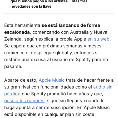
que buenos pagos a los artistas. Estas tres
novedades son la llave
Esta herramienta
se está lanzando de forma
escalonada
, comenzando con Australia y Nueva
Zelanda, según explica la propia Apple
en su web
.
Se espera que en próximas semanas y meses
comience el despliegue global y, entonces sí,
restarle una excusa al usuario de Spotify para no
pasarse.
Aparte de esto,
Apple Music
trata de hacer frente a
su gran rival con funcionalidades como el
audio sin
pérdida
que Spotify prometió hace años y que,
pese a los rumores
, sigue sin llegar y cuando lo
haga apunta a ser de suscripción. En Apple Music
está disponible en cualquier plan sin coste