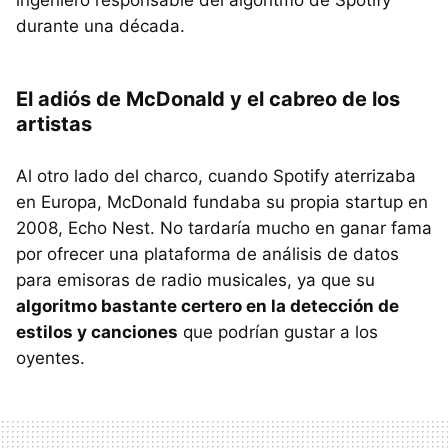
durante una década.
El adiós de McDonald y el cabreo de los
artistas
Al otro lado del charco, cuando Spotify aterrizaba
en Europa, McDonald fundaba su propia startup en
2008, Echo Nest. No tardaría mucho en ganar fama
por ofrecer una plataforma de análisis de datos
para emisoras de radio musicales, ya que su
algoritmo bastante certero en la detección de
estilos y canciones
que podrían gustar a los
oyentes.