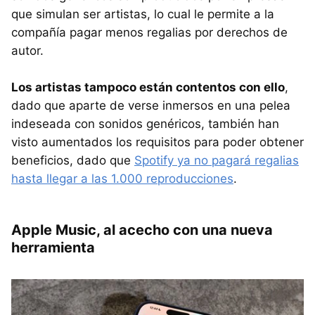
que simulan ser artistas, lo cual le permite a la
compañía pagar menos regalias por derechos de
autor.
Los artistas tampoco están contentos con ello
,
dado que aparte de verse inmersos en una pelea
indeseada con sonidos genéricos, también han
visto aumentados los requisitos para poder obtener
beneficios, dado que
Spotify ya no pagará regalias
hasta llegar a las 1.000 reproducciones
.
Apple Music, al acecho con una nueva
herramienta