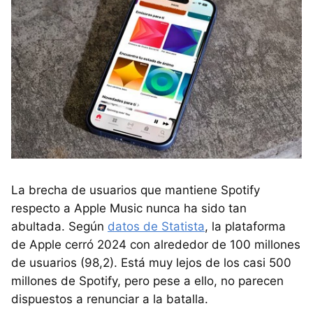
La brecha de usuarios que mantiene Spotify
respecto a Apple Music nunca ha sido tan
abultada. Según
datos de Statista
, la plataforma
de Apple cerró 2024 con alrededor de 100 millones
de usuarios (98,2). Está muy lejos de los casi 500
millones de Spotify, pero pese a ello, no parecen
dispuestos a renunciar a la batalla.