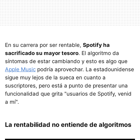
En su carrera por ser rentable,
Spotify ha
sacrificado su mayor tesoro
. El algoritmo da
síntomas de estar cambiando y esto es algo que
Apple Music
podría aprovechar. La estadounidense
sigue muy lejos de la sueca en cuanto a
suscriptores, pero está a punto de presentar una
funcionalidad que grita "usuarios de Spotify, venid
a mí".
La rentabilidad no entiende de algoritmos