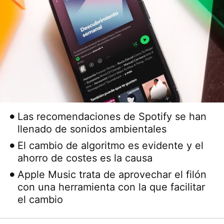
Las recomendaciones de Spotify se han
llenado de sonidos ambientales
El cambio de algoritmo es evidente y el
ahorro de costes es la causa
Apple Music trata de aprovechar el filón
con una herramienta con la que facilitar
el cambio