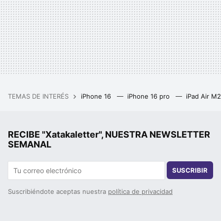
TEMAS DE INTERÉS
iPhone 16
iPhone 16 pro
iPad Air M
RECIBE "Xatakaletter", NUESTRA NEWSLETTER
SEMANAL
SUSCRIBIR
Suscribiéndote aceptas nuestra
política de privacidad