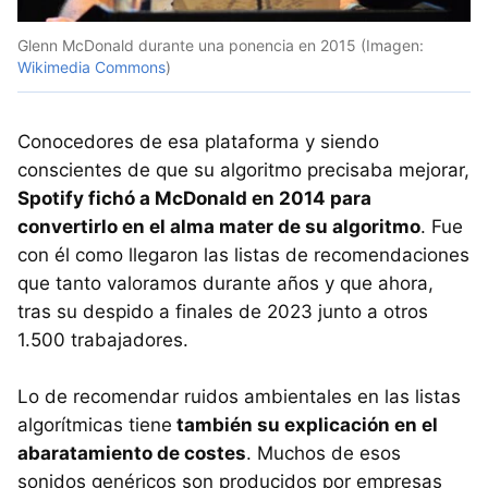
Glenn McDonald durante una ponencia en 2015 (Imagen:
Wikimedia Commons
)
Conocedores de esa plataforma y siendo
conscientes de que su algoritmo precisaba mejorar,
Spotify fichó a McDonald en 2014 para
convertirlo en el alma mater de su algoritmo
. Fue
con él como llegaron las listas de recomendaciones
que tanto valoramos durante años y que ahora,
tras su despido a finales de 2023 junto a otros
1.500 trabajadores.
Lo de recomendar ruidos ambientales en las listas
algorítmicas tiene
también su explicación en el
abaratamiento de costes
. Muchos de esos
sonidos genéricos son producidos por empresas