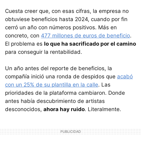
Cuesta creer que, con esas cifras, la empresa no
obtuviese beneficios hasta 2024, cuando por fin
cerró un año con números positivos. Más en
concreto, con
477 millones de euros de beneficio
.
El problema es
lo que ha sacrificado por el camino
para conseguir la rentabilidad.
Un año antes del reporte de beneficios, la
compañía inició una ronda de despidos que
acabó
con un 25% de su plantilla en la calle
. Las
prioridades de la plataforma cambiaron. Donde
antes había descubrimiento de artistas
desconocidos,
ahora hay ruido
. Literalmente.