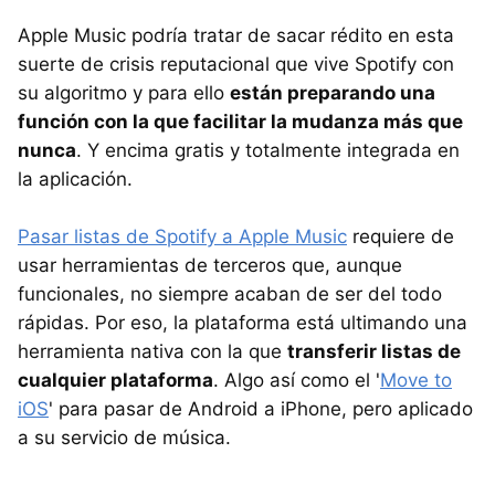
Apple Music podría tratar de sacar rédito en esta
suerte de crisis reputacional que vive Spotify con
su algoritmo y para ello
están preparando una
función con la que facilitar la mudanza más que
nunca
. Y encima gratis y totalmente integrada en
la aplicación.
Pasar listas de Spotify a Apple Music
requiere de
usar herramientas de terceros que, aunque
funcionales, no siempre acaban de ser del todo
rápidas. Por eso, la plataforma está ultimando una
herramienta nativa con la que
transferir listas de
cualquier plataforma
. Algo así como el '
Move to
iOS
' para pasar de Android a iPhone, pero aplicado
a su servicio de música.