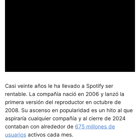
Casi veinte años le ha llevado a Spotify ser
rentable. La compañía nació en 2006 y lanzó la
primera versión del reproductor en octubre de
2008. Su ascenso en popularidad es un hito al que
aspiraría cualquier compañía y al cierre de 2024
contaban con alrededor de
675 millones de
usuarios
activos cada mes.