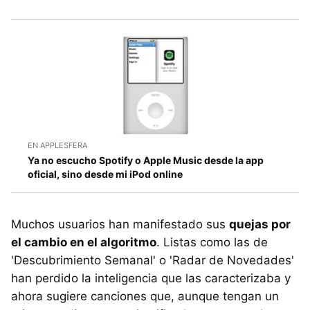
EN APPLESFERA
Ya no escucho Spotify o Apple Music desde la app
oficial, sino desde mi iPod online
Muchos usuarios han manifestado sus
quejas por
el cambio en el algoritmo
. Listas como las de
'Descubrimiento Semanal' o 'Radar de Novedades'
han perdido la inteligencia que las caracterizaba y
ahora sugiere canciones que, aunque tengan un