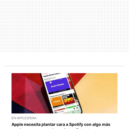
EN APPLESFERA
Apple necesita plantar cara a Spotify con algo más