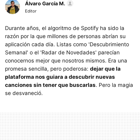
Álvaro García M.
Editor
Durante años, el algoritmo de Spotify ha sido la
razón por la que millones de personas abrían su
aplicación cada día. Listas como 'Descubrimiento
Semanal' o el 'Radar de Novedades' parecían
conocernos mejor que nosotros mismos. Era una
promesa sencilla, pero poderosa:
dejar que la
plataforma nos guiara a descubrir nuevas
canciones sin tener que buscarlas
. Pero la magia
se desvaneció.