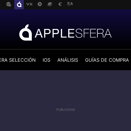
ERA SELECCIÓN
IOS
ANÁLISIS
GUÍAS DE COMPRA