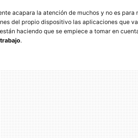
nte acapara la atención de muchos y no es para 
ones del propio dispositivo las aplicaciones que 
 están haciendo que se empiece a tomar en cuen
trabajo
.