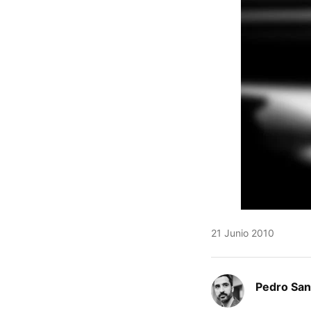
21 Junio 2010
Pedro San