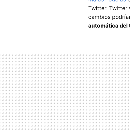
Twitter. Twitter
cambios podrí
automática del 