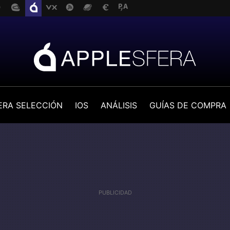
ERA SELECCIÓN
IOS
ANÁLISIS
GUÍAS DE COMPRA