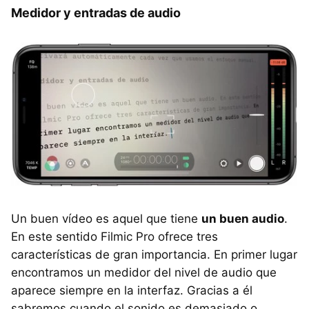
Medidor y entradas de audio
Un buen vídeo es aquel que tiene
un buen audio
.
En este sentido Filmic Pro ofrece tres
características de gran importancia. En primer lugar
encontramos un medidor del nivel de audio que
aparece siempre en la interfaz. Gracias a él
sabremos cuando el sonido es demasiado o