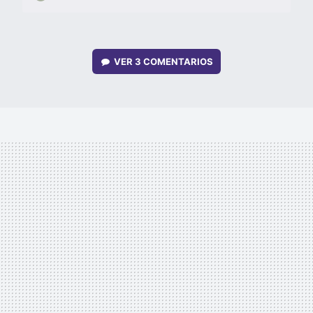
VER
3 COMENTARIOS