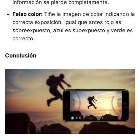
información se pierde completamente.
Falso color:
Tiñe la imagen de color indicando la
correcta exposición. Igual que antes rojo es
sobreexpuesto, azul es subexpuesto y verde es
correcto.
Conclusión