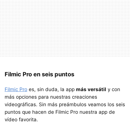
Filmic Pro en seis puntos
Filmic Pro
es, sin duda, la app
más versátil
y con
más opciones para nuestras creaciones
videográficas. Sin más preámbulos veamos los seis
puntos que hacen de Filmic Pro nuestra app de
vídeo favorita.