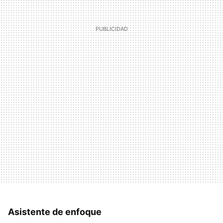
Asistente de enfoque