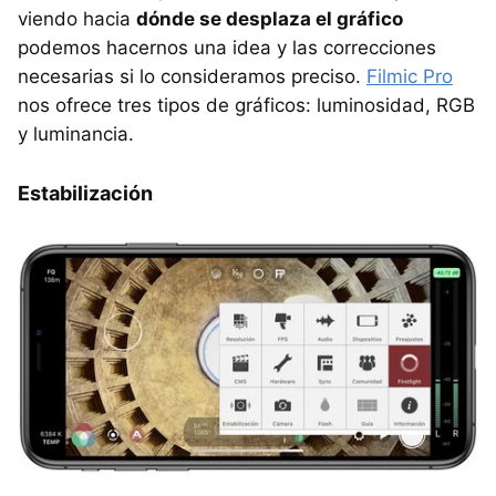
viendo hacia
dónde se desplaza el gráfico
podemos hacernos una idea y las correcciones
necesarias si lo consideramos preciso.
Filmic Pro
nos ofrece tres tipos de gráficos: luminosidad, RGB
y luminancia.
Estabilización