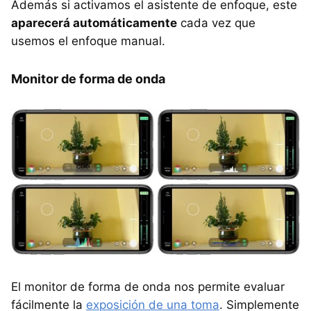
Además si activamos el asistente de enfoque, este
aparecerá automáticamente
cada vez que
usemos el enfoque manual.
Monitor de forma de onda
El monitor de forma de onda nos permite evaluar
fácilmente la
exposición de una toma
. Simplemente