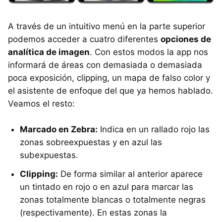
A través de un intuitivo menú en la parte superior
podemos acceder a cuatro diferentes
opciones de
analítica de imagen
. Con estos modos la app nos
informará de áreas con demasiada o demasiada
poca exposición, clipping, un mapa de falso color y
el asistente de enfoque del que ya hemos hablado.
Veamos el resto:
Marcado en Zebra:
Indica en un rallado rojo las
zonas sobreexpuestas y en azul las
subexpuestas.
Clipping:
De forma similar al anterior aparece
un tintado en rojo o en azul para marcar las
zonas totalmente blancas o totalmente negras
(respectivamente). En estas zonas la