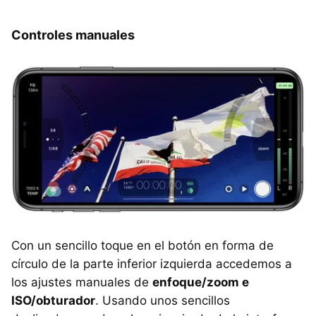
Controles manuales
Con un sencillo toque en el botón en forma de
círculo de la parte inferior izquierda accedemos a
los ajustes manuales de
enfoque/zoom e
ISO/obturador
. Usando unos sencillos