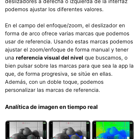
deslizadores a derecha o izquierda de la interfaz
podemos ajustar los diferentes valores.
En el campo del enfoque/zoom, el deslizador en
forma de arco ofrece varias marcas que podemos
usar de referencia. Usando estas marcas podemos
ajustar el zoom/enfoque de forma manual y tener
una
referencia visual del nivel
que buscamos, o
bien pulsar sobre las marcas para que sea la app la
que, de forma progresiva, se sitúe en ellas.
Además, con un doble toque, podemos
personalizar las marcas de referencia.
Analítica de imagen en tiempo real