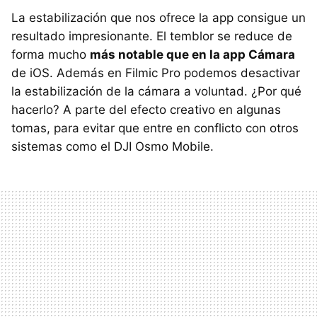
La estabilización que nos ofrece la app consigue un
resultado impresionante. El temblor se reduce de
forma mucho
más notable que en la app Cámara
de iOS. Además en Filmic Pro podemos desactivar
la estabilización de la cámara a voluntad. ¿Por qué
hacerlo? A parte del efecto creativo en algunas
tomas, para evitar que entre en conflicto con otros
sistemas como el DJI Osmo Mobile.