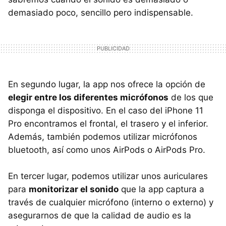
demasiado poco, sencillo pero indispensable.
En segundo lugar, la app nos ofrece la opción de
elegir entre los diferentes micrófonos
de los que
disponga el dispositivo. En el caso del iPhone 11
Pro encontramos el frontal, el trasero y el inferior.
Además, también podemos utilizar micrófonos
bluetooth, así como unos AirPods o AirPods Pro.
En tercer lugar, podemos utilizar unos auriculares
para
monitorizar el sonido
que la app captura a
través de cualquier micrófono (interno o externo) y
asegurarnos de que la calidad de audio es la