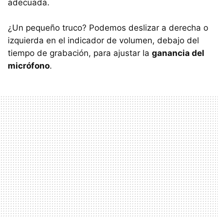
adecuada.
¿Un pequeño truco? Podemos deslizar a derecha o
izquierda en el indicador de volumen, debajo del
tiempo de grabación, para ajustar la
ganancia del
micrófono
.