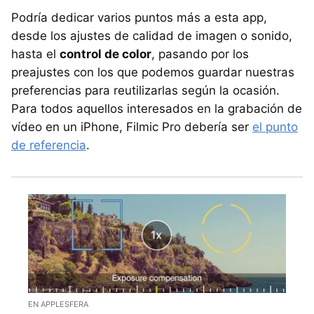
Podría dedicar varios puntos más a esta app,
desde los ajustes de calidad de imagen o sonido,
hasta el
control de color
, pasando por los
preajustes con los que podemos guardar nuestras
preferencias para reutilizarlas según la ocasión.
Para todos aquellos interesados en la grabación de
vídeo en un iPhone, Filmic Pro debería ser
el punto
de referencia
.
EN APPLESFERA