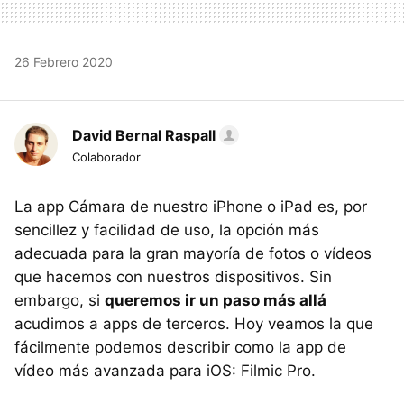
26 Febrero 2020
David Bernal Raspall
Colaborador
La app Cámara de nuestro iPhone o iPad es, por
sencillez y facilidad de uso, la opción más
adecuada para la gran mayoría de fotos o vídeos
que hacemos con nuestros dispositivos. Sin
embargo, si
queremos ir un paso más allá
acudimos a apps de terceros. Hoy veamos la que
fácilmente podemos describir como la app de
vídeo más avanzada para iOS: Filmic Pro.