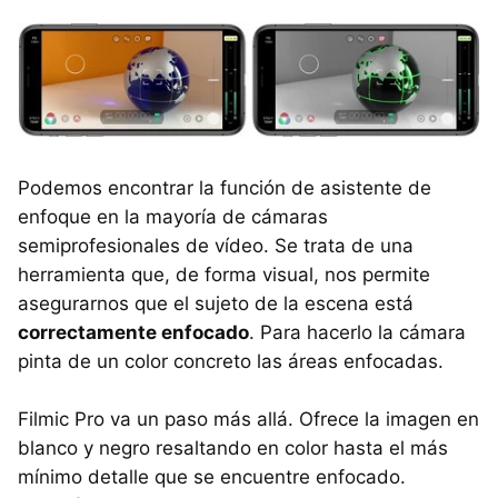
Podemos encontrar la función de asistente de
enfoque en la mayoría de cámaras
semiprofesionales de vídeo. Se trata de una
herramienta que, de forma visual, nos permite
asegurarnos que el sujeto de la escena está
correctamente enfocado
. Para hacerlo la cámara
pinta de un color concreto las áreas enfocadas.
Filmic Pro va un paso más allá. Ofrece la imagen en
blanco y negro resaltando en color hasta el más
mínimo detalle que se encuentre enfocado.