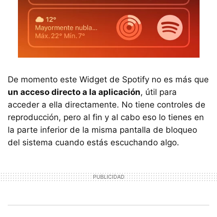
De momento este Widget de Spotify no es más que
un acceso directo a la aplicación
, útil para
acceder a ella directamente. No tiene controles de
reproducción, pero al fin y al cabo eso lo tienes en
la parte inferior de la misma pantalla de bloqueo
del sistema cuando estás escuchando algo.