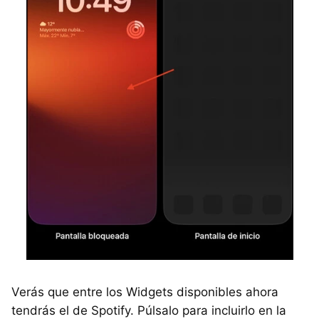
Verás que entre los Widgets disponibles ahora
tendrás el de Spotify. Púlsalo para incluirlo en la