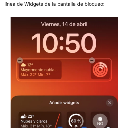
línea de Widgets de la pantalla de bloqueo: