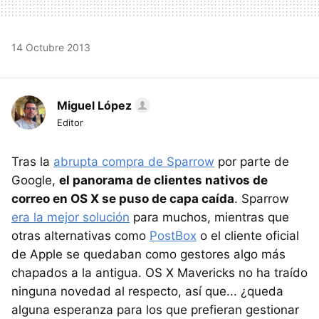
14 Octubre 2013
Miguel López
Editor
Tras la
abrupta compra de Sparrow
por parte de
Google,
el panorama de clientes nativos de
correo en OS X se puso de capa caída
. Sparrow
era la mejor solución
para muchos, mientras que
otras alternativas como
PostBox
o el cliente oficial
de Apple se quedaban como gestores algo más
chapados a la antigua. OS X Mavericks no ha traído
ninguna novedad al respecto, así que... ¿queda
alguna esperanza para los que prefieran gestionar