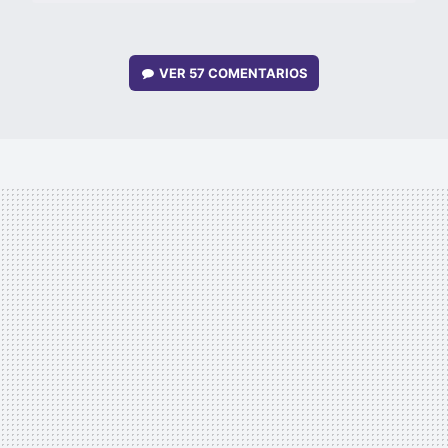
VER
57 COMENTARIOS