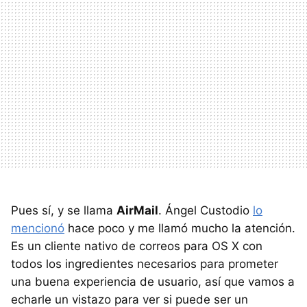
Pues sí, y se llama
AirMail
. Ángel Custodio
lo
mencionó
hace poco y me llamó mucho la atención.
Es un cliente nativo de correos para OS X con
todos los ingredientes necesarios para prometer
una buena experiencia de usuario, así que vamos a
echarle un vistazo para ver si puede ser un