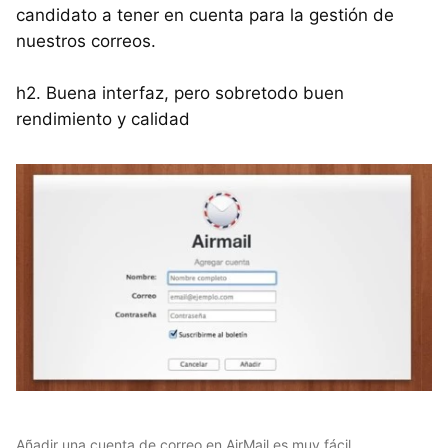
candidato a tener en cuenta para la gestión de
nuestros correos.
h2. Buena interfaz, pero sobretodo buen
rendimiento y calidad
Añadir una cuenta de correo en AirMail es muy fácil.