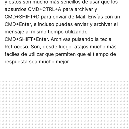
y éstos son mucho más sencillos de usar que los
absurdos CMD+CTRL+A para archivar y
CMD+SHIFT+D para enviar de Mail. Envías con un
CMD+Enter, e incluso puedes enviar y archivar el
mensaje al mismo tiempo utilizando
CMD+SHIFT+Enter. Archivas pulsando la tecla
Retroceso. Son, desde luego, atajos mucho más
fáciles de utilizar que permiten que el tiempo de
respuesta sea mucho mejor.