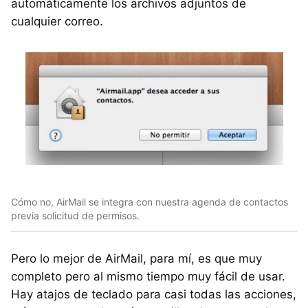
automáticamente los archivos adjuntos de
cualquier correo.
Cómo no, AirMail se integra con nuestra agenda de contactos
previa solicitud de permisos.
Pero lo mejor de AirMail, para mí, es que muy
completo pero al mismo tiempo muy fácil de usar.
Hay atajos de teclado para casi todas las acciones,