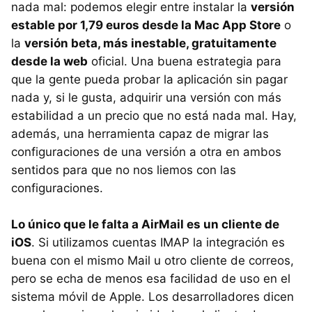
nada mal: podemos elegir entre instalar la
versión
estable por 1,79 euros desde la Mac App Store
o
la
versión beta, más inestable, gratuitamente
desde la web
oficial. Una buena estrategia para
que la gente pueda probar la aplicación sin pagar
nada y, si le gusta, adquirir una versión con más
estabilidad a un precio que no está nada mal. Hay,
además, una herramienta capaz de migrar las
configuraciones de una versión a otra en ambos
sentidos para que no nos liemos con las
configuraciones.
Lo único que le falta a AirMail es un cliente de
iOS
. Si utilizamos cuentas IMAP la integración es
buena con el mismo Mail u otro cliente de correos,
pero se echa de menos esa facilidad de uso en el
sistema móvil de Apple. Los desarrolladores dicen