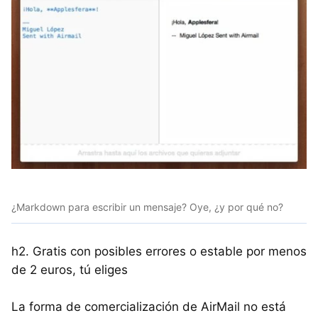
¿Markdown para escribir un mensaje? Oye, ¿y por qué no?
h2. Gratis con posibles errores o estable por menos
de 2 euros, tú eliges
La forma de comercialización de AirMail no está