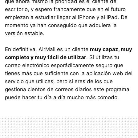
que ahora mismo la prioridad es el cliente de
escritorio, y espero francamente que en el futuro
empiezan a estudiar llegar al iPhone y al iPad. De
momento ya han conseguido que adquiera la
versión estable.
En definitiva, AirMail es un cliente
muy capaz, muy
completo y muy fácil de utilizar
. Si utilizas tu
correo electrónico esporádicamente seguro que
tienes más que suficiente con la aplicación web del
servicio que utilices, pero si eres de los que
gestiona cientos de correos diarios este programa
puede hacer tu día a día mucho más cómodo.