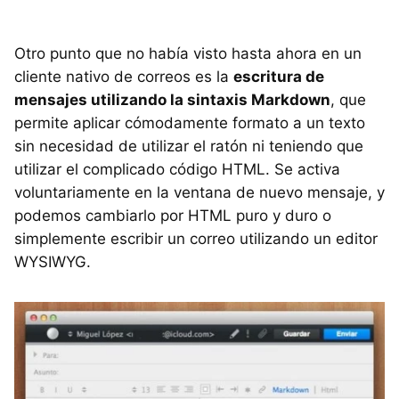
Otro punto que no había visto hasta ahora en un
cliente nativo de correos es la
escritura de
mensajes utilizando la sintaxis Markdown
, que
permite aplicar cómodamente formato a un texto
sin necesidad de utilizar el ratón ni teniendo que
utilizar el complicado código HTML. Se activa
voluntariamente en la ventana de nuevo mensaje, y
podemos cambiarlo por HTML puro y duro o
simplemente escribir un correo utilizando un editor
WYSIWYG.