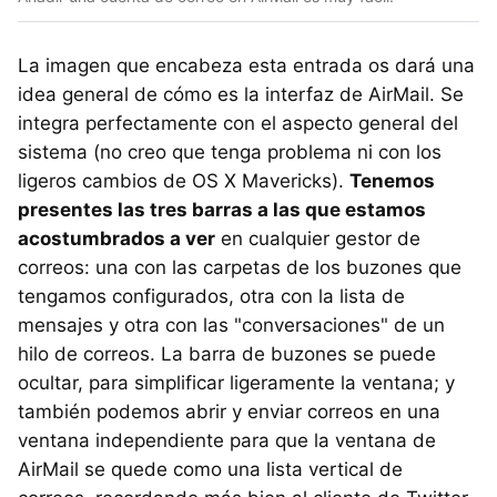
La imagen que encabeza esta entrada os dará una
idea general de cómo es la interfaz de AirMail. Se
integra perfectamente con el aspecto general del
sistema (no creo que tenga problema ni con los
ligeros cambios de OS X Mavericks).
Tenemos
presentes las tres barras a las que estamos
acostumbrados a ver
en cualquier gestor de
correos: una con las carpetas de los buzones que
tengamos configurados, otra con la lista de
mensajes y otra con las "conversaciones" de un
hilo de correos. La barra de buzones se puede
ocultar, para simplificar ligeramente la ventana; y
también podemos abrir y enviar correos en una
ventana independiente para que la ventana de
AirMail se quede como una lista vertical de