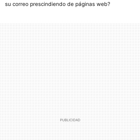
su correo prescindiendo de páginas web?