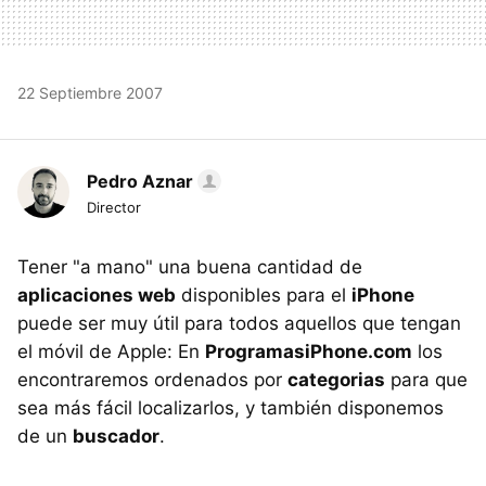
22 Septiembre 2007
Pedro Aznar
Director
Tener "a mano" una buena cantidad de
aplicaciones web
disponibles para el
iPhone
puede ser muy útil para todos aquellos que tengan
el móvil de Apple: En
ProgramasiPhone.com
los
encontraremos ordenados por
categorias
para que
sea más fácil localizarlos, y también disponemos
de un
buscador
.