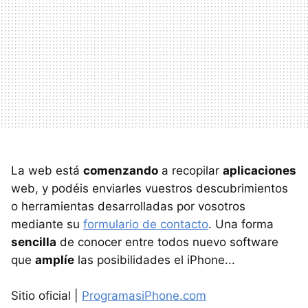
La web está
comenzando
a recopilar
aplicaciones
web, y podéis enviarles vuestros descubrimientos
o herramientas desarrolladas por vosotros
mediante su
formulario de contacto
. Una forma
sencilla
de conocer entre todos nuevo software
que
amplíe
las posibilidades el iPhone...
Sitio oficial |
ProgramasiPhone.com