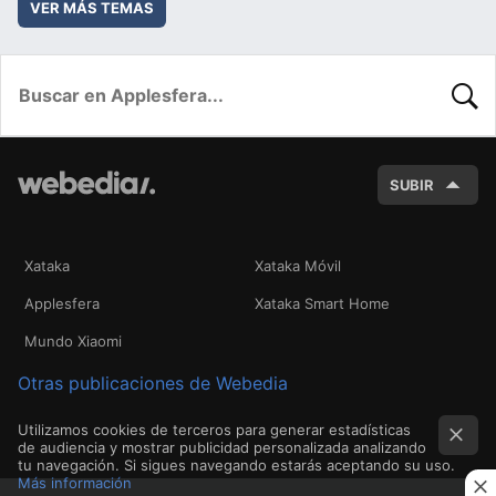
VER MÁS TEMAS
BUSC
SUBIR
Xataka
Xataka Móvil
Applesfera
Xataka Smart Home
Mundo Xiaomi
Otras publicaciones de Webedia
Utilizamos cookies de terceros para generar estadísticas
de audiencia y mostrar publicidad personalizada analizando
tu navegación. Si sigues navegando estarás aceptando su uso.
Más información