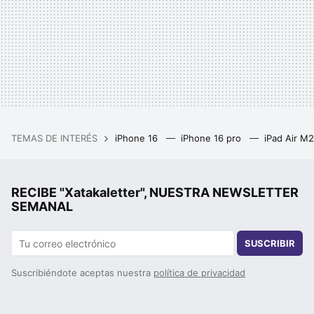
TEMAS DE INTERÉS
iPhone 16
iPhone 16 pro
iPad Air M
RECIBE "Xatakaletter", NUESTRA NEWSLETTER
SEMANAL
SUSCRIBIR
Suscribiéndote aceptas nuestra
política de privacidad