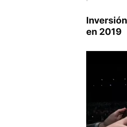
Inversión
en 2019