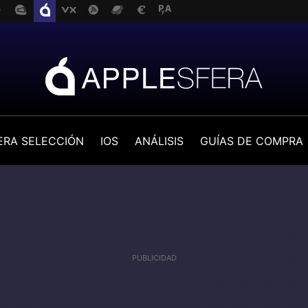
ERA SELECCIÓN
IOS
ANÁLISIS
GUÍAS DE COMPRA