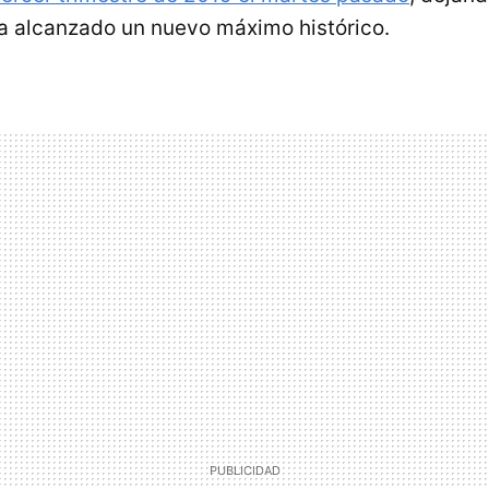
ha alcanzado un nuevo máximo histórico.