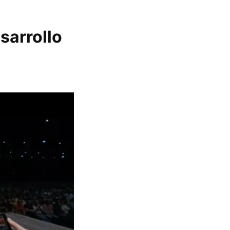
sarrollo