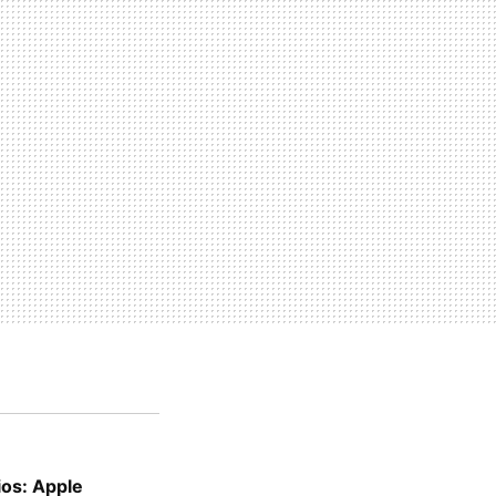
ios: Apple