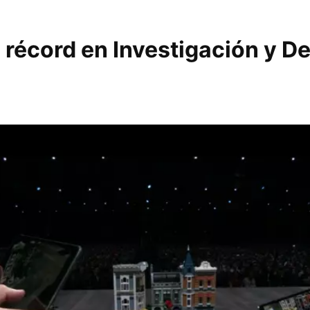
 récord en Investigación y De