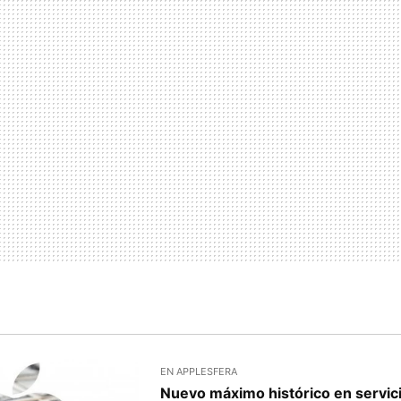
EN APPLESFERA
Nuevo máximo histórico en servic