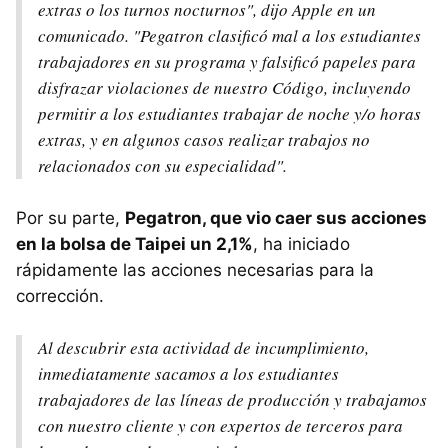
extras o los turnos nocturnos", dijo Apple en un
comunicado. "Pegatron clasificó mal a los estudiantes
trabajadores en su programa y falsificó papeles para
disfrazar violaciones de nuestro Código, incluyendo
permitir a los estudiantes trabajar de noche y/o horas
extras, y en algunos casos realizar trabajos no
relacionados con su especialidad".
Por su parte,
Pegatron, que vio caer sus acciones
en la bolsa de Taipei un 2,1%
, ha iniciado
rápidamente las acciones necesarias para la
corrección.
Al descubrir esta actividad de incumplimiento,
inmediatamente sacamos a los estudiantes
trabajadores de las líneas de producción y trabajamos
con nuestro cliente y con expertos de terceros para