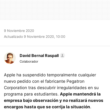
9 Noviembre 2020
Actualizado 9 Noviembre 2020, 10:00
David Bernal Raspall
Colaborador
Apple ha suspendido temporalmente cualquier
nuevo pedido con el fabricante Pegatron
Corporation tras descubrir irregularidades en su
programa para estudiantes.
Apple mantendrá la
empresa bajo observación y no realizará nuevos
encargos hasta que se corrija la situación
.