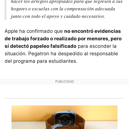
hacer los arreglos apropiados para que regresen a sus
hogares o escuelas con la compensación adecuada
junto con todo el apoyo y cuidado necesarios.
Apple ha confirmado que
no encontró evidencias
de trabajo forzado o realizado por menores, pero
sí detectó papeleo falsificado
para esconder la
situación. Pegatron ha despedido al responsable
del programa para estudiantes.