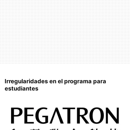
Irregularidades en el programa para
estudiantes