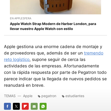
EN APPLESFERA
Apple Watch Strap Modern de Harber London, para
llevar nuestro Apple Watch con estilo
Apple gestiona una enorme cadena de montaje y
de proveedores que, además de ser un
tremendo
reto logístico
, supone seguir de cerca las
actividades de las empresas. Afortunadamente
con la rápida respuesta por parte de Pegatron todo
parece indicar que la llegada de nuevos pedidos se
reanudará en breve.
TEMAS
Apple
pegatron
estudiantes