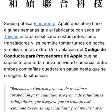
Según publica
Bloomberg
, Apple descubrió hace
algunas semanas que el fabricante con sede en
Taiwán
estaba clasificando estudiantes como
trabajadores y les permitía tomar turnos de noche
y realizar horas extra. Una violación del
Código de
Conducta para Proveedores de Apple
que ha
supuesto que toda nueva actividad comercial entre
ambas compañías quedara en pausa hasta que se
corrigiera la situación.
"Tenemos un riguroso proceso de revisión y
aprobación para cualquier programa de estudiantes
trabajadores, que asegura que su trabajo esté
relacionado con su especialidad y prohíbe las horas