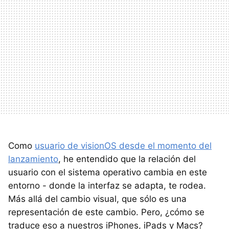
Como
usuario de visionOS desde el momento del
lanzamiento
, he entendido que la relación del
usuario con el sistema operativo cambia en este
entorno - donde la interfaz se adapta, te rodea.
Más allá del cambio visual, que sólo es una
representación de este cambio. Pero, ¿cómo se
traduce eso a nuestros iPhones, iPads y Macs?