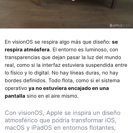
En visionOS se respira algo más que diseño:
se
respira atmósfera
. El entorno es luminoso, con
transparencias que dejan pasar la luz del mundo
real, como si la interfaz estuviera suspendida entre
lo físico y lo digital. No hay líneas duras, no hay
bordes definidos. Todo flota, como si el sistema
operativo
ya no estuviera encajado en una
pantalla
sino en el aire mismo.
Con visionOS, Apple se inspira un diseño
atmosférico que podría transformar iOS,
macOS y iPadOS en entornos flotantes,