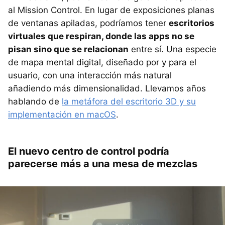
al Mission Control. En lugar de exposiciones planas
de ventanas apiladas, podríamos tener
escritorios
virtuales que respiran, donde las apps no se
pisan sino que se relacionan
entre sí. Una especie
de mapa mental digital, diseñado por y para el
usuario, con una interacción más natural
añadiendo más dimensionalidad. Llevamos años
hablando de
la metáfora del escritorio 3D y su
implementación en macOS
.
El nuevo centro de control podría
parecerse más a una mesa de mezclas