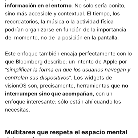
información en el entorno
. No solo sería bonito,
sino más accesible y contextual. El tiempo, los
recordatorios, la música o la actividad física
podrían organizarse en función de la importancia
del momento, no de la posición en la pantalla.
Este enfoque también encaja perfectamente con lo
que Bloomberg describe: un intento de Apple por
“simplificar la forma en que los usuarios navegan y
controlan sus dispositivos”
. Los widgets de
visionOS son, precisamente, herramientas que
no
interrumpen sino que acompañan
, con un
enfoque interesante: sólo están ahí cuando los
necesitas.
Multitarea que respeta el espacio mental