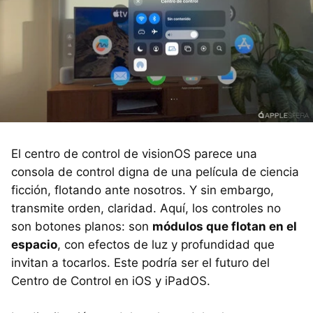
El centro de control de visionOS parece una
consola de control digna de una película de ciencia
ficción, flotando ante nosotros. Y sin embargo,
transmite orden, claridad. Aquí, los controles no
son botones planos: son
módulos que flotan en el
espacio
, con efectos de luz y profundidad que
invitan a tocarlos. Este podría ser el futuro del
Centro de Control en iOS y iPadOS.