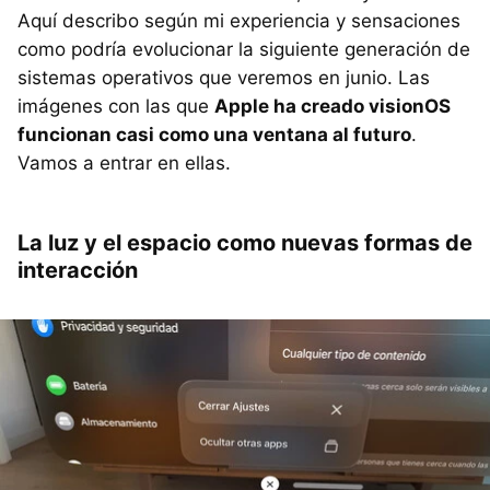
Aquí describo según mi experiencia y sensaciones
como podría evolucionar la siguiente generación de
sistemas operativos que veremos en junio. Las
imágenes con las que
Apple ha creado visionOS
funcionan casi como una ventana al futuro
.
Vamos a entrar en ellas.
La luz y el espacio como nuevas formas de
interacción