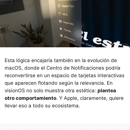
Esta lógica encajaría también en la evolución de
macOS, donde el Centro de Notificaciones podría
reconvertirse en un espacio de tarjetas interactivas
que aparecen flotando según la relevancia. En
visionOS no solo muestra otra estética:
plantea
otro comportamiento
. Y Apple, claramente, quiere
llevar eso a todo su ecosistema.