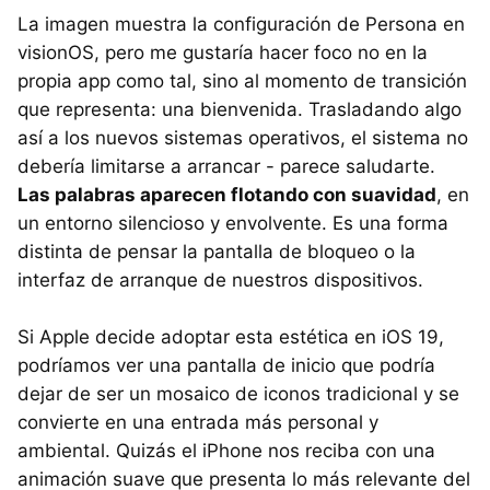
La imagen muestra la configuración de Persona en
visionOS, pero me gustaría hacer foco no en la
propia app como tal, sino al momento de transición
que representa: una bienvenida. Trasladando algo
así a los nuevos sistemas operativos, el sistema no
debería limitarse a arrancar - parece saludarte.
Las palabras aparecen flotando con suavidad
, en
un entorno silencioso y envolvente. Es una forma
distinta de pensar la pantalla de bloqueo o la
interfaz de arranque de nuestros dispositivos.
Si Apple decide adoptar esta estética en iOS 19,
podríamos ver una pantalla de inicio que podría
dejar de ser un mosaico de iconos tradicional y se
convierte en una entrada más personal y
ambiental. Quizás el iPhone nos reciba con una
animación suave que presenta lo más relevante del