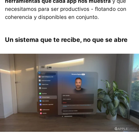
herramientas que cada app nos muestra
y que
necesitamos para ser productivos - flotando con
coherencia y disponibles en conjunto.
Un sistema que te recibe, no que se abre