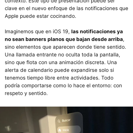
contexto. Este tipo de presentación puede ser
clave en el nuevo enfoque de las notificaciones que
Apple puede estar cocinando.
Imaginemos que en iOS 19,
las notificaciones ya
no sean banners planos que bajan desde arriba
,
sino elementos que aparecen donde tiene sentido.
Una llamada entrante no oculta toda la pantalla,
sino que flota con una animación discreta. Una
alerta de calendario puede expandirse solo si
tenemos tiempo libre entre actividades. Todo
podría comportarse como lo hace el entorno: con
respeto y sentido.