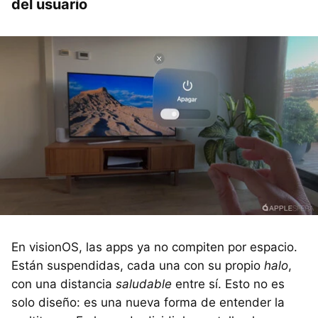
del usuario
En visionOS, las apps ya no compiten por espacio.
Están suspendidas, cada una con su propio
halo
,
con una distancia
saludable
entre sí. Esto no es
solo diseño: es una nueva forma de entender la