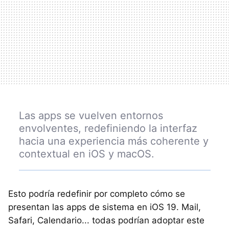
Las apps se vuelven entornos
envolventes, redefiniendo la interfaz
hacia una experiencia más coherente y
contextual en iOS y macOS.
Esto podría redefinir por completo cómo se
presentan las apps de sistema en iOS 19. Mail,
Safari, Calendario... todas podrían adoptar este