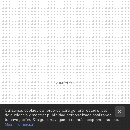
Utilizamos cookies de terceros para generar estadísticas
de audiencia y mostrar publicidad personalizada analizando
tu navegación. Si sigues navegando estarás aceptando su uso.
Más información