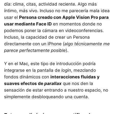
día: clima, citas, actividad reciente. Algo más
íntimo, más vivo. Incluso no me parecería mala idea
usar el
Persona creado con Apple Vision Pro para
usar mediante Face ID
en momentos donde no
podemos poner la cámara en videoconferencias.
Incluso, la capacidad de crear un Persona
directamente con un iPhone (
algo técnicamente me
parece perfectamente posible
).
Y en el Mac, este tipo de introducción podría
integrarse en la pantalla de
login
, mezclando
fondos dinámicos con
interacciones fluidas y
suaves efectos de
parallax
que nos den la
sensación de estar entrando a nuestro espacio, no
simplemente desbloqueando una cuenta.