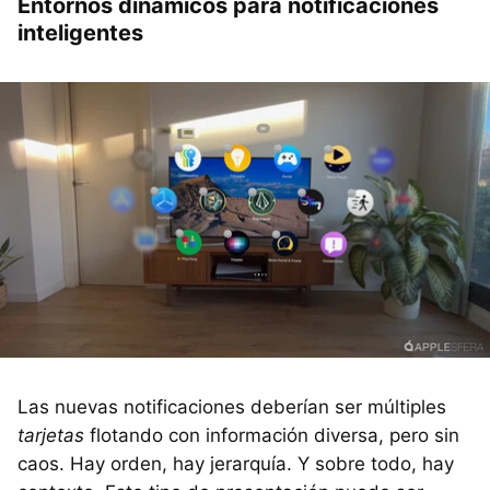
Entornos dinámicos para notificaciones
inteligentes
Las nuevas notificaciones deberían ser múltiples
tarjetas
flotando con información diversa, pero sin
caos. Hay orden, hay jerarquía. Y sobre todo, hay