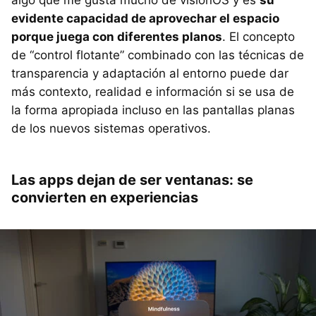
evidente capacidad de aprovechar el espacio
porque juega con diferentes planos
. El concepto
de “control flotante” combinado con las técnicas de
transparencia y adaptación al entorno puede dar
más contexto, realidad e información si se usa de
la forma apropiada incluso en las pantallas planas
de los nuevos sistemas operativos.
Las apps dejan de ser ventanas: se
convierten en experiencias