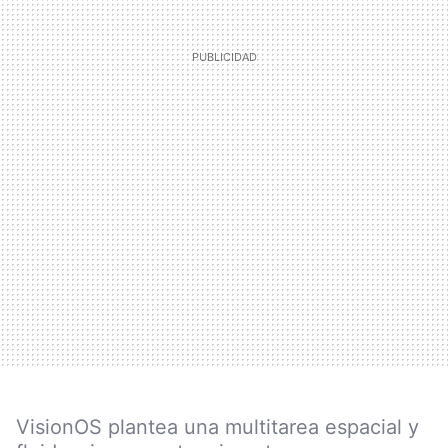
VisionOS plantea una multitarea espacial y