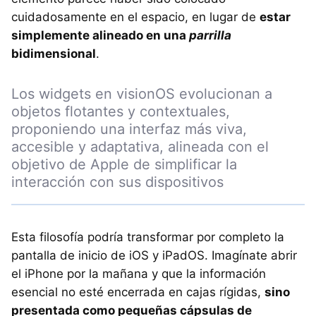
cuidadosamente en el espacio, en lugar de
estar
simplemente alineado en una
parrilla
bidimensional
.
Los widgets en visionOS evolucionan a
objetos flotantes y contextuales,
proponiendo una interfaz más viva,
accesible y adaptativa, alineada con el
objetivo de Apple de simplificar la
interacción con sus dispositivos
Esta filosofía podría transformar por completo la
pantalla de inicio de iOS y iPadOS. Imagínate abrir
el iPhone por la mañana y que la información
esencial no esté encerrada en cajas rígidas,
sino
presentada como pequeñas cápsulas de