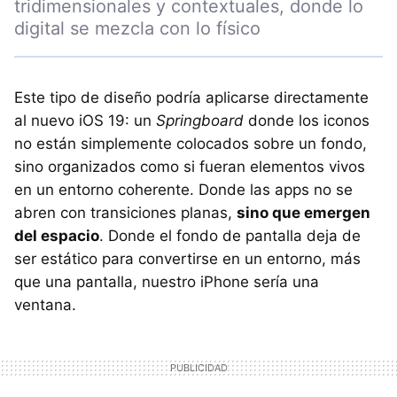
tridimensionales y contextuales, donde lo
digital se mezcla con lo físico
Este tipo de diseño podría aplicarse directamente
al nuevo iOS 19: un
Springboard
donde los iconos
no están simplemente colocados sobre un fondo,
sino organizados como si fueran elementos vivos
en un entorno coherente. Donde las apps no se
abren con transiciones planas,
sino que emergen
del espacio
. Donde el fondo de pantalla deja de
ser estático para convertirse en un entorno, más
que una pantalla, nuestro iPhone sería una
ventana.