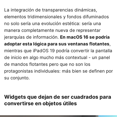
La integración de transparencias dinámicas,
elementos tridimensionales y fondos difuminados
no solo sería una evolución estética: sería una
manera completamente nueva de representar
jerarquías de información.
En macOS 16 se podría
adoptar esta lógica para sus ventanas flotantes
,
mientras que iPadOS 19 podría convertir la pantalla
de inicio en algo mucho más contextual - un panel
de mandos flotantes pero que no son los
protagonistas individuales: más bien se definen por
su conjunto.
Widgets que dejan de ser cuadrados para
convertirse en objetos útiles