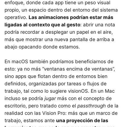
enfoque, donde cada app tiene un peso visual
propio, un espacio dentro del entorno del sistema
operativo.
Las animaciones podrían estar más
ligadas al contexto que al gesto
: abrir una nota
podría recordar a desplegar un papel en el aire,
más que mostrar una nueva pantalla de arriba a
abajo opacando donde estamos.
En macOS también podríamos beneficiarnos de
esto: ya no más “ventanas encima de ventanas”,
sino apps que flotan dentro de entornos bien
definidos, organizadas por tareas o flujos de
trabajo, tal como lo sugiere visionOS. En un Mac
incluso se podría
jugar
más con el concepto de
escritorio, pero tratado como el
passthrough
de la
realidad con las Vision Pro: más que un marco de
trabajo, estamos ante
una proyección de las