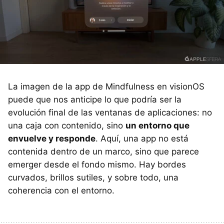
La imagen de la app de Mindfulness en visionOS
puede que nos anticipe lo que podría ser la
evolución final de las ventanas de aplicaciones: no
una caja con contenido, sino
un entorno que
envuelve y responde
. Aquí, una app no está
contenida dentro de un marco, sino que parece
emerger desde el fondo mismo. Hay bordes
curvados, brillos sutiles, y sobre todo, una
coherencia con el entorno.