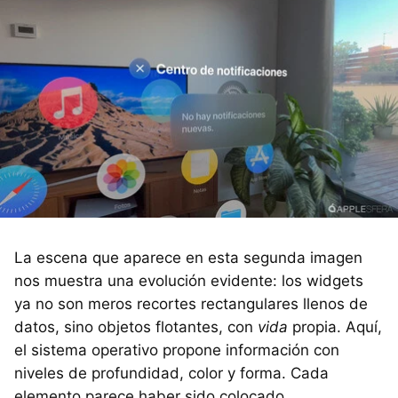
La escena que aparece en esta segunda imagen
nos muestra una evolución evidente: los widgets
ya no son meros recortes rectangulares llenos de
datos, sino objetos flotantes, con
vida
propia. Aquí,
el sistema operativo propone información con
niveles de profundidad, color y forma. Cada
elemento parece haber sido colocado