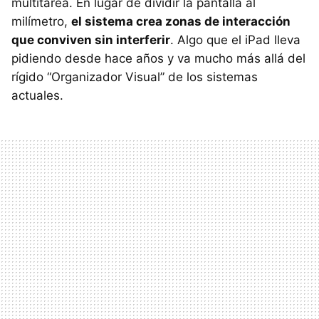
multitarea. En lugar de dividir la pantalla al
milímetro,
el sistema crea zonas de interacción
que conviven sin interferir
. Algo que el iPad lleva
pidiendo desde hace años y va mucho más allá del
rígido “Organizador Visual” de los sistemas
actuales.