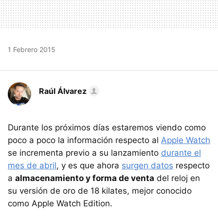
1 Febrero 2015
Raúl Álvarez
Durante los próximos días estaremos viendo como
poco a poco la información respecto al
Apple Watch
se incrementa previo a su lanzamiento
durante el
mes de abril
, y es que ahora
surgen datos
respecto
a
almacenamiento y forma de venta
del reloj en
su versión de oro de 18 kilates, mejor conocido
como Apple Watch Edition.