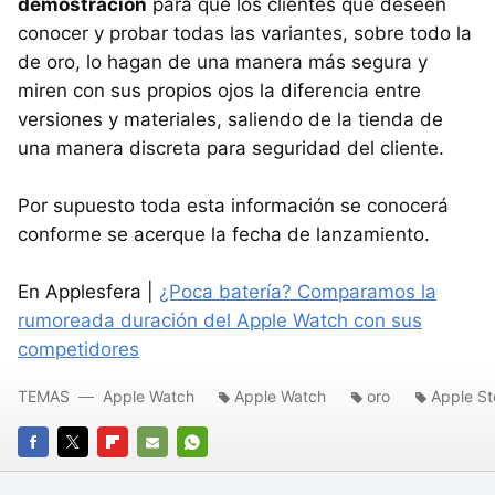
demostración
para que los clientes que deseen
conocer y probar todas las variantes, sobre todo la
de oro, lo hagan de una manera más segura y
miren con sus propios ojos la diferencia entre
versiones y materiales, saliendo de la tienda de
una manera discreta para seguridad del cliente.
Por supuesto toda esta información se conocerá
conforme se acerque la fecha de lanzamiento.
En Applesfera |
¿Poca batería? Comparamos la
rumoreada duración del Apple Watch con sus
competidores
TEMAS
Apple Watch
Apple Watch
oro
Apple St
FACEBOOK
TWITTER
FLIPBOARD
E-
WHATSAPP