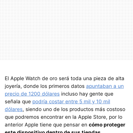
El Apple Watch de oro será toda una pieza de alta
joyería, donde los primeros datos
apuntaban a un
precio de 1200 dólares
incluso hay gente que
señala que
podría costar entre 5 mil y 10 mil
dólares
, siendo uno de los productos más costoso
que podremos encontrar en la Apple Store, por lo
anterior Apple tiene que pensar en
cómo proteger
este dispositivo dentro de sus tiendas
.