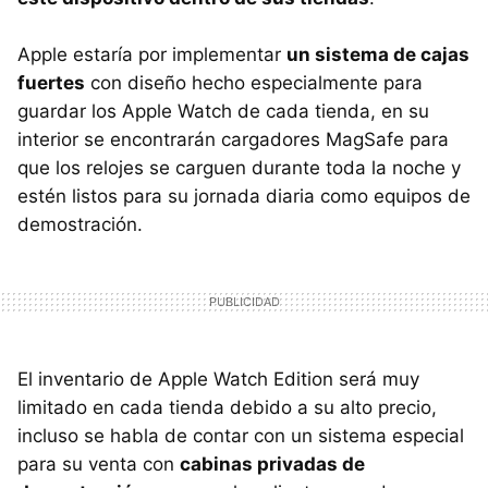
Apple estaría por implementar
un sistema de cajas
fuertes
con diseño hecho especialmente para
guardar los Apple Watch de cada tienda, en su
interior se encontrarán cargadores MagSafe para
que los relojes se carguen durante toda la noche y
estén listos para su jornada diaria como equipos de
demostración.
El inventario de Apple Watch Edition será muy
limitado en cada tienda debido a su alto precio,
incluso se habla de contar con un sistema especial
para su venta con
cabinas privadas de