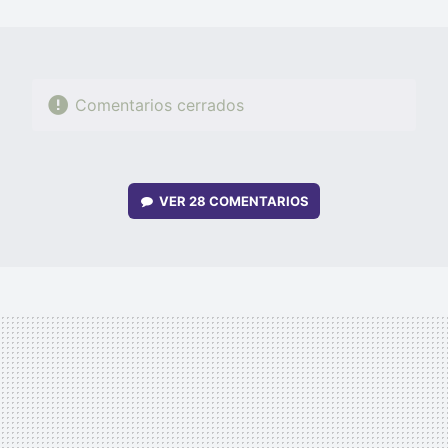
MAIL
Comentarios cerrados
VER
28 COMENTARIOS