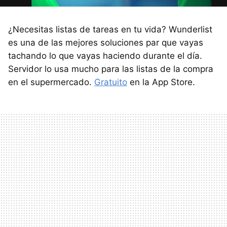
¿Necesitas listas de tareas en tu vida? Wunderlist
es una de las mejores soluciones par que vayas
tachando lo que vayas haciendo durante el día.
Servidor lo usa mucho para las listas de la compra
en el supermercado.
Gratuito
en la App Store.