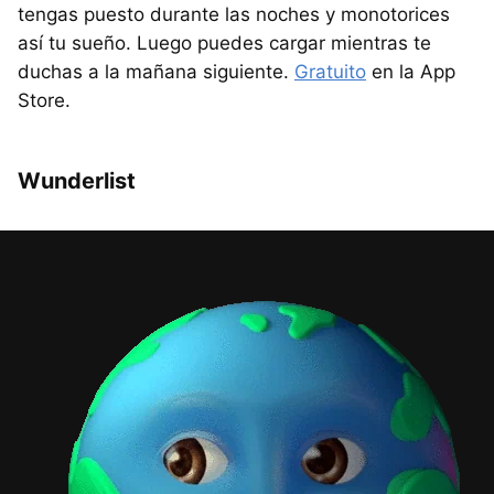
tengas puesto durante las noches y monotorices
así tu sueño. Luego puedes cargar mientras te
duchas a la mañana siguiente.
Gratuito
en la App
Store.
Wunderlist