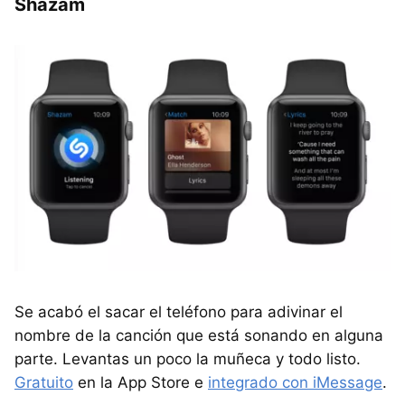
Shazam
Se acabó el sacar el teléfono para adivinar el
nombre de la canción que está sonando en alguna
parte. Levantas un poco la muñeca y todo listo.
Gratuito
en la App Store e
integrado con iMessage
.