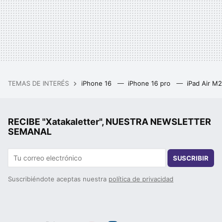
TEMAS DE INTERÉS
iPhone 16
iPhone 16 pro
iPad Air M
RECIBE "Xatakaletter", NUESTRA NEWSLETTER
SEMANAL
SUSCRIBIR
Suscribiéndote aceptas nuestra
política de privacidad