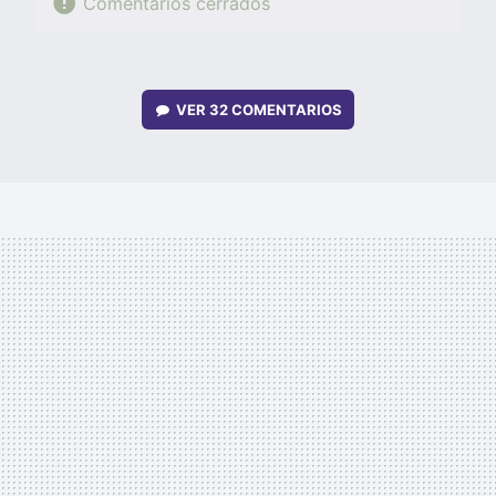
Comentarios cerrados
VER
32 COMENTARIOS