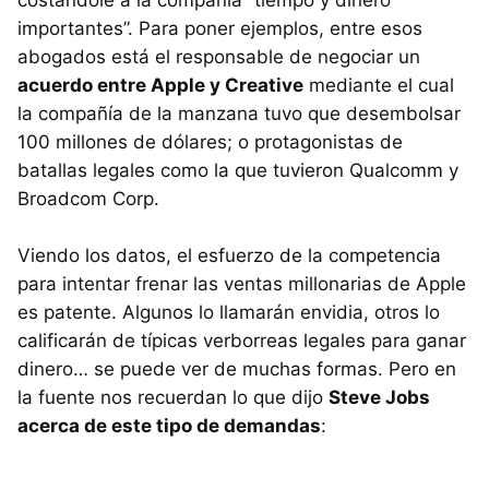
importantes”. Para poner ejemplos, entre esos
abogados está el responsable de negociar un
acuerdo entre Apple y Creative
mediante el cual
la compañía de la manzana tuvo que desembolsar
100 millones de dólares; o protagonistas de
batallas legales como la que tuvieron Qualcomm y
Broadcom Corp.
Viendo los datos, el esfuerzo de la competencia
para intentar frenar las ventas millonarias de Apple
es patente. Algunos lo llamarán envidia, otros lo
calificarán de típicas verborreas legales para ganar
dinero… se puede ver de muchas formas. Pero en
la fuente nos recuerdan lo que dijo
Steve Jobs
acerca de este tipo de demandas
: