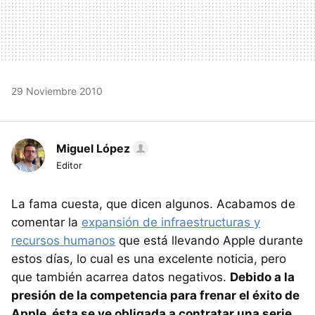
29 Noviembre 2010
Miguel López
Editor
La fama cuesta, que dicen algunos. Acabamos de
comentar la
expansión de infraestructuras y
recursos humanos
que está llevando Apple durante
estos días, lo cual es una excelente noticia, pero
que también acarrea datos negativos.
Debido a la
presión de la competencia para frenar el éxito de
Apple, ésta se ve obligada a contratar una serie