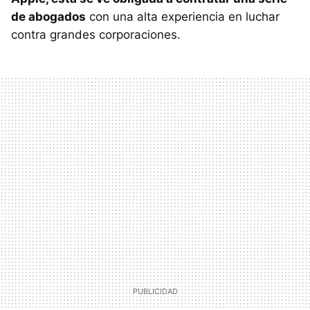
de abogados
con una alta experiencia en luchar
contra grandes corporaciones.