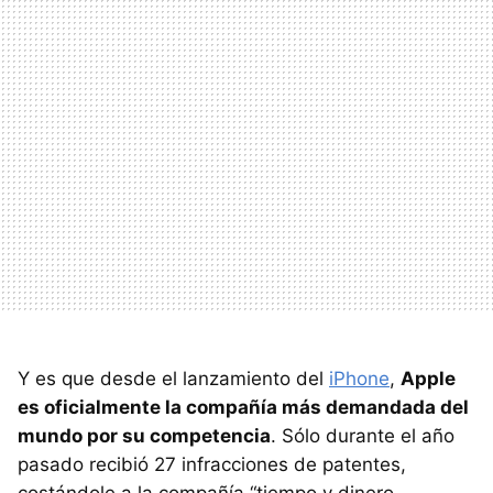
Y es que desde el lanzamiento del
iPhone
,
Apple
es oficialmente la compañía más demandada del
mundo por su competencia
. Sólo durante el año
pasado recibió 27 infracciones de patentes,
costándole a la compañía “tiempo y dinero