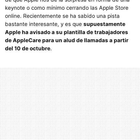
keynote o como mínimo cerrando las Apple Store
online. Recientemente se ha sabido una pista
bastante interesante, y es que
supuestamente
Apple ha avisado a su plantilla de trabajadores
de AppleCare para un alud de llamadas a partir
del 10 de octubre
.