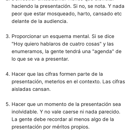
haciendo la presentación. Si no, se nota. Y nada
peor que estar mosqueado, harto, cansado etc
delante de la audiencia.
Proporcionar un esquema mental. Si se dice
"Hoy quiero hablaros de cuatro cosas" y las
enumeramos, la gente tendrá una "agenda" de
lo que se va a presentar.
Hacer que las cifras formen parte de la
presentación, meterlos en el contexto. Las cifras
aisladas cansan.
Hacer que un momento de la presentación sea
inolvidable. Y no vale caerse ni nada parecido.
La gente debe recordar al menos algo de la
presentación por méritos propios.