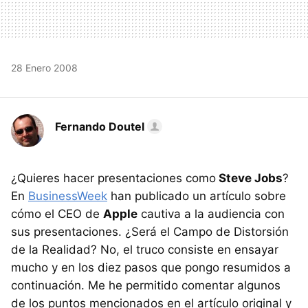
28 Enero 2008
Fernando Doutel
¿Quieres hacer presentaciones como
Steve Jobs
?
En
BusinessWeek
han publicado un artículo sobre
cómo el CEO de
Apple
cautiva a la audiencia con
sus presentaciones. ¿Será el Campo de Distorsión
de la Realidad? No, el truco consiste en ensayar
mucho y en los diez pasos que pongo resumidos a
continuación. Me he permitido comentar algunos
de los puntos mencionados en el artículo original y