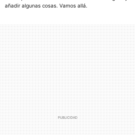
añadir algunas cosas. Vamos allá.