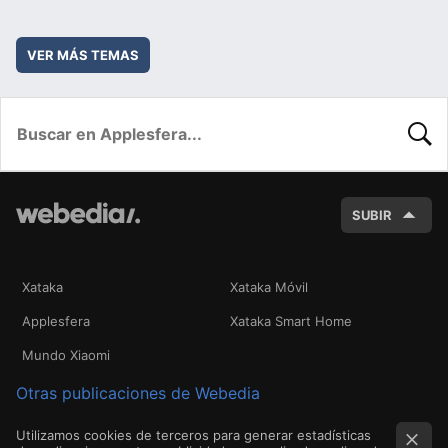
VER MÁS TEMAS
BUSC
SUBIR
Xataka
Xataka Móvil
Applesfera
Xataka Smart Home
Mundo Xiaomi
Otras publicaciones de Webedia
Utilizamos cookies de terceros para generar estadísticas