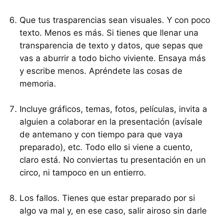
Que tus trasparencias sean visuales. Y con poco
texto. Menos es más. Si tienes que llenar una
transparencia de texto y datos, que sepas que
vas a aburrir a todo bicho viviente. Ensaya más
y escribe menos. Apréndete las cosas de
memoria.
Incluye gráficos, temas, fotos, películas, invita a
alguien a colaborar en la presentación (avísale
de antemano y con tiempo para que vaya
preparado), etc. Todo ello si viene a cuento,
claro está. No conviertas tu presentación en un
circo, ni tampoco en un entierro.
Los fallos. Tienes que estar preparado por si
algo va mal y, en ese caso, salir airoso sin darle