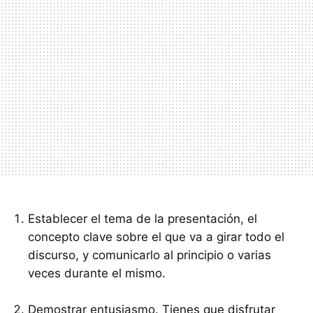
Establecer el tema de la presentación, el
concepto clave sobre el que va a girar todo el
discurso, y comunicarlo al principio o varias
veces durante el mismo.
Demostrar entusiasmo. Tienes que disfrutar