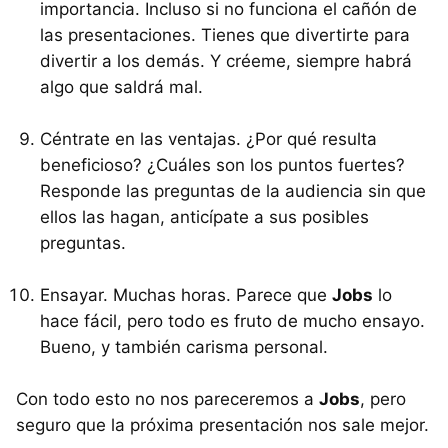
importancia. Incluso si no funciona el cañón de
las presentaciones. Tienes que divertirte para
divertir a los demás. Y créeme, siempre habrá
algo que saldrá mal.
Céntrate en las ventajas. ¿Por qué resulta
beneficioso? ¿Cuáles son los puntos fuertes?
Responde las preguntas de la audiencia sin que
ellos las hagan, anticípate a sus posibles
preguntas.
Ensayar. Muchas horas. Parece que
Jobs
lo
hace fácil, pero todo es fruto de mucho ensayo.
Bueno, y también carisma personal.
Con todo esto no nos pareceremos a
Jobs
, pero
seguro que la próxima presentación nos sale mejor.