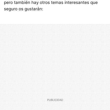
pero también hay otros temas interesantes que
seguro os gustarán: