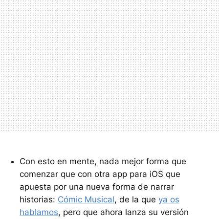
Con esto en mente, nada mejor forma que
comenzar que con otra app para iOS que
apuesta por una nueva forma de narrar
historias:
Cómic Musical
, de la que
ya os
hablamos
, pero que ahora lanza su versión