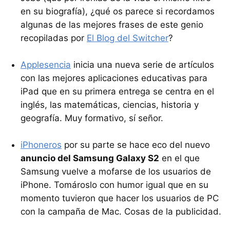
en su biografía), ¿qué os parece si recordamos
algunas de las mejores frases de este genio
recopiladas por
El Blog del Switcher
?
Applesencia
inicia una nueva serie de artículos
con las mejores aplicaciones educativas para
iPad que en su primera entrega se centra en el
inglés, las matemáticas, ciencias, historia y
geografía. Muy formativo, sí señor.
iPhoneros
por su parte se hace eco del nuevo
anuncio del Samsung Galaxy S2
en el que
Samsung vuelve a mofarse de los usuarios de
iPhone. Tomároslo con humor igual que en su
momento tuvieron que hacer los usuarios de PC
con la campaña de Mac. Cosas de la publicidad.