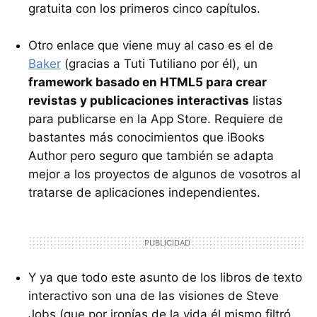
gratuita con los primeros cinco capítulos.
Otro enlace que viene muy al caso es el de
Baker
(gracias a Tuti Tutiliano por él), un
framework basado en HTML5 para crear
revistas y publicaciones interactivas
listas
para publicarse en la App Store. Requiere de
bastantes más conocimientos que iBooks
Author pero seguro que también se adapta
mejor a los proyectos de algunos de vosotros al
tratarse de aplicaciones independientes.
Y ya que todo este asunto de los libros de texto
interactivo son una de las visiones de Steve
Jobs (que por ironías de la vida él mismo filtró