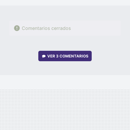
MAIL
Comentarios cerrados
VER
3 COMENTARIOS