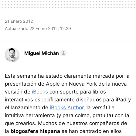
21 Enero 2012
Actualizado 22 Enero 2012, 12:29
Miguel Michán
Esta semana ha estado claramente marcada por la
presentación de Apple en Nueva York de la nueva
versión de
iBooks
con soporte para libros
interactivos específicamente diseñados para iPad y
el lanzamiento de
iBooks Author
, la versátil e
intuitiva herramienta (y para colmo, gratuita) con la
que crearlos. Muchos de nuestros compañeros de
la
blogosfera hispana
se han centrado en ellos