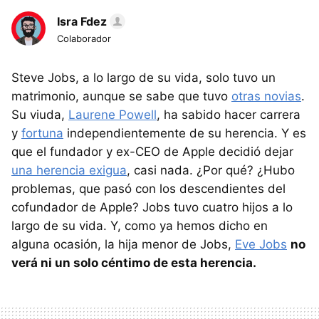
Isra Fdez
Colaborador
Steve Jobs, a lo largo de su vida, solo tuvo un
matrimonio, aunque se sabe que tuvo
otras novias
.
Su viuda,
Laurene Powell
, ha sabido hacer carrera
y
fortuna
independientemente de su herencia. Y es
que el fundador y ex-CEO de Apple decidió dejar
una herencia exigua
, casi nada. ¿Por qué? ¿Hubo
problemas, que pasó con los descendientes del
cofundador de Apple? Jobs tuvo cuatro hijos a lo
largo de su vida. Y, como ya hemos dicho en
alguna ocasión, la hija menor de Jobs,
Eve Jobs
no
verá ni un solo céntimo de esta herencia.