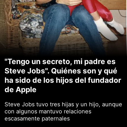
"Tengo un secreto, mi padre es
Steve Jobs". Quiénes son y qué
ha sido de los hijos del fundador
de Apple
Steve Jobs tuvo tres hijas y un hijo, aunque
con algunos mantuvo relaciones
escasamente paternales