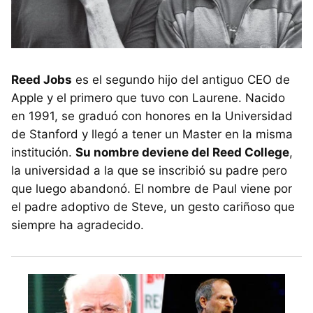
Reed Jobs
es el segundo hijo del antiguo CEO de
Apple y el primero que tuvo con Laurene. Nacido
en 1991, se graduó con honores en la Universidad
de Stanford y llegó a tener un Master en la misma
institución.
Su nombre deviene del Reed College
,
la universidad a la que se inscribió su padre pero
que luego abandonó. El nombre de Paul viene por
el padre adoptivo de Steve, un gesto cariñoso que
siempre ha agradecido.