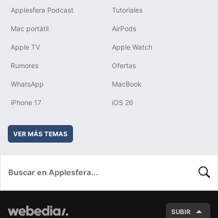
Applesfera Podcast
Tutoriales
Mac portátil
AirPods
Apple TV
Apple Watch
Rumores
Ofertas
WhatsApp
MacBook
iPhone 17
iOS 26
VER MÁS TEMAS
BUSC
SUBIR