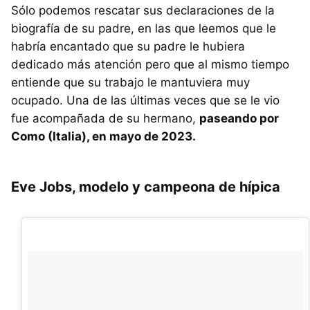
Sólo podemos rescatar sus declaraciones de la
biografía de su padre, en las que leemos que le
habría encantado que su padre le hubiera
dedicado más atención pero que al mismo tiempo
entiende que su trabajo le mantuviera muy
ocupado. Una de las últimas veces que se le vio
fue acompañada de su hermano,
paseando por
Como (Italia), en mayo de 2023.
Eve Jobs, modelo y campeona de hípica