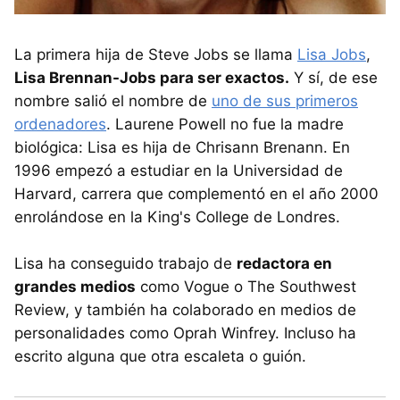
La primera hija de Steve Jobs se llama
Lisa Jobs
,
Lisa Brennan-Jobs para ser exactos.
Y sí, de ese
nombre salió el nombre de
uno de sus primeros
ordenadores
. Laurene Powell no fue la madre
biológica: Lisa es hija de Chrisann Brenann. En
1996 empezó a estudiar en la Universidad de
Harvard, carrera que complementó en el año 2000
enrolándose en la King's College de Londres.
Lisa ha conseguido trabajo de
redactora en
grandes medios
como Vogue o The Southwest
Review, y también ha colaborado en medios de
personalidades como Oprah Winfrey. Incluso ha
escrito alguna que otra escaleta o guión.