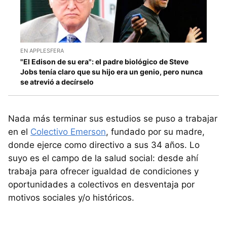
EN APPLESFERA
"El Edison de su era": el padre biológico de Steve
Jobs tenía claro que su hijo era un genio, pero nunca
se atrevió a decírselo
Nada más terminar sus estudios se puso a trabajar
en el
Colectivo Emerson
, fundado por su madre,
donde ejerce como directivo a sus 34 años. Lo
suyo es el campo de la salud social: desde ahí
trabaja para ofrecer igualdad de condiciones y
oportunidades a colectivos en desventaja por
motivos sociales y/o históricos.