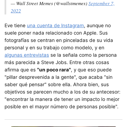
— Wall Street Memes (@wallstmemes)
September 7,
2022
Eve tiene
una cuenta de Instagram
, aunque no
suele poner nada relacionado con Apple. Sus
fotografías se centran en pinceladas de su vida
personal y en su trabajo como modelo, y en
algunas entrevistas
se la señala como la persona
más parecida a Steve Jobs. Entre otras cosas
afirma que es
"un poco rara"
, y que eso puede
"pillar desprevenida a la gente", que acaba "sin
saber qué pensar" sobre ella. Ahora bien, sus
objetivos se parecen mucho a los de su antecesor:
"encontrar la manera de tener un impacto lo mejor
posible en el mayor número de personas posible".