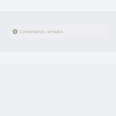
MAIL
Comentarios cerrados