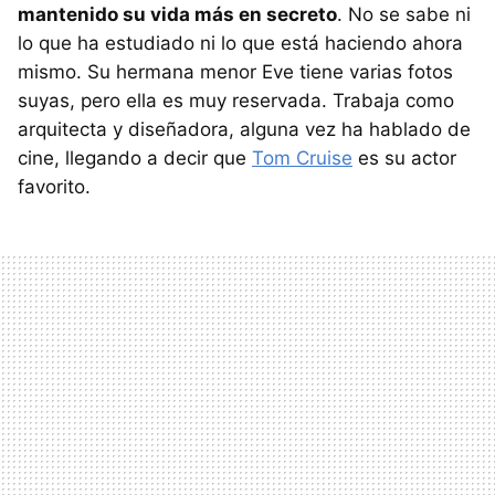
mantenido su vida más en secreto
. No se sabe ni
lo que ha estudiado ni lo que está haciendo ahora
mismo. Su hermana menor Eve tiene varias fotos
suyas, pero ella es muy reservada. Trabaja como
arquitecta y diseñadora, alguna vez ha hablado de
cine, llegando a decir que
Tom Cruise
es su actor
favorito.