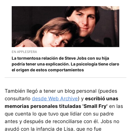
EN APPLESFERA
La tormentosa relación de Steve Jobs con su hija
podría tener una explicación. La psicología tiene claro
el origen de estos comportamientos
También llegó a tener un blog personal (puedes
consultarlo
desde Web Archive
) y
escribió unas
memorias personales tituladas 'Small Fry'
en las
que cuenta lo que tuvo que lidiar con su padre
antes y después de reconciliarse con él. Jobs no
ayudó con la infancia de Lisa, que no fue