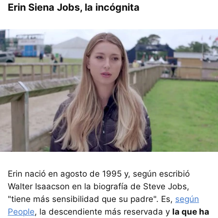
Erin Siena Jobs, la incógnita
Erin nació en agosto de 1995 y, según escribió
Walter Isaacson en la biografía de Steve Jobs,
"tiene más sensibilidad que su padre". Es,
según
People
, la descendiente más reservada y
la que ha