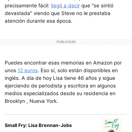
precisamente fácil:
llegó a decir
que "se sintió
devastada" viendo que Steve no le prestaba
atención durante esa época.
Puedes encontrar esas memorias en Amazon por
unos
12 euros
. Eso sí, solo están disponibles en
inglés. A día de hoy Lisa tiene 46 años y sigue
ejerciendo de periodista y escritora en algunos
medios especializados desde su residencia en
Brooklyn , Nueva York.
Small Fry: Lisa Brennan-Jobs