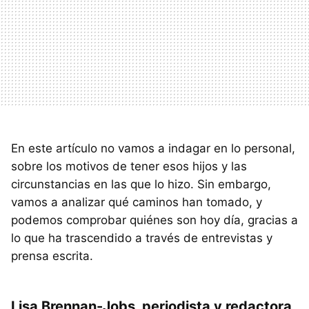
En este artículo no vamos a indagar en lo personal,
sobre los motivos de tener esos hijos y las
circunstancias en las que lo hizo. Sin embargo,
vamos a analizar qué caminos han tomado, y
podemos comprobar quiénes son hoy día, gracias a
lo que ha trascendido a través de entrevistas y
prensa escrita.
Lisa Brennan-Jobs, periodista y redactora