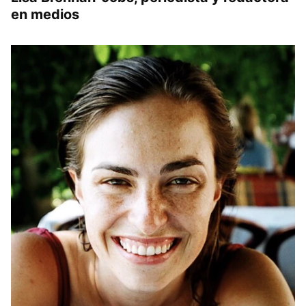
en medios