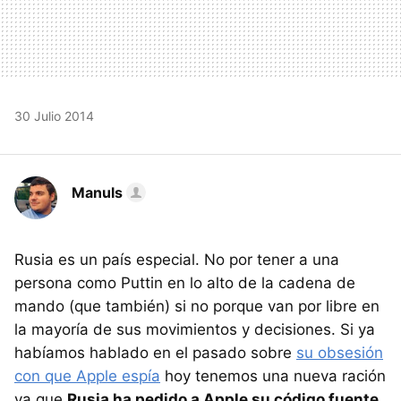
30 Julio 2014
Manuls
Rusia es un país especial. No por tener a una
persona como Puttin en lo alto de la cadena de
mando (que también) si no porque van por libre en
la mayoría de sus movimientos y decisiones. Si ya
habíamos hablado en el pasado sobre
su obsesión
con que Apple espía
hoy tenemos una nueva ración
ya que
Rusia ha pedido a Apple su código fuente