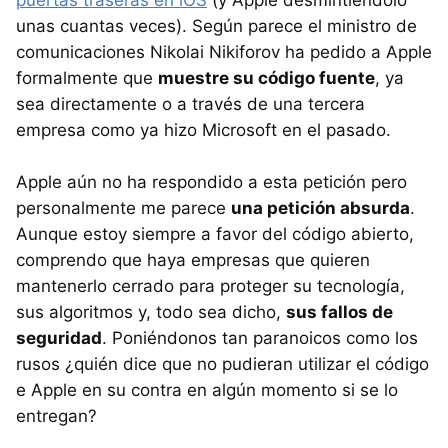
unas cuantas veces). Según parece el ministro de
comunicaciones Nikolai Nikiforov ha pedido a Apple
formalmente que
muestre su código fuente
, ya
sea directamente o a través de una tercera
empresa como ya hizo Microsoft en el pasado.
Apple aún no ha respondido a esta petición pero
personalmente me parece
una petición absurda
.
Aunque estoy siempre a favor del código abierto,
comprendo que haya empresas que quieren
mantenerlo cerrado para proteger su tecnología,
sus algoritmos y, todo sea dicho,
sus fallos de
seguridad
. Poniéndonos tan paranoicos como los
rusos ¿quién dice que no pudieran utilizar el código
e Apple en su contra en algún momento si se lo
entregan?