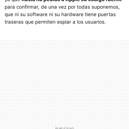
para confirmar, de una vez por todas suponemos,
que ni su software ni su hardware tiene puertas
traseras que permiten espiar a los usuarios.