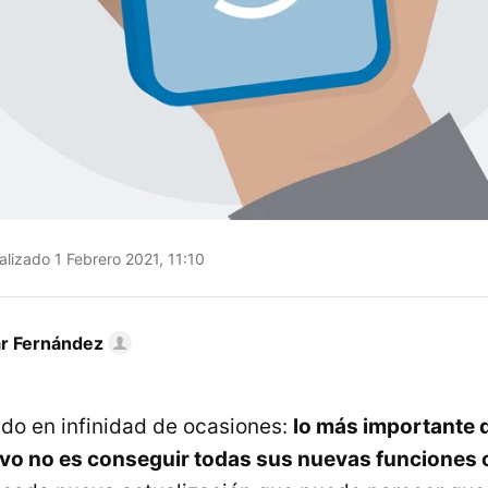
lizado 1 Febrero 2021, 11:10
ar Fernández
do en infinidad de ocasiones:
lo más importante d
vo no es conseguir todas sus nuevas funciones o 