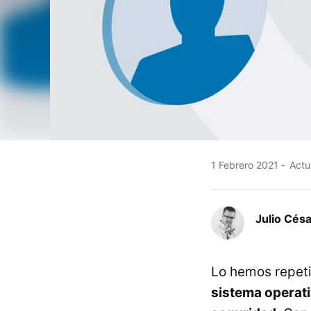
1 Febrero 2021
Actua
Julio Cés
Lo hemos repeti
sistema operati