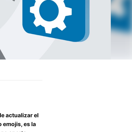
e actualizar el
emojis, es la