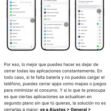
Por eso, lo mejor que puedes hacer es dejar de
cerrar todas las aplicaciones constantemente. En
todo caso, si te falta batería y no puedes cargar el
teléfono, puedes cerrar apps como mapas o juegos
para minimizar el consumo. Y si lo que te preocupa
es que ciertas aplicaciones se actualicen en
segundo plano sin que tú quieras, la solución no es
cerrarlas a mano:
ve a Ajustes > General >