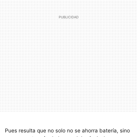
Pues resulta que no solo no se ahorra batería, sino