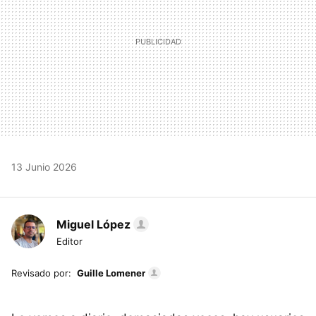
13 Junio 2026
Miguel López
Editor
Revisado por:
Guille Lomener