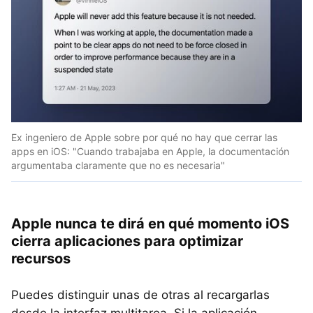
Ex ingeniero de Apple sobre por qué no hay que cerrar las
apps en iOS: "Cuando trabajaba en Apple, la documentación
argumentaba claramente que no es necesaria"
Apple nunca te dirá en qué momento iOS
cierra aplicaciones para optimizar
recursos
Puedes distinguir unas de otras al recargarlas