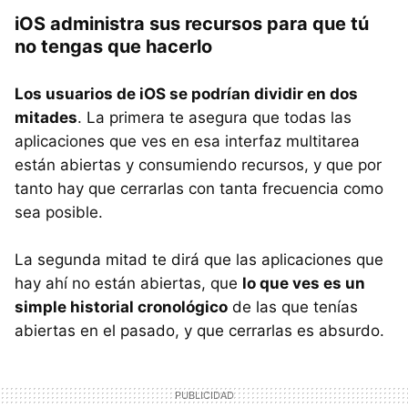
iOS administra sus recursos para que tú
no tengas que hacerlo
Los usuarios de iOS se podrían dividir en dos
mitades
. La primera te asegura que todas las
aplicaciones que ves en esa interfaz multitarea
están abiertas y consumiendo recursos, y que por
tanto hay que cerrarlas con tanta frecuencia como
sea posible.
La segunda mitad te dirá que las aplicaciones que
hay ahí no están abiertas, que
lo que ves es un
simple historial cronológico
de las que tenías
abiertas en el pasado, y que cerrarlas es absurdo.