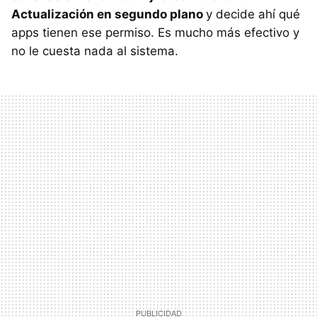
Actualización en segundo plano
y decide ahí qué
apps tienen ese permiso. Es mucho más efectivo y
no le cuesta nada al sistema.