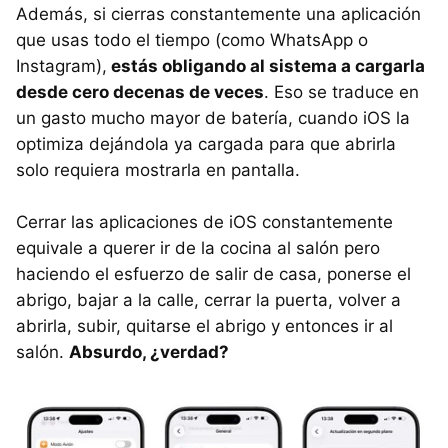
Además, si cierras constantemente una aplicación
que usas todo el tiempo (como WhatsApp o
Instagram),
estás obligando al sistema a cargarla
desde cero decenas de veces
. Eso se traduce en
un gasto mucho mayor de batería, cuando iOS la
optimiza dejándola ya cargada para que abrirla
solo requiera mostrarla en pantalla.
Cerrar las aplicaciones de iOS constantemente
equivale a querer ir de la cocina al salón pero
haciendo el esfuerzo de salir de casa, ponerse el
abrigo, bajar a la calle, cerrar la puerta, volver a
abrirla, subir, quitarse el abrigo y entonces ir al
salón.
Absurdo, ¿verdad?