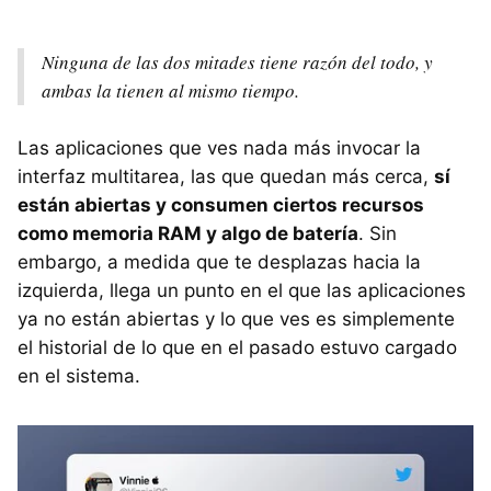
Ninguna de las dos mitades tiene razón del todo, y
ambas la tienen al mismo tiempo.
Las aplicaciones que ves nada más invocar la
interfaz multitarea, las que quedan más cerca,
sí
están abiertas y consumen ciertos recursos
como memoria RAM y algo de batería
. Sin
embargo, a medida que te desplazas hacia la
izquierda, llega un punto en el que las aplicaciones
ya no están abiertas y lo que ves es simplemente
el historial de lo que en el pasado estuvo cargado
en el sistema.