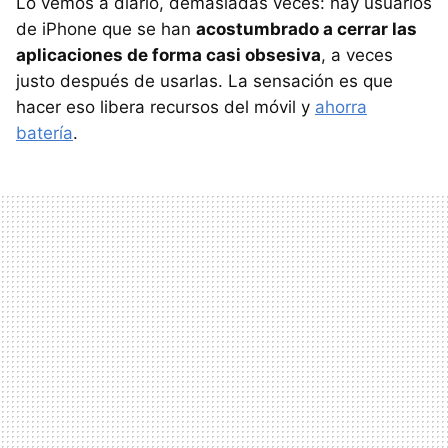
Lo vemos a diario, demasiadas veces: hay usuarios
de iPhone que se han
acostumbrado a cerrar las
aplicaciones de forma casi obsesiva
, a veces
justo después de usarlas. La sensación es que
hacer eso libera recursos del móvil y
ahorra
batería
.