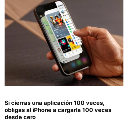
Si cierras una aplicación 100 veces,
obligas al iPhone a cargarla 100 veces
desde cero