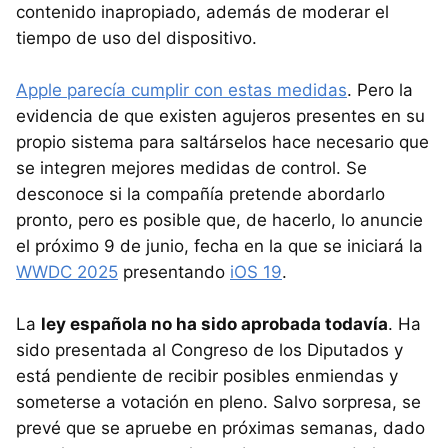
contenido inapropiado, además de moderar el
tiempo de uso del dispositivo.
Apple parecía cumplir con estas medidas
. Pero la
evidencia de que existen agujeros presentes en su
propio sistema para saltárselos hace necesario que
se integren mejores medidas de control. Se
desconoce si la compañía pretende abordarlo
pronto, pero es posible que, de hacerlo, lo anuncie
el próximo 9 de junio, fecha en la que se iniciará la
WWDC 2025
presentando
iOS 19
.
La
ley española no ha sido aprobada todavía
. Ha
sido presentada al Congreso de los Diputados y
está pendiente de recibir posibles enmiendas y
someterse a votación en pleno. Salvo sorpresa, se
prevé que se apruebe en próximas semanas, dado