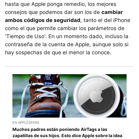
hasta que Apple ponga remedio, los mejores
consejos que podemos dar son los de
cambiar
ambos códigos de seguridad
, tanto el del iPhone
como el que permite cambiar los parámetros de
'Tiempo de Uso'. En un momento dado, incluso la
contraseña de la cuenta de Apple, aunque solo si
hay sospechas de que el menor la conoce.
EN APPLESFERA
Muchos padres están poniendo AirTags a las
zapatillas de sus hijos. Esto dice Apple sobre la idea