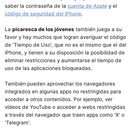
saber la contraseña de la
cuenta de Apple
y el
código de seguridad del iPhone
.
La
picaresca de los jóvenes
también juega a su
favor y hay muchos que logran averiguar el código
de 'Tiempo de Uso', que no es el mismo que el del
iPhone, y tienen a su disposición la posibilidad de
eliminar restricciones y aumentarse el tiempo de
uso de las aplicaciones bloqueadas.
También pueden aprovechar los navegadores
integrados en algunas apps no restringidas para
acceder a otros contenidos. Por ejemplo, ver
vídeos de YouTube o acceder a webs restringidas
a través del navegador que traen apps como 'X' o
'Telegram'.