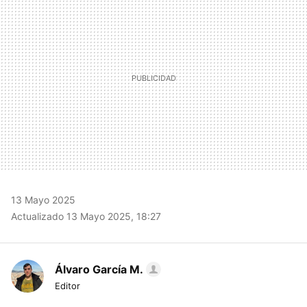
13 Mayo 2025
Actualizado 13 Mayo 2025, 18:27
Álvaro García M.
Editor