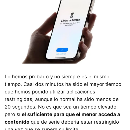
Lo hemos probado y no siempre es el mismo
tiempo. Casi dos minutos ha sido el mayor tiempo
que hemos podido utilizar aplicaciones
restringidas, aunque lo normal ha sido menos de
20 segundos. No es que sea un tiempo elevado,
pero sí
el suficiente para que el menor acceda a
contenido
que de serie debería estar restringido
una vez que se supere su límite.