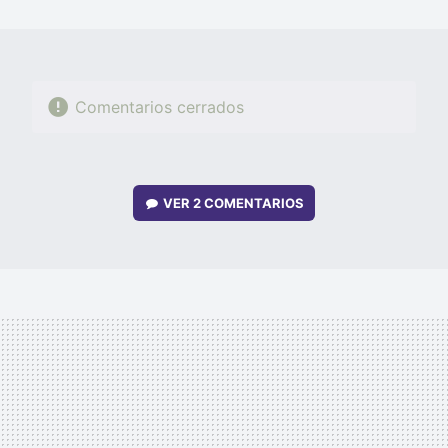
MAIL
Comentarios cerrados
VER
2 COMENTARIOS