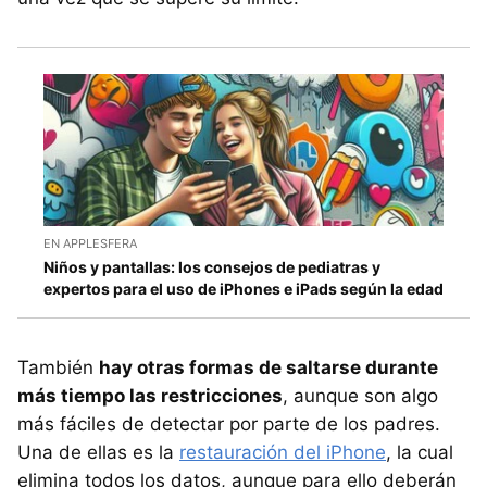
EN APPLESFERA
Niños y pantallas: los consejos de pediatras y
expertos para el uso de iPhones e iPads según la edad
También
hay otras formas de saltarse durante
más tiempo las restricciones
, aunque son algo
más fáciles de detectar por parte de los padres.
Una de ellas es la
restauración del iPhone
, la cual
elimina todos los datos, aunque para ello deberán