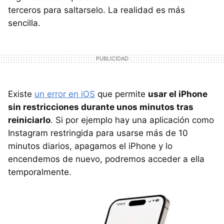
terceros para saltarselo. La realidad es más
sencilla.
Existe
un error en iOS
que permite
usar el iPhone
sin restricciones durante unos minutos tras
reiniciarlo
. Si por ejemplo hay una aplicación como
Instagram restringida para usarse más de 10
minutos diarios, apagamos el iPhone y lo
encendemos de nuevo, podremos acceder a ella
temporalmente.