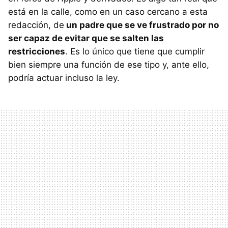
está en la calle, como en un caso cercano a esta
redacción, de
un padre que se ve frustrado por no
ser capaz de evitar que se salten las
restricciones
. Es lo único que tiene que cumplir
bien siempre una función de ese tipo y, ante ello,
podría actuar incluso la ley.