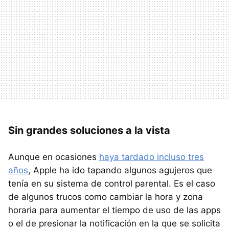
Sin grandes soluciones a la vista
Aunque en ocasiones
haya tardado incluso tres
años
, Apple ha ido tapando algunos agujeros que
tenía en su sistema de control parental. Es el caso
de algunos trucos como cambiar la hora y zona
horaria para aumentar el tiempo de uso de las apps
o el de presionar la notificación en la que se solicita