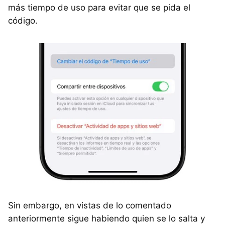
más tiempo de uso para evitar que se pida el
código.
Sin embargo, en vistas de lo comentado
anteriormente sigue habiendo quien se lo salta y