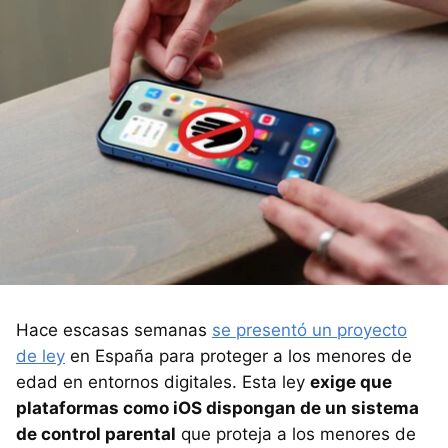
Hace escasas semanas
se presentó un proyecto
de ley
en España para proteger a los menores de
edad en entornos digitales. Esta ley
exige que
plataformas como iOS dispongan de un sistema
de control parental
que proteja a los menores de