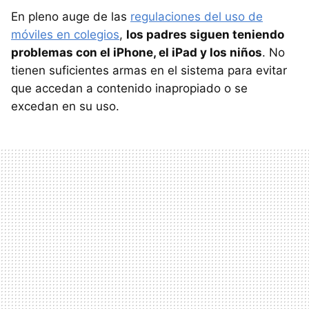
En pleno auge de las
regulaciones del uso de
móviles en colegios
,
los padres siguen teniendo
problemas con el iPhone, el iPad y los niños
. No
tienen suficientes armas en el sistema para evitar
que accedan a contenido inapropiado o se
excedan en su uso.