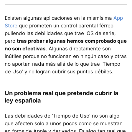
Existen algunas aplicaciones en la mismísima
App
Store
que prometen un control parental férreo
puliendo las debilidades que trae iOS de serie,
pero
tras probar algunas hemos comprobado que
no son efectivas
. Algunas directamente son
inútiles porque no funcionan en ningún caso y otras
no aportan nada más allá de lo que trae 'Tiempo
de Uso' y no logran cubrir sus puntos débiles.
Un problema real que pretende cubrir la
ley española
Las debilidades de 'Tiempo de Uso' no son algo
que afecten solo a unos pocos como se muestran
en foros de Apple y derivados. Es algo tan real que