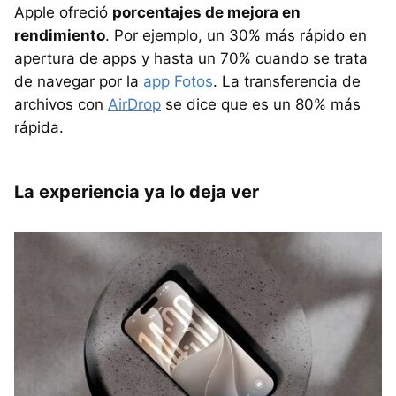
Apple ofreció
porcentajes de mejora en
rendimiento
. Por ejemplo, un 30% más rápido en
apertura de apps y hasta un 70% cuando se trata
de navegar por la
app Fotos
. La transferencia de
archivos con
AirDrop
se dice que es un 80% más
rápida.
La experiencia ya lo deja ver