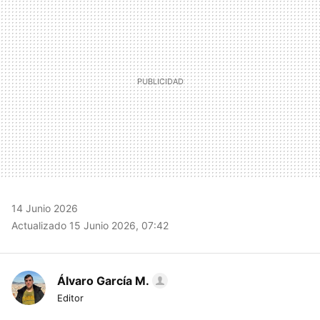
14 Junio 2026
Actualizado 15 Junio 2026, 07:42
Álvaro García M.
Editor