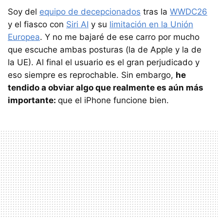
Soy del
equipo de decepcionados
tras la
WWDC26
y el fiasco con
Siri AI
y su
limitación en la Unión
Europea
. Y no me bajaré de ese carro por mucho
que escuche ambas posturas (la de Apple y la de
la UE). Al final el usuario es el gran perjudicado y
eso siempre es reprochable. Sin embargo,
he
tendido a obviar algo que realmente es aún más
importante:
que el iPhone funcione bien.