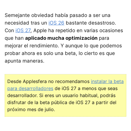
Semejante obviedad había pasado a ser una
necesidad tras un
iOS 26
bastante desastroso.
Con
iOS 27
, Apple ha repetido en varias ocasiones
que han
aplicado mucha optimización
para
mejorar el rendimiento. Y aunque lo que podemos
probar ahora es solo una beta, lo cierto es que
apunta maneras.
Desde Applesfera no recomendamos
instalar la beta
para desarrolladores
de iOS 27 a menos que seas
desarrollador. Si eres un usuario habitual, podrás
disfrutar de la beta pública de iOS 27 a partir del
próximo mes de julio.