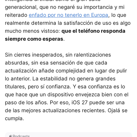
generacional, que no negaré su importancia y mi
reiterado
enfado por no tenerlo en Europa
, lo que
realmente determina la satisfacción de uso es algo
mucho menos vistoso:
que el
teléfono responda
siempre como esperas
.
Sin cierres inesperados, sin ralentizaciones
absurdas, sin esa sensación de que cada
actualización añade complejidad en lugar de pulir
lo anterior. La estabilidad no genera grandes
titulares, pero sí confianza. Y esa confianza es lo
que hace que un dispositivo envejezca bien con el
paso de los años. Por eso, iOS 27 puede ser una
de las mejores actualizaciones recientes. Ojalá se
cumpla.