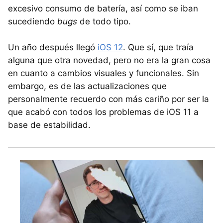
excesivo consumo de batería, así como se iban
sucediendo
bugs
de todo tipo.
Un año después llegó
iOS 12
. Que sí, que traía
alguna que otra novedad, pero no era la gran cosa
en cuanto a cambios visuales y funcionales. Sin
embargo, es de las actualizaciones que
personalmente recuerdo con más cariño por ser la
que acabó con todos los problemas de iOS 11 a
base de estabilidad.