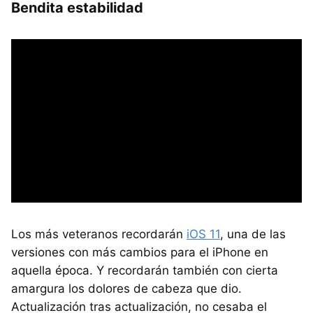
Bendita estabilidad
Los más veteranos recordarán
iOS 11
, una de las
versiones con más cambios para el iPhone en
aquella época. Y recordarán también con cierta
amargura los dolores de cabeza que dio.
Actualización tras actualización, no cesaba el