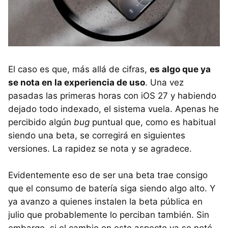
El caso es que, más allá de cifras,
es algo que ya
se nota en la experiencia de uso
. Una vez
pasadas las primeras horas con iOS 27 y habiendo
dejado todo indexado, el sistema vuela. Apenas he
percibido algún
bug
puntual que, como es habitual
siendo una beta, se corregirá en siguientes
versiones. La rapidez se nota y se agradece.
Evidentemente eso de ser una beta trae consigo
que el consumo de batería siga siendo algo alto. Y
ya avanzo a quienes instalen la beta pública en
julio que probablemente lo perciban también. Sin