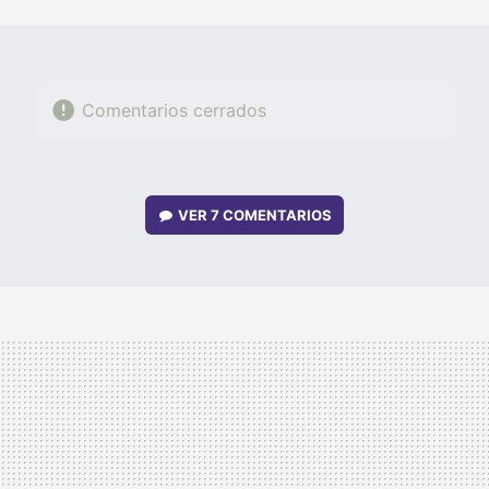
MAIL
Comentarios cerrados
VER
7 COMENTARIOS