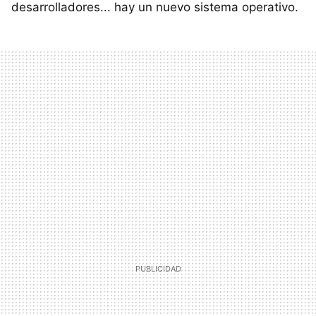
desarrolladores... hay un nuevo sistema operativo.