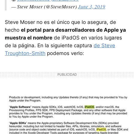
— Steve Moser (@SteveMoser)
June 3, 2019
Steve Moser no es el único que lo asegura, de
hecho
el portal para desarrolladores de Apple ya
muestra el nombre
de iPadOS en varios lugares
de la página. En la siguiente captura
de Steve
Troughton-Smith
podemos verlo: