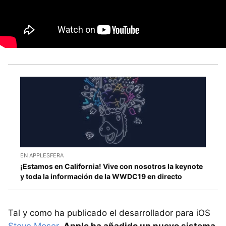
EN APPLESFERA
¡Estamos en California! Vive con nosotros la keynote
y toda la información de la WWDC19 en directo
Tal y como ha publicado el desarrollador para iOS