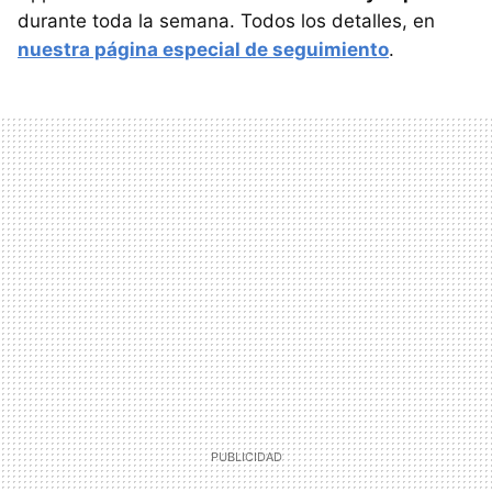
durante toda la semana. Todos los detalles, en
nuestra página especial de seguimiento
.