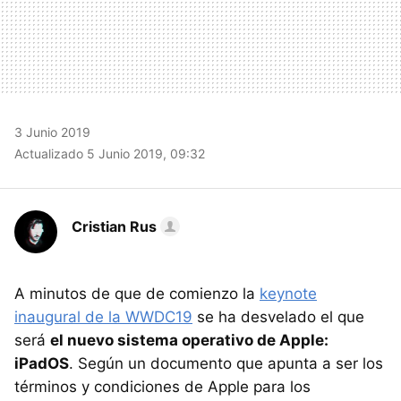
3 Junio 2019
Actualizado 5 Junio 2019, 09:32
Cristian Rus
A minutos de que de comienzo la
keynote
inaugural de la WWDC19
se ha desvelado el que
será
el nuevo sistema operativo de Apple:
iPadOS
. Según un documento que apunta a ser los
términos y condiciones de Apple para los