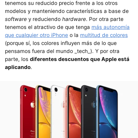
tenemos su reducido precio frente a los otros
modelos y manteniendo características a base de
software
y reduciendo
hardware
. Por otra parte
tenemos el atractivo de que tenga
más autonomía
que cualquier otro iPhone
o la
multitud de colores
(porque sí, los colores influyen más de lo que
pensamos fuera del mundo _tech_). Y por otra
parte, los
diferentes descuentos que Apple está
aplicando
.