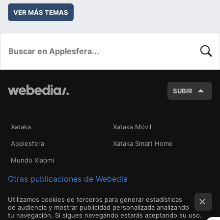
VER MÁS TEMAS
BUSC
SUBIR
Xataka
Xataka Móvil
Applesfera
Xataka Smart Home
Mundo Xiaomi
Otras publicaciones de Webedia
Utilizamos cookies de terceros para generar estadísticas
de audiencia y mostrar publicidad personalizada analizando
tu navegación. Si sigues navegando estarás aceptando su uso.