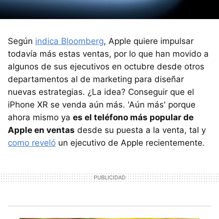
Según
indica Bloomberg
, Apple quiere impulsar
todavía más estas ventas, por lo que han movido a
algunos de sus ejecutivos en octubre desde otros
departamentos al de marketing para diseñar
nuevas estrategias. ¿La idea? Conseguir que el
iPhone XR se venda aún más. 'Aún más' porque
ahora mismo ya
es el teléfono más popular de
Apple en ventas
desde su puesta a la venta, tal y
como reveló
un ejecutivo de Apple recientemente.