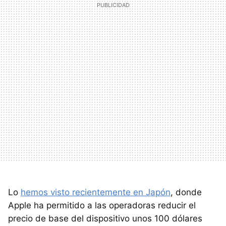
Lo
hemos visto recientemente en Japón
, donde
Apple ha permitido a las operadoras reducir el
precio de base del dispositivo unos 100 dólares