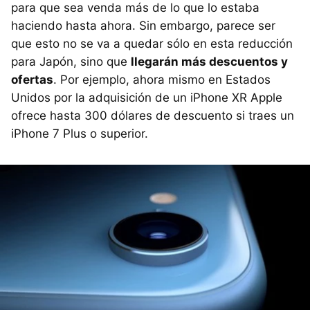
para que sea venda más de lo que lo estaba
haciendo hasta ahora. Sin embargo, parece ser
que esto no se va a quedar sólo en esta reducción
para Japón, sino que
llegarán más descuentos y
ofertas
. Por ejemplo, ahora mismo en Estados
Unidos por la adquisición de un iPhone XR Apple
ofrece hasta 300 dólares de descuento si traes un
iPhone 7 Plus o superior.