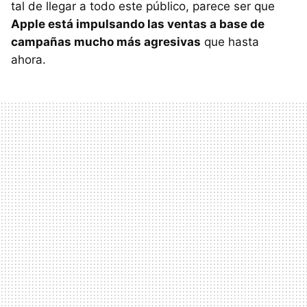
tal de llegar a todo este público, parece ser que
Apple está impulsando las ventas a base de
campañas mucho más agresivas
que hasta
ahora.