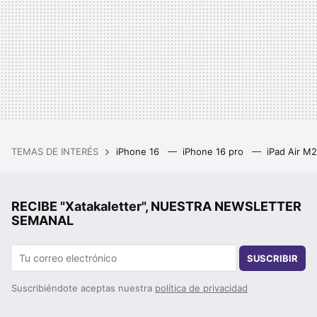
TEMAS DE INTERÉS
iPhone 16
iPhone 16 pro
iPad Air M
RECIBE "Xatakaletter", NUESTRA NEWSLETTER
SEMANAL
SUSCRIBIR
Suscribiéndote aceptas nuestra
política de privacidad