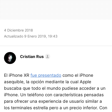
4 Diciembre 2018
Actualizado 9 Enero 2019, 19:43
Cristian Rus
El iPhone XR
fue presentado
como el iPhone
asequible, la opción mediante la cual Apple
buscaba que todo el mundo pudiese acceder a un
iPhone. Un teléfono con características pensadas
para ofrecer una experiencia de usuario similar a
los terminales estrella pero a un precio inferior. Con