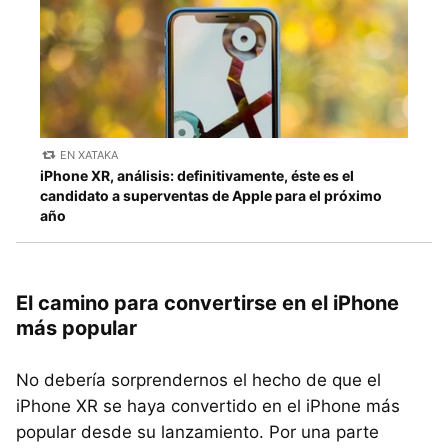
EN XATAKA
iPhone XR, análisis: definitivamente, éste es el
candidato a superventas de Apple para el próximo
año
El camino para convertirse en el iPhone
más popular
No debería sorprendernos el hecho de que el
iPhone XR se haya convertido en el iPhone más
popular desde su lanzamiento. Por una parte