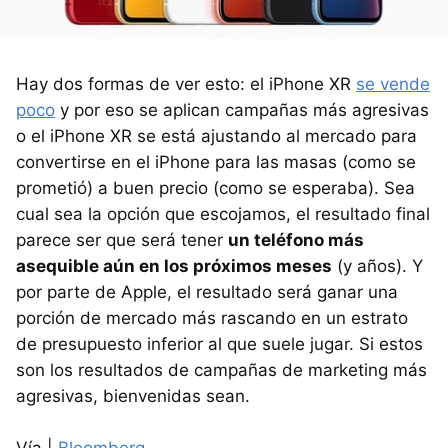
Hay dos formas de ver esto: el iPhone XR
se vende
poco
y por eso se aplican campañas más agresivas
o el iPhone XR se está ajustando al mercado para
convertirse en el iPhone para las masas (como se
prometió) a buen precio (como se esperaba). Sea
cual sea la opción que escojamos, el resultado final
parece ser que será tener
un teléfono más
asequible aún en los próximos meses
(y años). Y
por parte de Apple, el resultado será ganar una
porción de mercado más rascando en un estrato
de presupuesto inferior al que suele jugar. Si estos
son los resultados de campañas de marketing más
agresivas, bienvenidas sean.