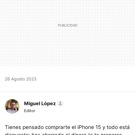
28 Agosto 2023
Miguel López
Editor
Tienes pensado comprarte el iPhone 15 y todo está