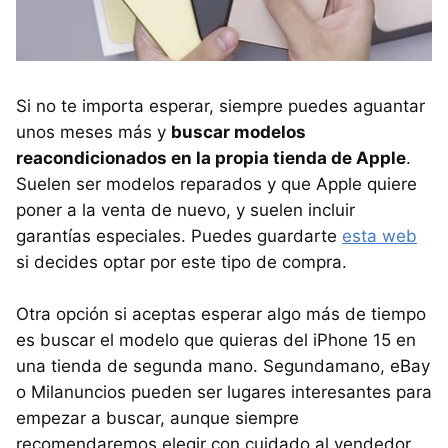
Si no te importa esperar, siempre puedes aguantar
unos meses más y
buscar modelos
reacondicionados en la propia tienda de Apple
.
Suelen ser modelos reparados y que Apple quiere
poner a la venta de nuevo, y suelen incluir
garantías especiales. Puedes guardarte
esta web
si decides optar por este tipo de compra.
Otra opción si aceptas esperar algo más de tiempo
es buscar el modelo que quieras del iPhone 15 en
una tienda de segunda mano. Segundamano, eBay
o Milanuncios pueden ser lugares interesantes para
empezar a buscar, aunque siempre
recomendaremos elegir con cuidado al vendedor