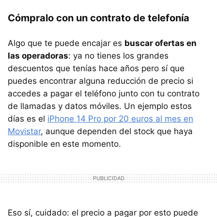
Cómpralo con un contrato de telefonía
Algo que te puede encajar es
buscar ofertas en
las operadoras
: ya no tienes los grandes
descuentos que tenías hace años pero sí que
puedes encontrar alguna reducción de precio si
accedes a pagar el teléfono junto con tu contrato
de llamadas y datos móviles. Un ejemplo estos
días es el
iPhone 14 Pro por 20 euros al mes en
Movistar
, aunque dependen del stock que haya
disponible en este momento.
Eso sí, cuidado: el precio a pagar por esto puede