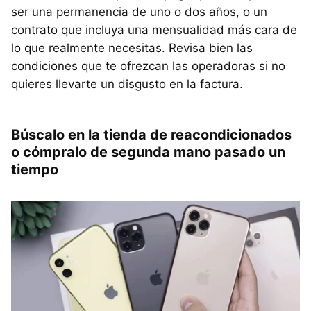
ser una permanencia de uno o dos años, o un
contrato que incluya una mensualidad más cara de
lo que realmente necesitas. Revisa bien las
condiciones que te ofrezcan las operadoras si no
quieres llevarte un disgusto en la factura.
Búscalo en la tienda de reacondicionados
o cómpralo de segunda mano pasado un
tiempo