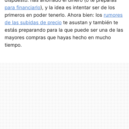
dispuesto: has ahorrado el dinero (o te preparas
para financiarlo
), y la idea es intentar ser de los
primeros en poder tenerlo. Ahora bien: los
rumores
de las subidas de precio
te asustan y también te
estás preparando para la que puede ser una de las
mayores compras que hayas hecho en mucho
tiempo.