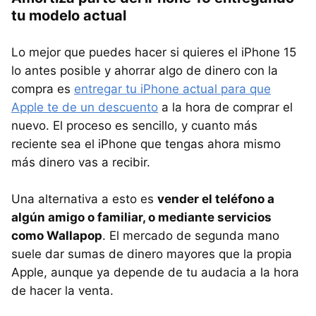
tu modelo actual
Lo mejor que puedes hacer si quieres el iPhone 15
lo antes posible y ahorrar algo de dinero con la
compra es
entregar tu iPhone actual para que
Apple te de un descuento
a la hora de comprar el
nuevo. El proceso es sencillo, y cuanto más
reciente sea el iPhone que tengas ahora mismo
más dinero vas a recibir.
Una alternativa a esto es
vender el teléfono a
algún amigo o familiar, o mediante servicios
como Wallapop
. El mercado de segunda mano
suele dar sumas de dinero mayores que la propia
Apple, aunque ya depende de tu audacia a la hora
de hacer la venta.