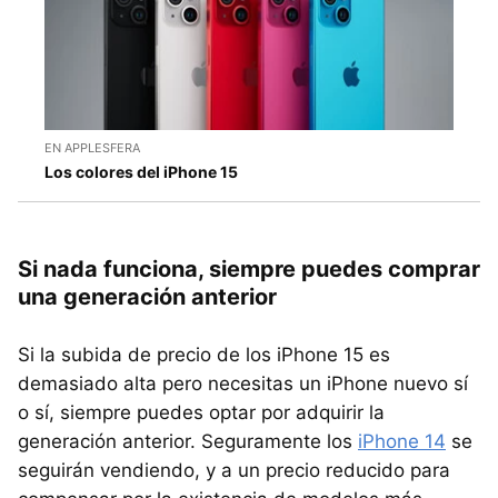
EN APPLESFERA
Los colores del iPhone 15
Si nada funciona, siempre puedes comprar
una generación anterior
Si la subida de precio de los iPhone 15 es
demasiado alta pero necesitas un iPhone nuevo sí
o sí, siempre puedes optar por adquirir la
generación anterior. Seguramente los
iPhone 14
se
seguirán vendiendo, y a un precio reducido para