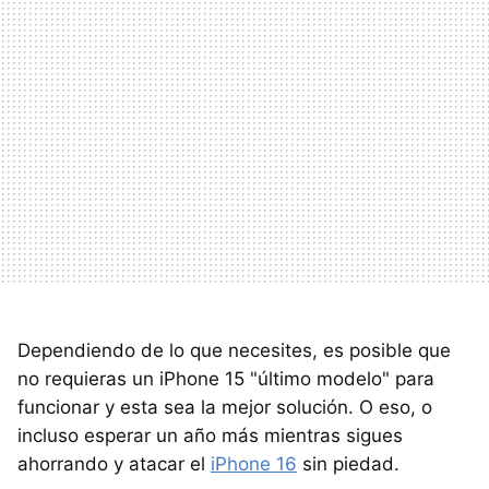
Dependiendo de lo que necesites, es posible que
no requieras un iPhone 15 "último modelo" para
funcionar y esta sea la mejor solución. O eso, o
incluso esperar un año más mientras sigues
ahorrando y atacar el
iPhone 16
sin piedad.