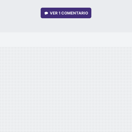
VER
1 COMENTARIO