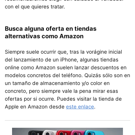
con el que quieres tratar.
Busca alguna oferta en tiendas
alternativas como Amazon
Siempre suele ocurrir que, tras la vorágine inicial
del lanzamiento de un iPhone, algunas tiendas
online como Amazon suelen lanzar descuentos en
modelos concretos del teléfono. Quizás sólo son en
un tamaño de almacenamiento y/o color en
concreto, pero siempre vale la pena mirar esas
ofertas por si ocurre. Puedes visitar la tienda de
Apple en Amazon desde
este enlace
.