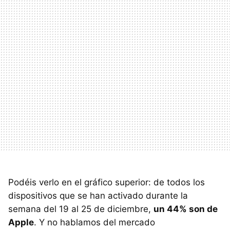
Podéis verlo en el gráfico superior: de todos los
dispositivos que se han activado durante la
semana del 19 al 25 de diciembre,
un 44% son de
Apple
. Y no hablamos del mercado