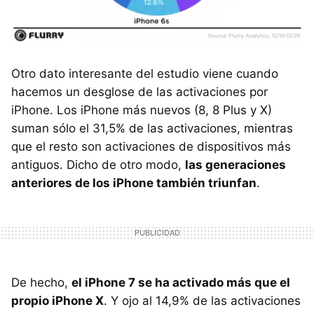
Otro dato interesante del estudio viene cuando
hacemos un desglose de las activaciones por
iPhone. Los iPhone más nuevos (8, 8 Plus y X)
suman sólo el 31,5% de las activaciones, mientras
que el resto son activaciones de dispositivos más
antiguos. Dicho de otro modo,
las generaciones
anteriores de los iPhone también triunfan
.
De hecho,
el iPhone 7 se ha activado más que el
propio iPhone X
. Y ojo al 14,9% de las activaciones