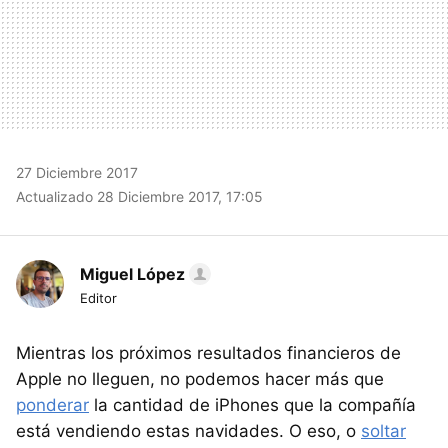
27 Diciembre 2017
Actualizado 28 Diciembre 2017, 17:05
Miguel López
Editor
Mientras los próximos resultados financieros de
Apple no lleguen, no podemos hacer más que
ponderar
la cantidad de iPhones que la compañía
está vendiendo estas navidades. O eso, o
soltar