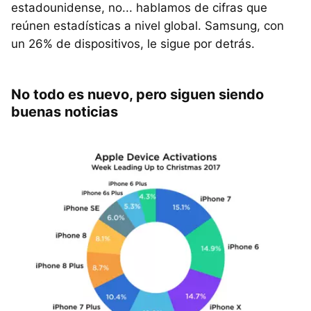
estadounidense, no... hablamos de cifras que
reúnen estadísticas a nivel global. Samsung, con
un 26% de dispositivos, le sigue por detrás.
No todo es nuevo, pero siguen siendo
buenas noticias