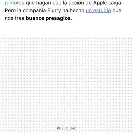
rumores
que hagan que la acción de Apple caiga.
Pero la compañía Flurry ha hecho
un estudio
que
nos trae
buenos presagios
.