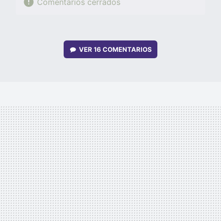
Comentarios cerrados
VER
16 COMENTARIOS