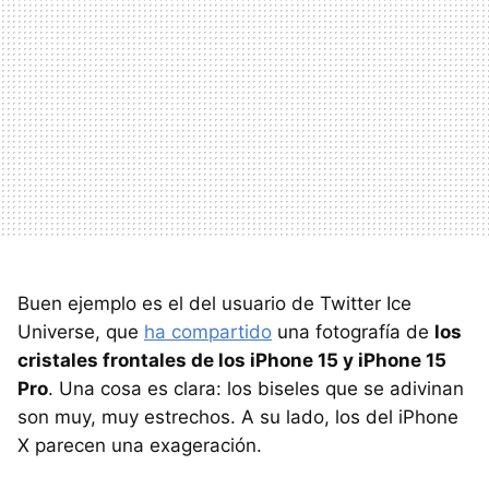
Buen ejemplo es el del usuario de Twitter Ice
Universe, que
ha compartido
una fotografía de
los
cristales frontales de los iPhone 15 y iPhone 15
Pro
. Una cosa es clara: los biseles que se adivinan
son muy, muy estrechos. A su lado, los del iPhone
X parecen una exageración.