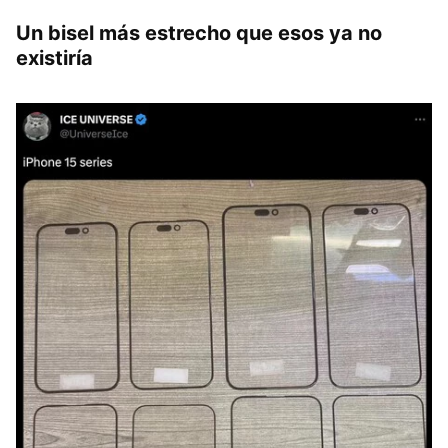
Un bisel más estrecho que esos ya no
existiría