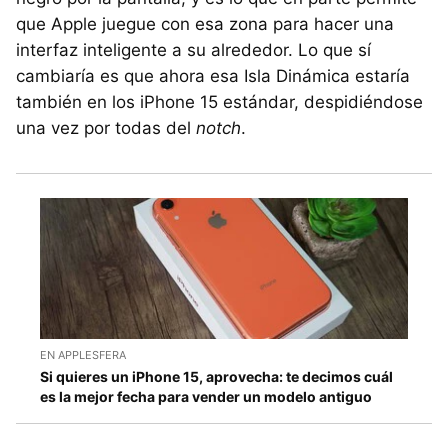
que Apple juegue con esa zona para hacer una
interfaz inteligente a su alrededor. Lo que sí
cambiaría es que ahora esa Isla Dinámica estaría
también en los iPhone 15 estándar, despidiéndose
una vez por todas del
notch
.
EN APPLESFERA
Si quieres un iPhone 15, aprovecha: te decimos cuál
es la mejor fecha para vender un modelo antiguo