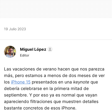
19 Julio 2023
Miguel López
Editor
Las vacaciones de verano hacen que nos parezca
más, pero estamos a menos de dos meses de ver
los
iPhone 15
presentados en una
keynote
que
debería celebrarse en la primera mitad de
septiembre. Y por eso ya es normal que vayan
apareciendo filtraciones que muestren detalles
bastante concretos de esos iPhone.