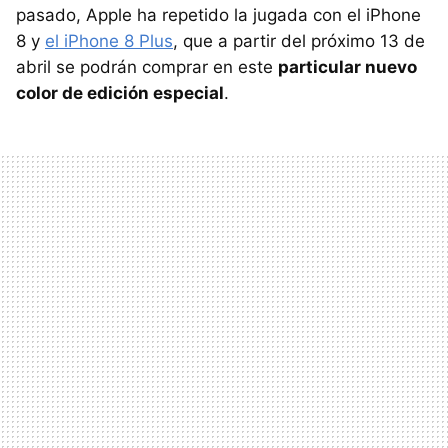
pasado, Apple ha repetido la jugada con el iPhone
8 y
el iPhone 8 Plus
, que a partir del próximo 13 de
abril se podrán comprar en este
particular nuevo
color de edición especial
.