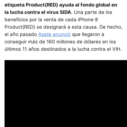
etiqueta Product(RED) ayuda al fondo global en
la lucha contra el virus SIDA
. Una parte de los
beneficios por la venta de cada iPhone 8
Product(RED) se designará a esta causa. De hecho,
el año pasado
Apple anunció
que llegaron a
conseguir más de 160 millones de dólares en los
últimos 11 años destinados a la lucha contra el VIH.