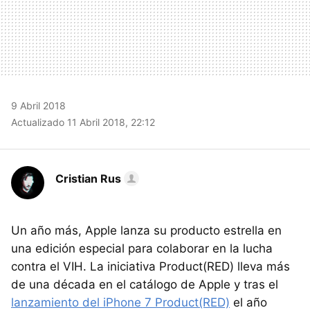
9 Abril 2018
Actualizado 11 Abril 2018, 22:12
Cristian Rus
Un año más, Apple lanza su producto estrella en
una edición especial para colaborar en la lucha
contra el VIH. La iniciativa Product(RED) lleva más
de una década en el catálogo de Apple y tras el
lanzamiento del iPhone 7 Product(RED)
el año