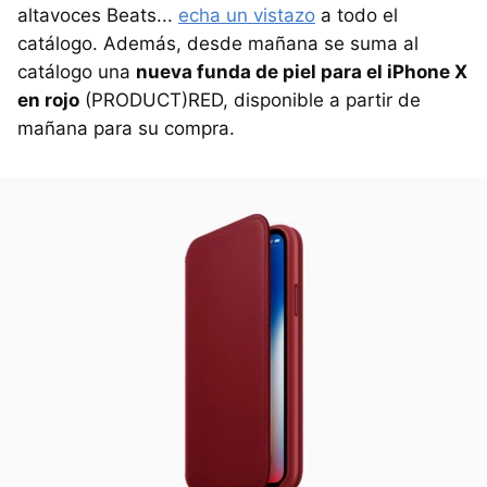
altavoces Beats...
echa un vistazo
a todo el
catálogo. Además, desde mañana se suma al
catálogo una
nueva funda de piel para el iPhone X
en rojo
(PRODUCT)RED, disponible a partir de
mañana para su compra.