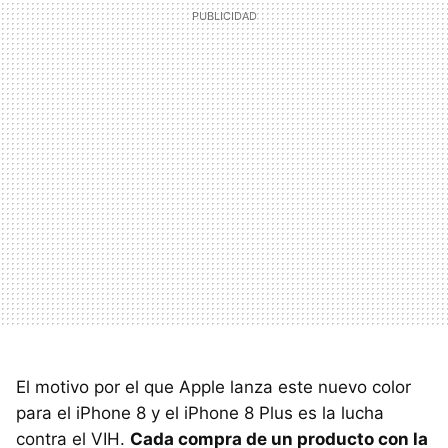
El motivo por el que Apple lanza este nuevo color
para el iPhone 8 y el iPhone 8 Plus es la lucha
contra el VIH.
Cada compra de un producto con la