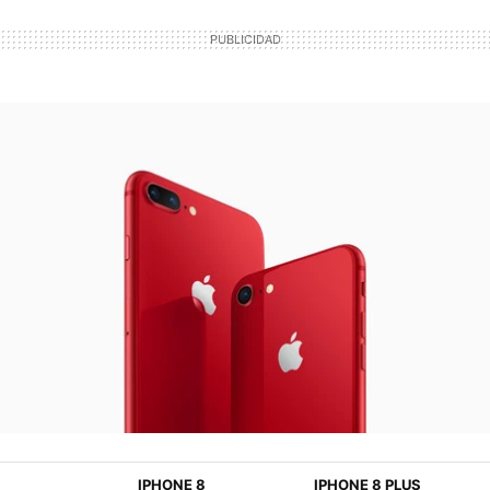
IPHONE 8
IPHONE 8 PLUS