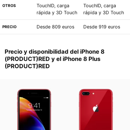
TouchID, carga
TouchID, carga
OTROS
rápida y 3D Touch
rápida y 3D Touch
Desde 809 euros
Desde 919 euros
PRECIO
Precio y disponibilidad del iPhone 8
(PRODUCT)RED y el iPhone 8 Plus
(PRODUCT)RED