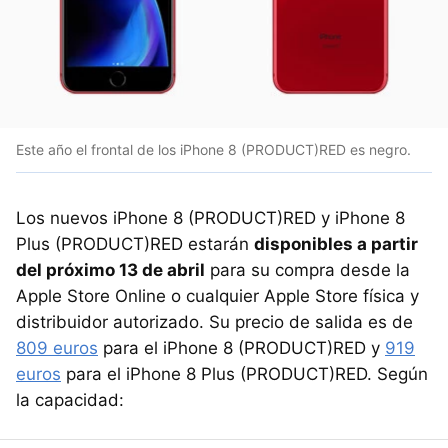
Este año el frontal de los iPhone 8 (PRODUCT)RED es negro.
Los nuevos iPhone 8 (PRODUCT)RED y iPhone 8
Plus (PRODUCT)RED estarán
disponibles a partir
del próximo 13 de abril
para su compra desde la
Apple Store Online o cualquier Apple Store física y
distribuidor autorizado. Su precio de salida es de
809 euros
para el iPhone 8 (PRODUCT)RED y
919
euros
para el iPhone 8 Plus (PRODUCT)RED. Según
la capacidad: