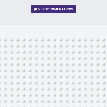
VER
12 COMENTARIOS