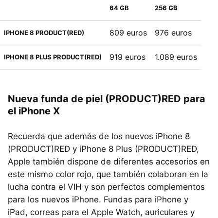
64 GB
256 GB
809 euros
976 euros
IPHONE 8 PRODUCT(RED)
919 euros
1.089 euros
IPHONE 8 PLUS PRODUCT(RED)
Nueva funda de piel (PRODUCT)RED para
el iPhone X
Recuerda que además de los nuevos iPhone 8
(PRODUCT)RED y iPhone 8 Plus (PRODUCT)RED,
Apple también dispone de diferentes accesorios en
este mismo color rojo, que también colaboran en la
lucha contra el VIH y son perfectos complementos
para los nuevos iPhone. Fundas para iPhone y
iPad, correas para el Apple Watch, auriculares y