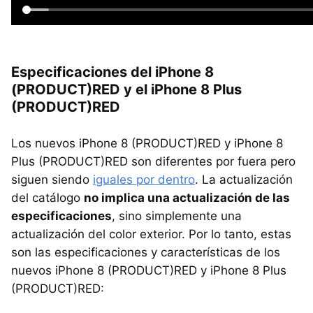
Especificaciones del iPhone 8
(PRODUCT)RED y el iPhone 8 Plus
(PRODUCT)RED
Los nuevos iPhone 8 (PRODUCT)RED y iPhone 8
Plus (PRODUCT)RED son diferentes por fuera pero
siguen siendo
iguales por dentro
. La actualización
del catálogo
no implica una actualización de las
especificaciones
, sino simplemente una
actualización del color exterior. Por lo tanto, estas
son las especificaciones y características de los
nuevos iPhone 8 (PRODUCT)RED y iPhone 8 Plus
(PRODUCT)RED: