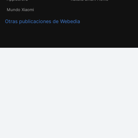
Mundo Xiaomi
Otras publicaciones de Webedia