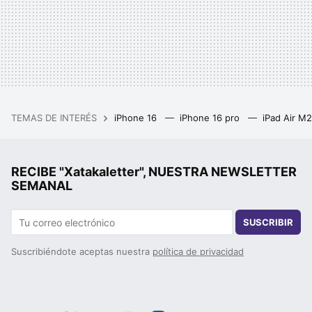
TEMAS DE INTERÉS
iPhone 16
iPhone 16 pro
iPad Air M
RECIBE "Xatakaletter", NUESTRA NEWSLETTER
SEMANAL
SUSCRIBIR
Suscribiéndote aceptas nuestra
política de privacidad