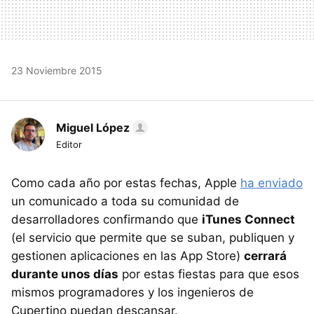
23 Noviembre 2015
Miguel López
Editor
Como cada año por estas fechas, Apple
ha enviado
un comunicado a toda su comunidad de
desarrolladores confirmando que
iTunes Connect
(el servicio que permite que se suban, publiquen y
gestionen aplicaciones en las App Store)
cerrará
durante unos días
por estas fiestas para que esos
mismos programadores y los ingenieros de
Cupertino puedan descansar.