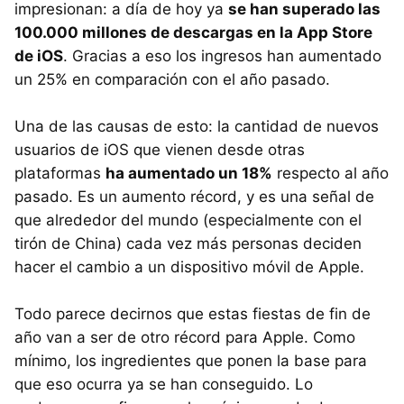
impresionan: a día de hoy ya
se han superado las
100.000 millones de descargas en la App Store
de iOS
. Gracias a eso los ingresos han aumentado
un 25% en comparación con el año pasado.
Una de las causas de esto: la cantidad de nuevos
usuarios de iOS que vienen desde otras
plataformas
ha aumentado un 18%
respecto al año
pasado. Es un aumento récord, y es una señal de
que alrededor del mundo (especialmente con el
tirón de China) cada vez más personas deciden
hacer el cambio a un dispositivo móvil de Apple.
Todo parece decirnos que estas fiestas de fin de
año van a ser de otro récord para Apple. Como
mínimo, los ingredientes que ponen la base para
que eso ocurra ya se han conseguido. Lo