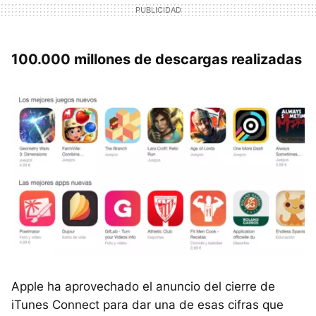
100.000 millones de descargas realizadas
Apple ha aprovechado el anuncio del cierre de
iTunes Connect para dar una de esas cifras que