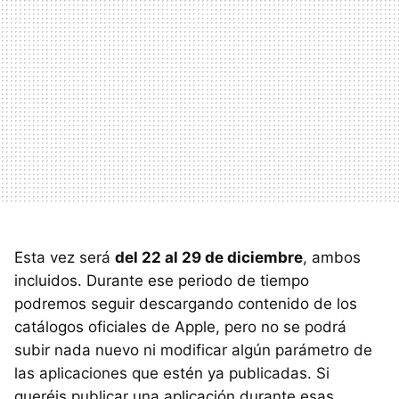
Esta vez será
del 22 al 29 de diciembre
, ambos
incluidos. Durante ese periodo de tiempo
podremos seguir descargando contenido de los
catálogos oficiales de Apple, pero no se podrá
subir nada nuevo ni modificar algún parámetro de
las aplicaciones que estén ya publicadas. Si
queréis publicar una aplicación durante esas