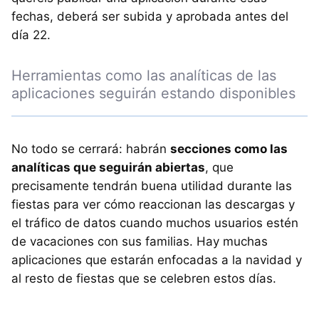
fechas, deberá ser subida y aprobada antes del
día 22.
Herramientas como las analíticas de las
aplicaciones seguirán estando disponibles
No todo se cerrará: habrán
secciones como las
analíticas que seguirán abiertas
, que
precisamente tendrán buena utilidad durante las
fiestas para ver cómo reaccionan las descargas y
el tráfico de datos cuando muchos usuarios estén
de vacaciones con sus familias. Hay muchas
aplicaciones que estarán enfocadas a la navidad y
al resto de fiestas que se celebren estos días.