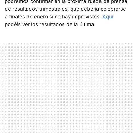
podremos confirmar en la próxima rueda de prensa
de resultados trimestrales, que debería celebrarse
a finales de enero si no hay imprevistos.
Aquí
podéis ver los resultados de la última.