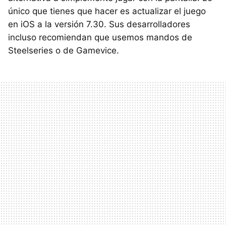
único que tienes que hacer es actualizar el juego
en iOS a la versión 7.30. Sus desarrolladores
incluso recomiendan que usemos mandos de
Steelseries o de Gamevice.