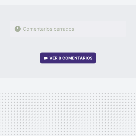
Comentarios cerrados
VER
8 COMENTARIOS