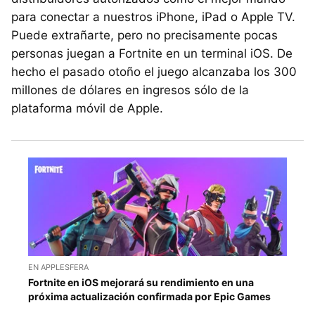
para conectar a nuestros iPhone, iPad o Apple TV.
Puede extrañarte, pero no precisamente pocas
personas juegan a Fortnite en un terminal iOS. De
hecho el pasado otoño el juego alcanzaba los 300
millones de dólares en ingresos sólo de la
plataforma móvil de Apple.
EN APPLESFERA
Fortnite en iOS mejorará su rendimiento en una
próxima actualización confirmada por Epic Games