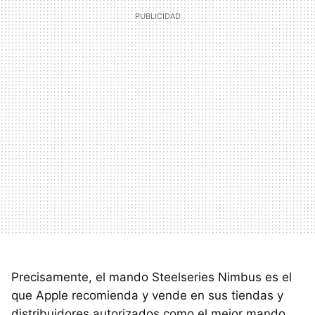
Precisamente, el mando Steelseries Nimbus es el
que Apple recomienda y vende en sus tiendas y
distribuidores autorizados como el mejor mando