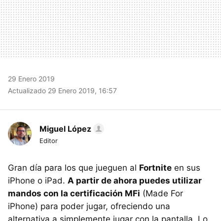
29 Enero 2019
Actualizado 29 Enero 2019, 16:57
Miguel López
Editor
Gran día para los que jueguen al
Fortnite
en sus
iPhone o iPad.
A partir de ahora puedes utilizar
mandos con la certificación MFi
(Made For
iPhone) para poder jugar, ofreciendo una
alternativa a simplemente jugar con la pantalla. Lo