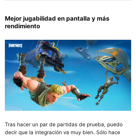
Mejor jugabilidad en pantalla y más
rendimiento
Tras hacer un par de partidas de prueba, puedo
decir que la integración va muy bien. Sólo hace