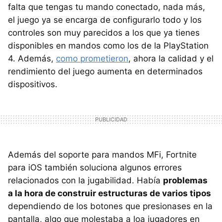
falta que tengas tu mando conectado, nada más,
el juego ya se encarga de configurarlo todo y los
controles son muy parecidos a los que ya tienes
disponibles en mandos como los de la PlayStation
4. Además,
como prometieron
, ahora la calidad y el
rendimiento del juego aumenta en determinados
dispositivos.
Además del soporte para mandos MFi, Fortnite
para iOS también soluciona algunos errores
relacionados con la jugabilidad. Había
problemas
a la hora de construir estructuras de varios tipos
dependiendo de los botones que presionases en la
pantalla, algo que molestaba a loa jugadores en