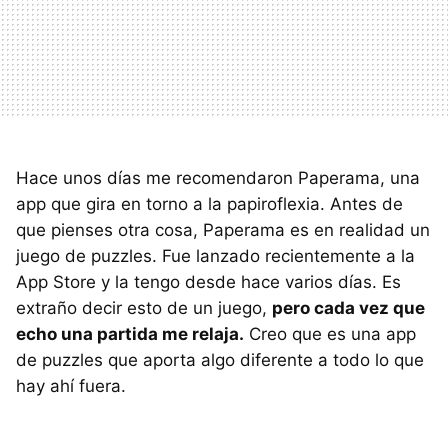
Hace unos días me recomendaron Paperama, una
app que gira en torno a la papiroflexia. Antes de
que pienses otra cosa, Paperama es en realidad un
juego de puzzles. Fue lanzado recientemente a la
App Store y la tengo desde hace varios días. Es
extraño decir esto de un juego,
pero cada vez que
echo una partida me relaja.
Creo que es una app
de puzzles que aporta algo diferente a todo lo que
hay ahí fuera.