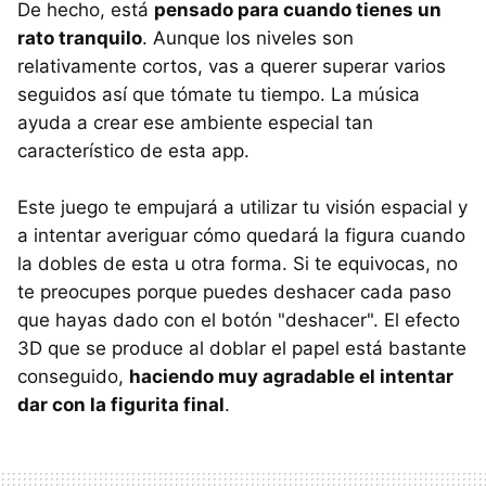
De hecho, está
pensado para cuando tienes un
rato tranquilo
. Aunque los niveles son
relativamente cortos, vas a querer superar varios
seguidos así que tómate tu tiempo. La música
ayuda a crear ese ambiente especial tan
característico de esta app.
Este juego te empujará a utilizar tu visión espacial y
a intentar averiguar cómo quedará la figura cuando
la dobles de esta u otra forma. Si te equivocas, no
te preocupes porque puedes deshacer cada paso
que hayas dado con el botón "deshacer". El efecto
3D que se produce al doblar el papel está bastante
conseguido,
haciendo muy agradable el intentar
dar con la figurita final
.