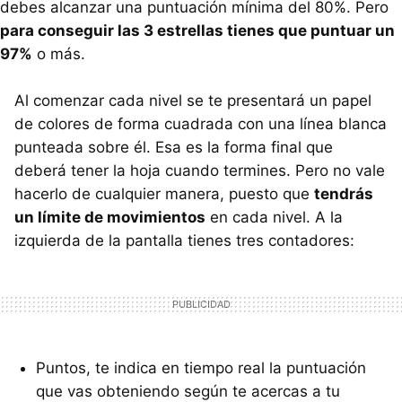
debes alcanzar una puntuación mínima del 80%. Pero
para conseguir las 3 estrellas tienes que puntuar un
97%
o más.
Al comenzar cada nivel se te presentará un papel
de colores de forma cuadrada con una línea blanca
punteada sobre él. Esa es la forma final que
deberá tener la hoja cuando termines. Pero no vale
hacerlo de cualquier manera, puesto que
tendrás
un límite de movimientos
en cada nivel. A la
izquierda de la pantalla tienes tres contadores:
Puntos, te indica en tiempo real la puntuación
que vas obteniendo según te acercas a tu