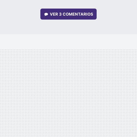
VER
3 COMENTARIOS