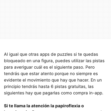
Al igual que otras apps de puzzles si te quedas
bloqueado en una figura, puedes utilizar las pistas
para averiguar cuál es el siguiente paso. Pero
tendrás que estar atento porque no siempre es
evidente el movimiento que hay que hacer. En un
principio tendrás hasta 6 pistas gratuitas, las
siguientes hay que pagarlas como compra in-app.
Si te llama la atención la papiroflexia o