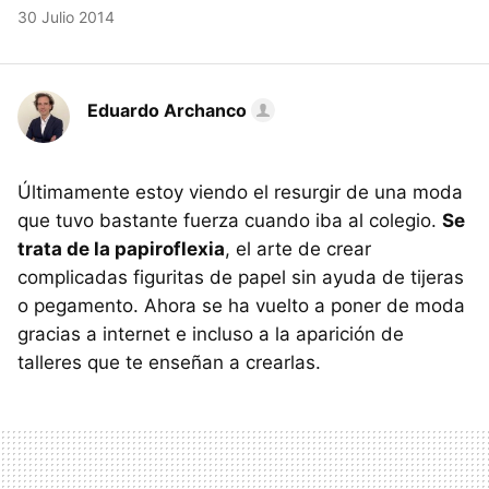
30 Julio 2014
Eduardo Archanco
Últimamente estoy viendo el resurgir de una moda
que tuvo bastante fuerza cuando iba al colegio.
Se
trata de la papiroflexia
, el arte de crear
complicadas figuritas de papel sin ayuda de tijeras
o pegamento. Ahora se ha vuelto a poner de moda
gracias a internet e incluso a la aparición de
talleres que te enseñan a crearlas.