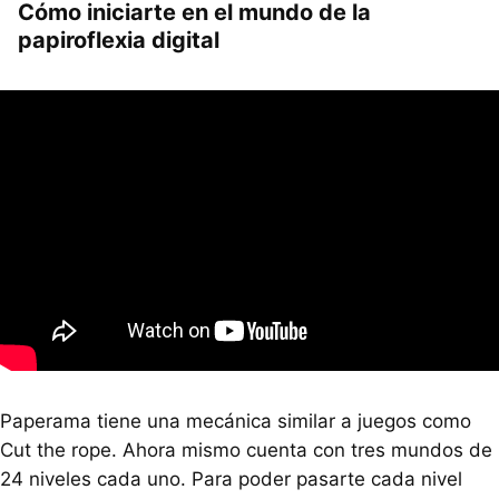
Cómo iniciarte en el mundo de la
papiroflexia digital
Paperama tiene una mecánica similar a juegos como
Cut the rope. Ahora mismo cuenta con tres mundos de
24 niveles cada uno. Para poder pasarte cada nivel