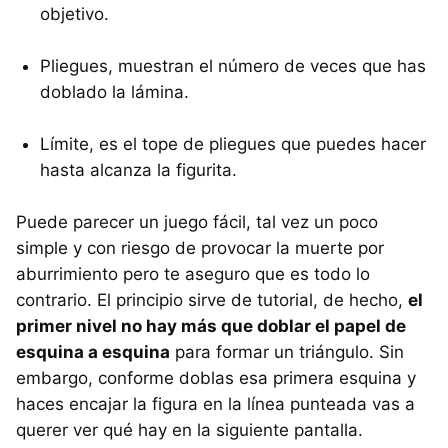
objetivo.
Pliegues, muestran el número de veces que has
doblado la lámina.
Límite, es el tope de pliegues que puedes hacer
hasta alcanza la figurita.
Puede parecer un juego fácil, tal vez un poco
simple y con riesgo de provocar la muerte por
aburrimiento pero te aseguro que es todo lo
contrario. El principio sirve de tutorial, de hecho,
el
primer nivel no hay más que doblar el papel de
esquina a esquina
para formar un triángulo. Sin
embargo, conforme doblas esa primera esquina y
haces encajar la figura en la línea punteada vas a
querer ver qué hay en la siguiente pantalla.