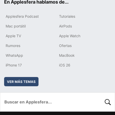
En Applesfera hablamos de...
Applesfera Podcast
Tutoriales
Mac portátil
AirPods
Apple TV
Apple Watch
Rumores
Ofertas
WhatsApp
MacBook
iPhone 17
iOS 26
VER MÁS TEMAS
BUSC