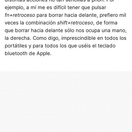
ejemplo, a mí me es difícil tener que pulsar
fn+retroceso
para borrar hacia delante, prefiero mil
veces la combinación
shift+retroceso
, de forma
que borrar hacia delante sólo nos ocupa una mano,
la derecha. Como digo, imprescindible en todos los
portátiles y para todos los que uséis el teclado
bluetooth de Apple.