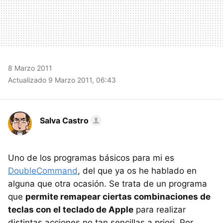
8 Marzo 2011
Actualizado 9 Marzo 2011, 06:43
Salva Castro
Uno de los programas básicos para mi es
DoubleCommand
, del que ya os he hablado en
alguna que otra ocasión. Se trata de un programa
que
permite remapear ciertas combinaciones de
teclas con el teclado de Apple
para realizar
distintas acciones no tan sencillas a priori. Por