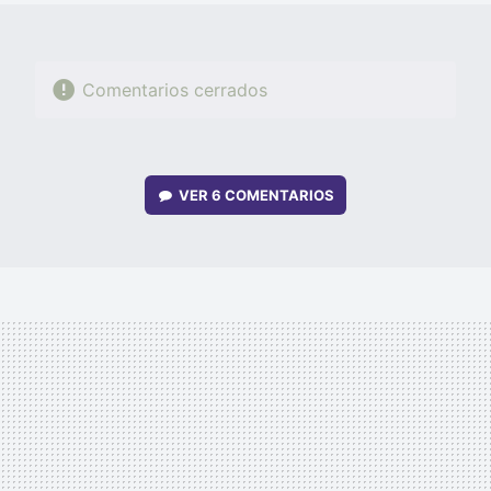
Comentarios cerrados
VER
6 COMENTARIOS