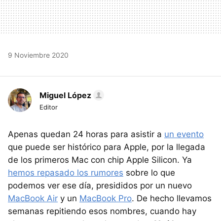
9 Noviembre 2020
Miguel López
Editor
Apenas quedan 24 horas para asistir a
un evento
que puede ser histórico para Apple, por la llegada
de los primeros Mac con chip Apple Silicon. Ya
hemos repasado los rumores
sobre lo que
podemos ver ese día, presididos por un nuevo
MacBook Air
y un
MacBook Pro
. De hecho llevamos
semanas repitiendo esos nombres, cuando hay