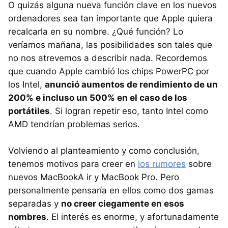
O quizás alguna nueva función clave en los nuevos
ordenadores sea tan importante que Apple quiera
recalcarla en su nombre. ¿Qué función? Lo
veríamos mañana, las posibilidades son tales que
no nos atrevemos a describir nada. Recordemos
que cuando Apple cambió los chips PowerPC por
los Intel,
anunció aumentos de rendimiento de un
200% e incluso un 500% en el caso de los
portátiles
. Si logran repetir eso, tanto Intel como
AMD tendrían problemas serios.
Volviendo al planteamiento y como conclusión,
tenemos motivos para creer en
los rumores
sobre
nuevos MacBookA ir y MacBook Pro. Pero
personalmente pensaría en ellos como dos gamas
separadas y
no creer ciegamente en esos
nombres
. El interés es enorme, y afortunadamente