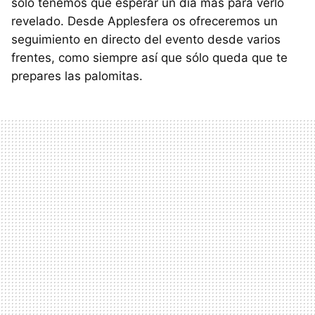
sólo tenemos que esperar un día más para verlo
revelado. Desde Applesfera os ofreceremos un
seguimiento en directo del evento desde varios
frentes, como siempre así que sólo queda que te
prepares las palomitas.