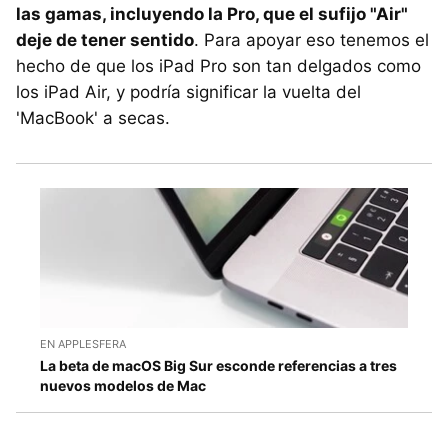
las gamas, incluyendo la Pro, que el sufijo "Air"
deje de tener sentido
. Para apoyar eso tenemos el
hecho de que los iPad Pro son tan delgados como
los iPad Air, y podría significar la vuelta del
'MacBook' a secas.
EN APPLESFERA
La beta de macOS Big Sur esconde referencias a tres
nuevos modelos de Mac