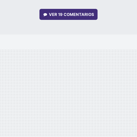
VER
19 COMENTARIOS