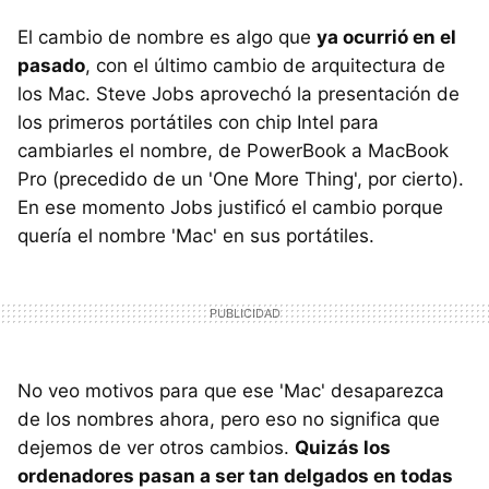
El cambio de nombre es algo que
ya ocurrió en el
pasado
, con el último cambio de arquitectura de
los Mac. Steve Jobs aprovechó la presentación de
los primeros portátiles con chip Intel para
cambiarles el nombre, de PowerBook a MacBook
Pro (precedido de un 'One More Thing', por cierto).
En ese momento Jobs justificó el cambio porque
quería el nombre 'Mac' en sus portátiles.
No veo motivos para que ese 'Mac' desaparezca
de los nombres ahora, pero eso no significa que
dejemos de ver otros cambios.
Quizás los
ordenadores pasan a ser tan delgados en todas