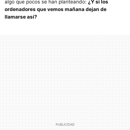
algo que pocos se han planteando:
¿Y si los
ordenadores que vemos mañana dejan de
llamarse así?