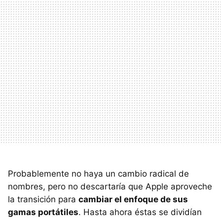
Probablemente no haya un cambio radical de
nombres, pero no descartaría que Apple aproveche
la transición para
cambiar el enfoque de sus
gamas portátiles
. Hasta ahora éstas se dividían