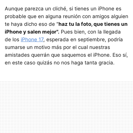
Aunque parezca un cliché, si tienes un iPhone es
probable que en alguna reunión con amigos alguien
te haya dicho eso de "
haz tu la foto, que tienes un
iPhone y salen mejor".
Pues bien, con la llegada
de los
iPhone 17
, esperada en septiembre, podría
sumarse un motivo más por el cual nuestras
amistades querrán que saquemos el iPhone. Eso sí,
en este caso quizás no nos haga tanta gracia.