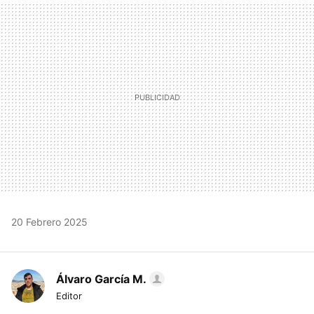
MAIL
20 Febrero 2025
Álvaro García M.
Editor