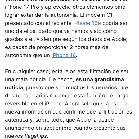
iPhone 17 Pro y aproveche otros elementos para
lograr extender la autonomía. El modem C1
presentado con el reciente
iPhone 16e
podría ser
uno de ellos, dado que ya hemos visto cómo
gracias a él, y siempre según los datos de Apple,
es capaz de proporcionar 2 horas más de
autonomía que un
iPhone 16
.
En cualquier caso, está lejos esta filtración de ser
una mala noticia. De hecho,
es una grandísima
noticia
, puesto que son muchos los usuarios que
desde hace años reclaman esta función de carga
reversible en el iPhone. Ahora solo queda esperar
nueva información que confirme que la filtración es
auténtica y, sobre todo, que Apple la acabe
anunciando en septiembre cuando presente sus
nuevos
flagships
.