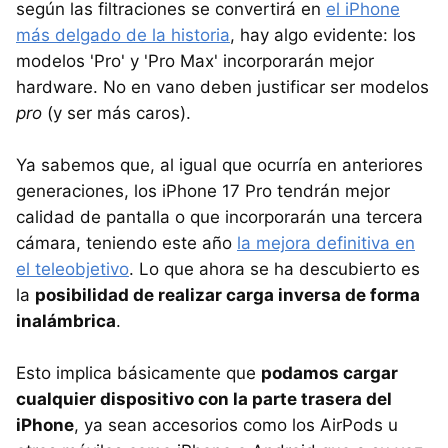
según las filtraciones se convertirá en
el iPhone
más delgado de la historia
, hay algo evidente: los
modelos 'Pro' y 'Pro Max' incorporarán mejor
hardware. No en vano deben justificar ser modelos
pro
(y ser más caros).
Ya sabemos que, al igual que ocurría en anteriores
generaciones, los iPhone 17 Pro tendrán mejor
calidad de pantalla o que incorporarán una tercera
cámara, teniendo este año
la mejora definitiva en
el teleobjetivo
. Lo que ahora se ha descubierto es
la
posibilidad de realizar carga inversa de forma
inalámbrica
.
Esto implica básicamente que
podamos cargar
cualquier dispositivo con la parte trasera del
iPhone
, ya sean accesorios como los AirPods u