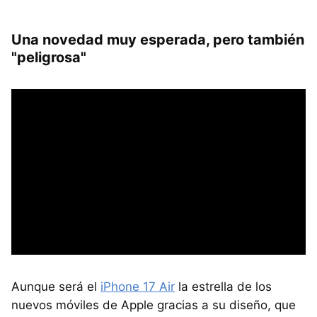
Una novedad muy esperada, pero también
"peligrosa"
Aunque será el
iPhone 17 Air
la estrella de los
nuevos móviles de Apple gracias a su diseño, que