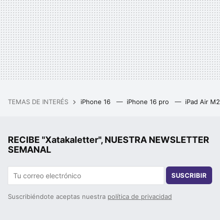
TEMAS DE INTERÉS
iPhone 16
iPhone 16 pro
iPad Air M
RECIBE "Xatakaletter", NUESTRA NEWSLETTER
SEMANAL
SUSCRIBIR
Suscribiéndote aceptas nuestra
política de privacidad