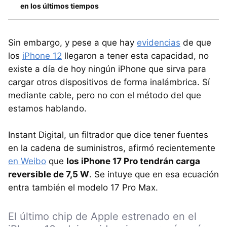
en los últimos tiempos
Sin embargo, y pese a que hay
evidencias
de que
los
iPhone 12
llegaron a tener esta capacidad, no
existe a día de hoy ningún iPhone que sirva para
cargar otros dispositivos de forma inalámbrica. Sí
mediante cable, pero no con el método del que
estamos hablando.
Instant Digital, un filtrador que dice tener fuentes
en la cadena de suministros, afirmó recientemente
en Weibo
que
los iPhone 17 Pro tendrán carga
reversible de 7,5 W
. Se intuye que en esa ecuación
entra también el modelo 17 Pro Max.
El último chip de Apple estrenado en el