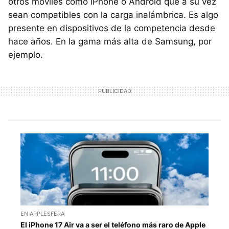
otros móviles como iPhone o Android que a su vez
sean compatibles con la carga inalámbrica. Es algo
presente en dispositivos de la competencia desde
hace años. En la gama más alta de Samsung, por
ejemplo.
EN APPLESFERA
El iPhone 17 Air va a ser el teléfono más raro de Apple