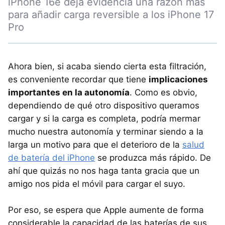
iPhone 16e deja evidencia una razón más
para añadir carga reversible a los iPhone 17
Pro
Ahora bien, si acaba siendo cierta esta filtración,
es conveniente recordar que tiene
implicaciones
importantes en la autonomía
. Como es obvio,
dependiendo de qué otro dispositivo queramos
cargar y si la carga es completa, podría mermar
mucho nuestra autonomía y terminar siendo a la
larga un motivo para que el deterioro de la
salud
de batería del iPhone
se produzca más rápido. De
ahí que quizás no nos haga tanta gracia que un
amigo nos pida el móvil para cargar el suyo.
Por eso, se espera que Apple aumente de forma
considerable la capacidad de las baterías de sus