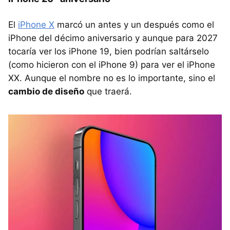
El
iPhone X
marcó un antes y un después como el
iPhone del décimo aniversario y aunque para 2027
tocaría ver los iPhone 19, bien podrían saltárselo
(como hicieron con el iPhone 9) para ver el iPhone
XX. Aunque el nombre no es lo importante, sino el
cambio de diseño
que traerá.