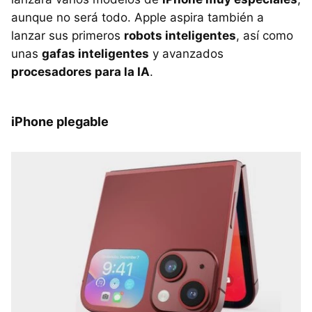
aunque no será todo. Apple aspira también a
lanzar sus primeros
robots inteligentes
, así como
unas
gafas inteligentes
y avanzados
procesadores para la IA
.
iPhone plegable