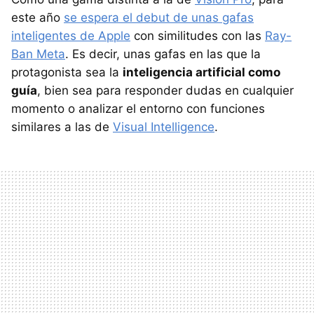
este año
se espera el debut de unas gafas
inteligentes de Apple
con similitudes con las
Ray-
Ban Meta
. Es decir, unas gafas en las que la
protagonista sea la
inteligencia artificial como
guía
, bien sea para responder dudas en cualquier
momento o analizar el entorno con funciones
similares a las de
Visual Intelligence
.