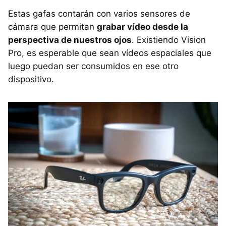
Estas gafas contarán con varios sensores de
cámara que permitan
grabar vídeo desde la
perspectiva de nuestros ojos
. Existiendo Vision
Pro, es esperable que sean vídeos espaciales que
luego puedan ser consumidos en ese otro
dispositivo.