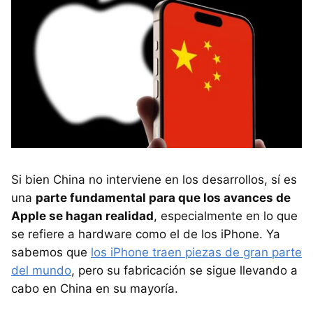
Si bien China no interviene en los desarrollos, sí es
una
parte fundamental para que los avances de
Apple se hagan realidad
, especialmente en lo que
se refiere a hardware como el de los iPhone. Ya
sabemos que
los iPhone traen piezas de gran parte
del mundo
, pero su fabricación se sigue llevando a
cabo en China en su mayoría.