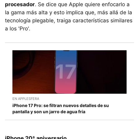
procesador
. Se dice que Apple quiere enfocarlo a
la gama más alta y esto implica que, más allá de la
tecnología plegable, traiga características similares
a los 'Pro'.
EN APPLESFERA
iPhone 17 Pro: se filtran nuevos detalles de su
pantalla y son un jarro de agua fría
iPhone 20ª aniversario