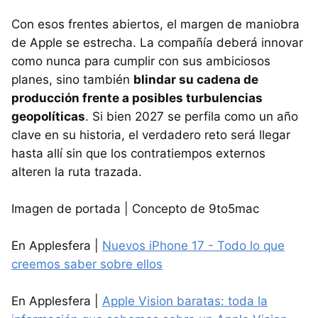
Con esos frentes abiertos, el margen de maniobra
de Apple se estrecha. La compañía deberá innovar
como nunca para cumplir con sus ambiciosos
planes, sino también
blindar su cadena de
producción frente a posibles turbulencias
geopolíticas
. Si bien 2027 se perfila como un año
clave en su historia, el verdadero reto será llegar
hasta allí sin que los contratiempos externos
alteren la ruta trazada.
Imagen de portada | Concepto de 9to5mac
En Applesfera |
Nuevos iPhone 17 - Todo lo que
creemos saber sobre ellos
En Applesfera |
Apple Vision baratas: toda la