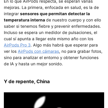
En lo que AirPods respecta, se esperan varias
mejoras. La primera, enfocada en salud, es la de
integrar
sensores que permitan detectar la
temperatura interna
de nuestro cuerpo y con ello
saber si tenemos fiebre y prevenir enfermedades.
Incluso se espera un medidor de pulsaciones, el
cual sí apunta a llegar este mismo año con los
AirPods Pro 3
. Algo más habrá que esperar para
ver los
AirPods con cámaras
, no para grabar fotos,
sino para analizar el entorno y obtener funciones
de IA y hasta un mejor sonido.
Y de repente, China