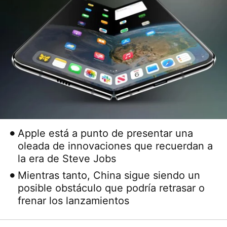
Apple está a punto de presentar una
oleada de innovaciones que recuerdan a
la era de Steve Jobs
Mientras tanto, China sigue siendo un
posible obstáculo que podría retrasar o
frenar los lanzamientos