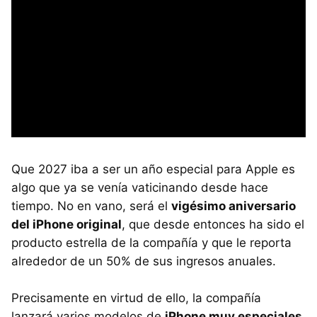
Que 2027 iba a ser un año especial para Apple es
algo que ya se venía vaticinando desde hace
tiempo. No en vano, será el
vigésimo aniversario
del iPhone original
, que desde entonces ha sido el
producto estrella de la compañía y que le reporta
alrededor de un 50% de sus ingresos anuales.
Precisamente en virtud de ello, la compañía
lanzará varios modelos de
iPhone muy especiales
,