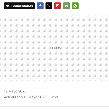
5 comentarios
FACEBOOK
TWITTER
FLIPBOARD
E-
WHATSAPP
MAIL
12 Mayo 2025
Actualizado 13 Mayo 2025, 08:59