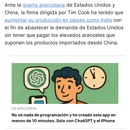
Ante la
guerra arancelaria
de Estados Unidos y
China, la firma dirigida por Tim Cook ha tenido que
aumentar su producción en países como India
con
el fin de abastecer la demanda de Estados Unidos
sin tener que pagar los elevados aranceles que
suponen los productos importados desde China.
EN APPLESFERA
No sé nada de programación y he creado esta app en
menos de 10 minutos. Solo con ChatGPT y el iPhone