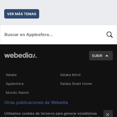
VER MÁS TEMAS
BUSC
SUBIR
Xataka
Xataka Móvil
Applesfera
Xataka Smart Home
Mundo Xiaomi
Otras publicaciones de Webedia
Utilizamos cookies de terceros para generar estadísticas