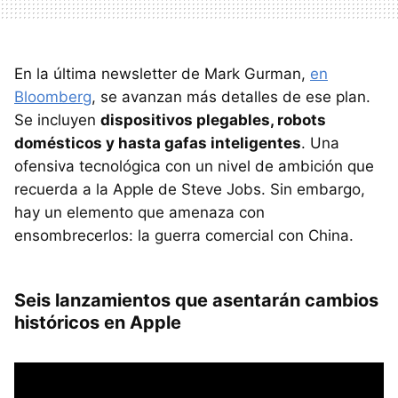
En la última newsletter de Mark Gurman,
en
Bloomberg
, se avanzan más detalles de ese plan.
Se incluyen
dispositivos plegables, robots
domésticos y hasta gafas inteligentes
. Una
ofensiva tecnológica con un nivel de ambición que
recuerda a la Apple de Steve Jobs. Sin embargo,
hay un elemento que amenaza con
ensombrecerlos: la guerra comercial con China.
Seis lanzamientos que asentarán cambios
históricos en Apple