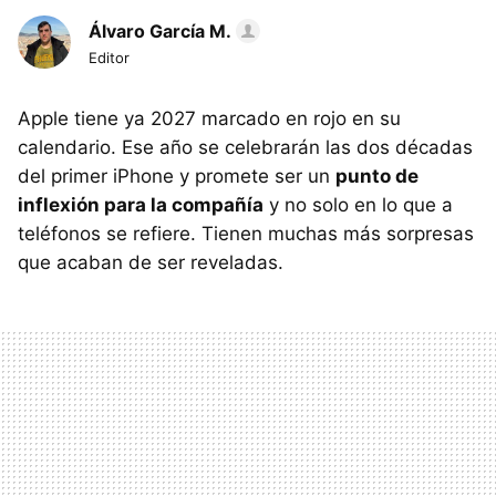
Álvaro García M.
Editor
Apple tiene ya 2027 marcado en rojo en su
calendario. Ese año se celebrarán las dos décadas
del primer iPhone y promete ser un
punto de
inflexión para la compañía
y no solo en lo que a
teléfonos se refiere. Tienen muchas más sorpresas
que acaban de ser reveladas.