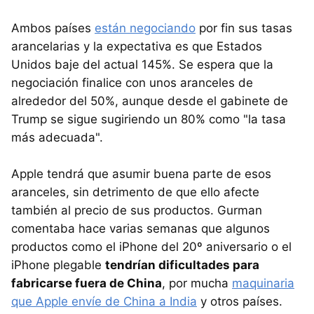
Ambos países
están negociando
por fin sus tasas
arancelarias y la expectativa es que Estados
Unidos baje del actual 145%. Se espera que la
negociación finalice con unos aranceles de
alrededor del 50%, aunque desde el gabinete de
Trump se sigue sugiriendo un 80% como "la tasa
más adecuada".
Apple tendrá que asumir buena parte de esos
aranceles, sin detrimento de que ello afecte
también al precio de sus productos. Gurman
comentaba hace varias semanas que algunos
productos como el iPhone del 20º aniversario o el
iPhone plegable
tendrían dificultades para
fabricarse fuera de China
, por mucha
maquinaria
que Apple envíe de China a India
y otros países.