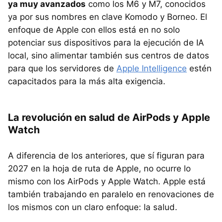
ya muy avanzados
como los M6 y M7, conocidos
ya por sus nombres en clave Komodo y Borneo. El
enfoque de Apple con ellos está en no solo
potenciar sus dispositivos para la ejecución de IA
local, sino alimentar también sus centros de datos
para que los servidores de
Apple Intelligence
estén
capacitados para la más alta exigencia.
La revolución en salud de AirPods y Apple
Watch
A diferencia de los anteriores, que sí figuran para
2027 en la hoja de ruta de Apple, no ocurre lo
mismo con los AirPods y Apple Watch. Apple está
también trabajando en paralelo en renovaciones de
los mismos con un claro enfoque: la salud.