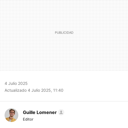
4 Julio 2025
Actualizado 4 Julio 2025, 11:40
Guille Lomener
Editor