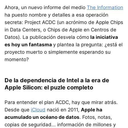
Ahora, un nuevo informe del medio
The Information
ha puesto nombre y detalles a esa operación
secreta: Project ACDC (un acrónimo de Apple Chips
in Data Centers, o Chips de Apple en Centros de
Datos). La publicación desvela cómo
la iniciativa
es hoy un fantasma
y plantea la pregunta: ¿está el
proyecto muerto o simplemente esperando su
momento?
De la dependencia de Intel a la era de
Apple Silicon: el puzle completo
Para entender el plan ACDC, hay que mirar atrás.
Desde que
iCloud
nació en 2011,
Apple ha
acumulado un océano de datos
. Fotos, notas,
copias de seguridad... información de millones y