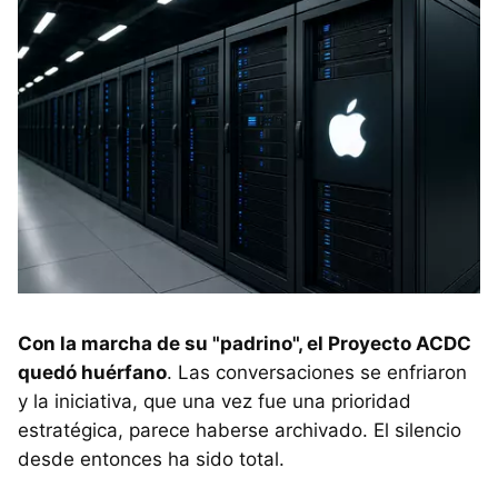
Con la marcha de su "padrino", el Proyecto ACDC
quedó huérfano
. Las conversaciones se enfriaron
y la iniciativa, que una vez fue una prioridad
estratégica, parece haberse archivado. El silencio
desde entonces ha sido total.