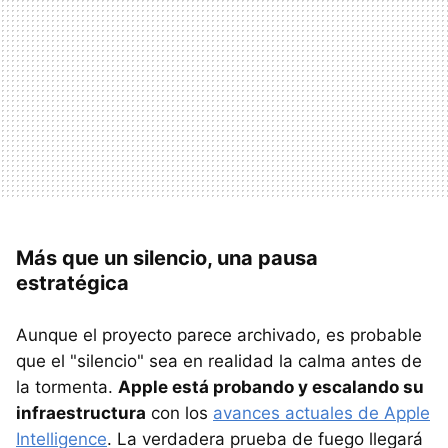
Más que un silencio, una pausa
estratégica
Aunque el proyecto parece archivado, es probable
que el "silencio" sea en realidad la calma antes de
la tormenta.
Apple está probando y escalando su
infraestructura
con los
avances actuales de Apple
Intelligence
. La verdadera prueba de fuego llegará