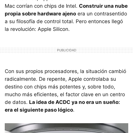
Mac corrían con chips de Intel.
Construir una nube
propia sobre hardware ajeno
era un contrasentido
a su filosofía de control total. Pero entonces llegó
la revolución: Apple Silicon.
Con sus propios procesadores, la situación cambió
radicalmente. De repente, Apple controlaba su
destino con chips más potentes y, sobre todo,
mucho más eficientes, el factor clave en un centro
de datos.
La idea de ACDC ya no era un sueño:
era el siguiente paso lógico
.