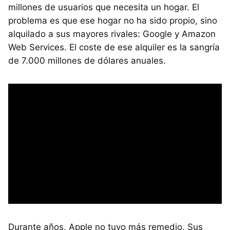
millones de usuarios que necesita un hogar. El
problema es que ese hogar no ha sido propio, sino
alquilado a sus mayores rivales: Google y Amazon
Web Services. El coste de ese alquiler es la sangría
de 7.000 millones de dólares anuales.
Durante años, Apple no tuvo más remedio. Sus