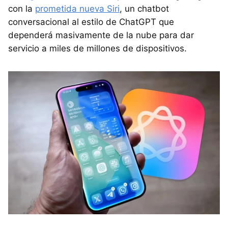
con la
prometida nueva Siri
, un chatbot
conversacional al estilo de ChatGPT que
dependerá masivamente de la nube para dar
servicio a miles de millones de dispositivos.