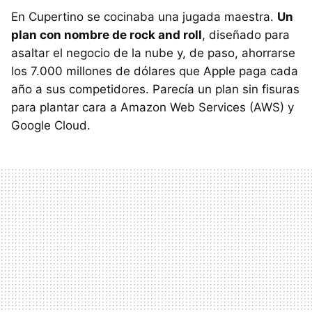
En Cupertino se cocinaba una jugada maestra.
Un
plan con nombre de rock and roll
, diseñado para
asaltar el negocio de la nube y, de paso, ahorrarse
los 7.000 millones de dólares que Apple paga cada
año a sus competidores. Parecía un plan sin fisuras
para plantar cara a Amazon Web Services (AWS) y
Google Cloud.