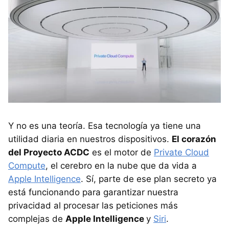
Y no es una teoría. Esa tecnología ya tiene una
utilidad diaria en nuestros dispositivos.
El corazón
del Proyecto ACDC
es el motor de
Private Cloud
Compute
, el cerebro en la nube que da vida a
Apple Intelligence
. Sí, parte de ese plan secreto ya
está funcionando para garantizar nuestra
privacidad al procesar las peticiones más
complejas de
Apple Intelligence
y
Siri
.