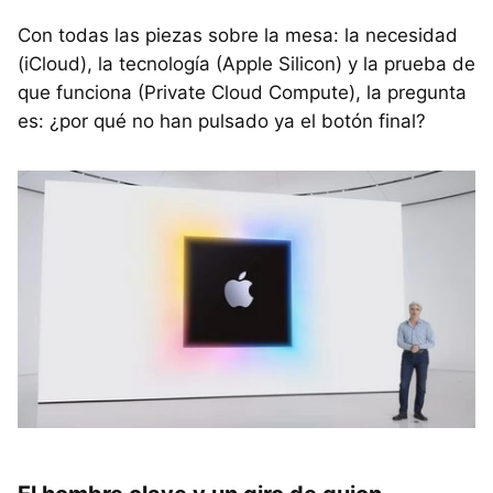
Con todas las piezas sobre la mesa: la necesidad
(iCloud), la tecnología (Apple Silicon) y la prueba de
que funciona (Private Cloud Compute), la pregunta
es: ¿por qué no han pulsado ya el botón final?