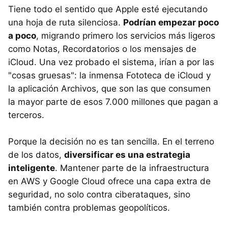
Tiene todo el sentido que Apple esté ejecutando
una hoja de ruta silenciosa.
Podrían empezar poco
a poco
, migrando primero los servicios más ligeros
como Notas, Recordatorios o los mensajes de
iCloud. Una vez probado el sistema, irían a por las
"cosas gruesas": la inmensa Fototeca de iCloud y
la aplicación Archivos, que son las que consumen
la mayor parte de esos 7.000 millones que pagan a
terceros.
Porque la decisión no es tan sencilla. En el terreno
de los datos,
diversificar es una estrategia
inteligente
. Mantener parte de la infraestructura
en AWS y Google Cloud ofrece una capa extra de
seguridad, no solo contra ciberataques, sino
también contra problemas geopolíticos.