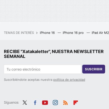
TEMAS DE INTERÉS
iPhone 16
iPhone 16 pro
iPad Air M
RECIBE "Xatakaletter", NUESTRA NEWSLETTER
SEMANAL
SUSCRIBIR
Suscribiéndote aceptas nuestra
política de privacidad
Síguenos