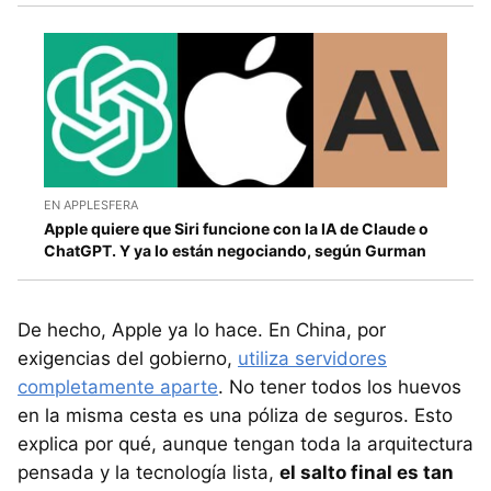
EN APPLESFERA
Apple quiere que Siri funcione con la IA de Claude o
ChatGPT. Y ya lo están negociando, según Gurman
De hecho, Apple ya lo hace. En China, por
exigencias del gobierno,
utiliza servidores
completamente aparte
. No tener todos los huevos
en la misma cesta es una póliza de seguros. Esto
explica por qué, aunque tengan toda la arquitectura
pensada y la tecnología lista,
el salto final es tan