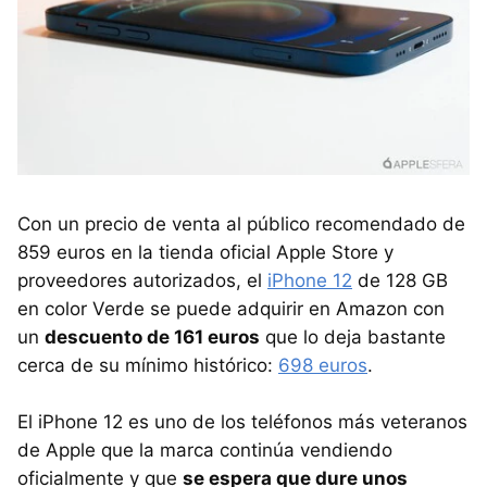
Con un precio de venta al público recomendado de
859 euros en la tienda oficial Apple Store y
proveedores autorizados, el
iPhone 12
de 128 GB
en color Verde se puede adquirir en Amazon con
un
descuento de 161 euros
que lo deja bastante
cerca de su mínimo histórico:
698 euros
.
El iPhone 12 es uno de los teléfonos más veteranos
de Apple que la marca continúa vendiendo
oficialmente y que
se espera que dure unos