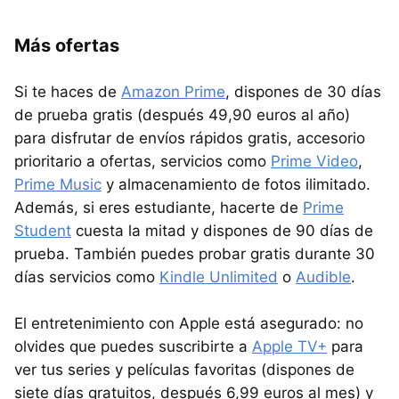
Más ofertas
Si te haces de
Amazon Prime
, dispones de 30 días
de prueba gratis (después 49,90 euros al año)
para disfrutar de envíos rápidos gratis, accesorio
prioritario a ofertas, servicios como
Prime Video
,
Prime Music
y almacenamiento de fotos ilimitado.
Además, si eres estudiante, hacerte de
Prime
Student
cuesta la mitad y dispones de 90 días de
prueba. También puedes probar gratis durante 30
días servicios como
Kindle Unlimited
o
Audible
.
El entretenimiento con Apple está asegurado: no
olvides que puedes suscribirte a
Apple TV+
para
ver tus series y películas favoritas (dispones de
siete días gratuitos, después 6,99 euros al mes) y