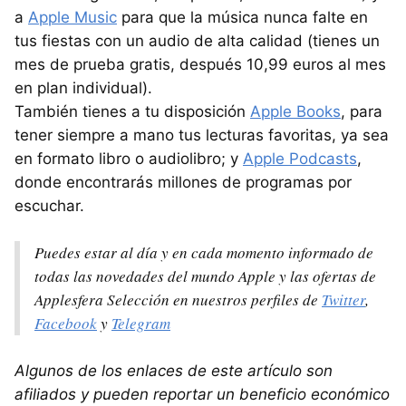
a
Apple Music
para que la música nunca falte en
tus fiestas con un audio de alta calidad (tienes un
mes de prueba gratis, después 10,99 euros al mes
en plan individual).
También tienes a tu disposición
Apple Books
, para
tener siempre a mano tus lecturas favoritas, ya sea
en formato libro o audiolibro; y
Apple Podcasts
,
donde encontrarás millones de programas por
escuchar.
Puedes estar al día y en cada momento informado de
todas las novedades del mundo Apple y las ofertas de
Applesfera Selección en nuestros perfiles de
Twitter
,
Facebook
y
Telegram
Algunos de los enlaces de este artículo son
afiliados y pueden reportar un beneficio económico