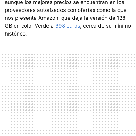
aunque los mejores precios se encuentran en los
proveedores autorizados con ofertas como la que
nos presenta Amazon, que deja la versión de 128
GB en color Verde a
698 euros
, cerca de su mínimo
histórico.