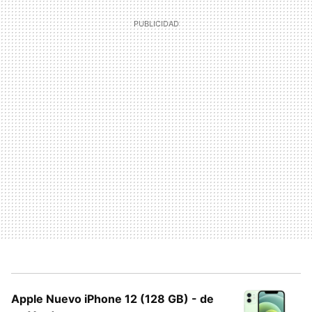
Apple Nuevo iPhone 12 (128 GB) - de