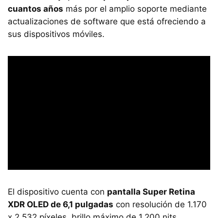
cuantos años
más por el amplio soporte mediante
actualizaciones de software que está ofreciendo a
sus dispositivos móviles.
El dispositivo cuenta con
pantalla Super Retina
XDR OLED de 6,1 pulgadas
con resolución de 1.170
x 2.532 píxeles, brillo máximo de 1.200 nits,