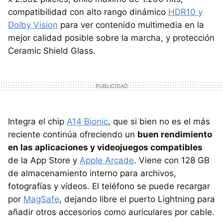
compatibilidad con alto rango dinámico
HDR10 y
Dolby Vision
para ver contenido multimedia en la
mejor calidad posible sobre la marcha, y protección
Ceramic Shield Glass.
Integra el chip
A14 Bionic
, que si bien no es el más
reciente continúa ofreciendo un
buen rendimiento
en las aplicaciones y videojuegos compatibles
de la App Store y
Apple Arcade
. Viene con 128 GB
de almacenamiento interno para archivos,
fotografías y vídeos. El teléfono se puede recargar
por
MagSafe
, dejando libre el puerto Lightning para
añadir otros accesorios como auriculares por cable.