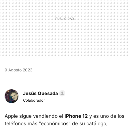
9 Agosto 2023
Jesús Quesada
Colaborador
Apple sigue vendiendo el
iPhone 12
y es uno de los
teléfonos más "económicos" de su catálogo,