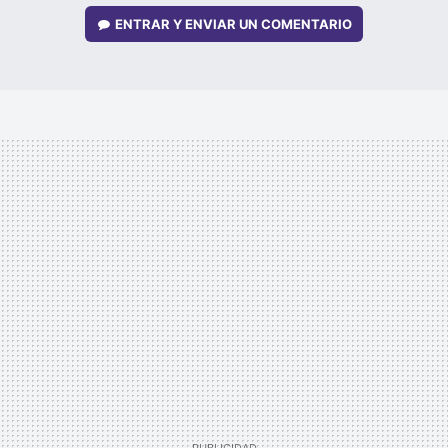
ENTRAR Y ENVIAR UN COMENTARIO