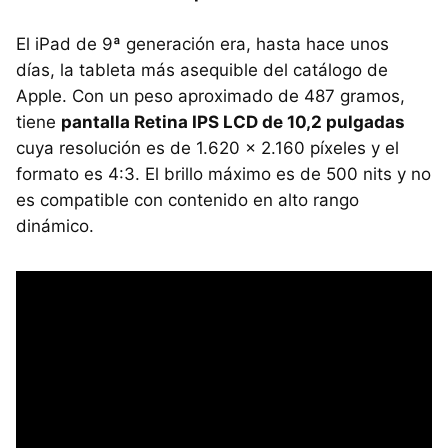
El iPad de 9ª generación era, hasta hace unos
días, la tableta más asequible del catálogo de
Apple. Con un peso aproximado de 487 gramos,
tiene
pantalla Retina IPS LCD de 10,2 pulgadas
cuya resolución es de 1.620 x 2.160 píxeles y el
formato es 4:3. El brillo máximo es de 500 nits y no
es compatible con contenido en alto rango
dinámico.