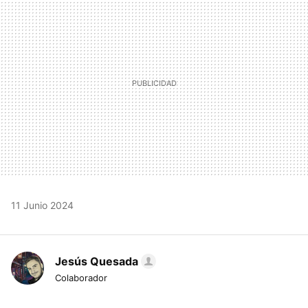
MAIL
11 Junio 2024
Jesús Quesada
Colaborador