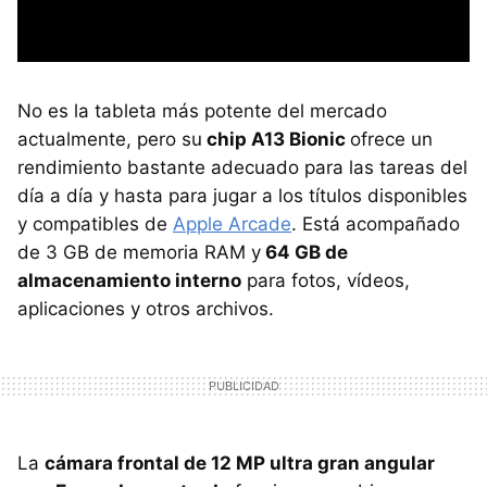
No es la tableta más potente del mercado
actualmente, pero su
chip A13 Bionic
ofrece un
rendimiento bastante adecuado para las tareas del
día a día y hasta para jugar a los títulos disponibles
y compatibles de
Apple Arcade
. Está acompañado
de 3 GB de memoria RAM y
64 GB de
almacenamiento interno
para fotos, vídeos,
aplicaciones y otros archivos.
La
cámara frontal de 12 MP ultra gran angular