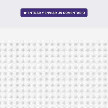
ENTRAR Y ENVIAR UN COMENTARIO