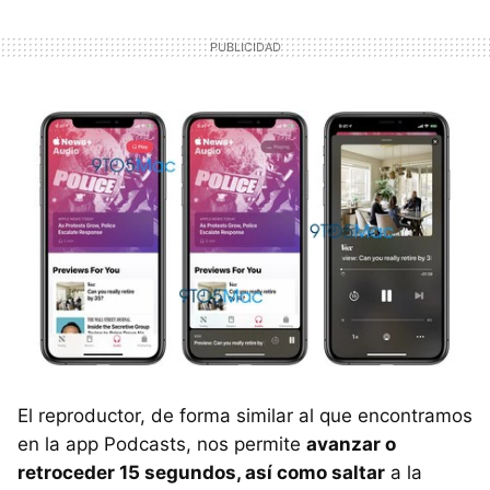
El reproductor, de forma similar al que encontramos
en la app Podcasts, nos permite
avanzar o
retroceder 15 segundos, así como saltar
a la