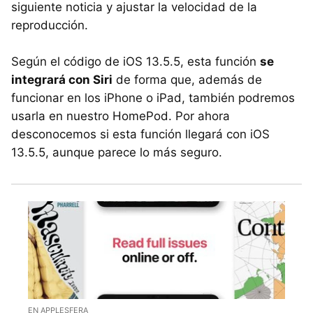
siguiente noticia y ajustar la velocidad de la
reproducción.
Según el código de iOS 13.5.5, esta función
se
integrará con Siri
de forma que, además de
funcionar en los iPhone o iPad, también podremos
usarla en nuestro HomePod. Por ahora
desconocemos si esta función llegará con iOS
13.5.5, aunque parece lo más seguro.
EN APPLESFERA