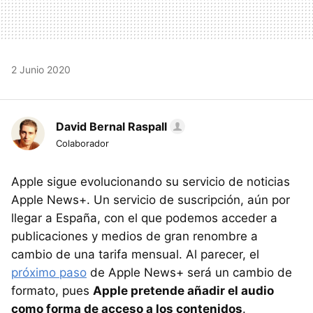
2 Junio 2020
David Bernal Raspall
Colaborador
Apple sigue evolucionando su servicio de noticias
Apple News+. Un servicio de suscripción, aún por
llegar a España, con el que podemos acceder a
publicaciones y medios de gran renombre a
cambio de una tarifa mensual. Al parecer, el
próximo paso
de Apple News+ será un cambio de
formato, pues
Apple pretende añadir el audio
como forma de acceso a los contenidos
.