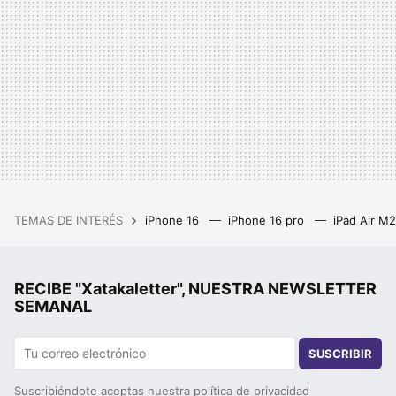
TEMAS DE INTERÉS
iPhone 16
iPhone 16 pro
iPad Air M
RECIBE "Xatakaletter", NUESTRA NEWSLETTER
SEMANAL
SUSCRIBIR
Suscribiéndote aceptas nuestra
política de privacidad