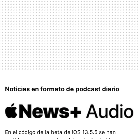
Noticias en formato de podcast diario
En el código de la beta de iOS 13.5.5 se han