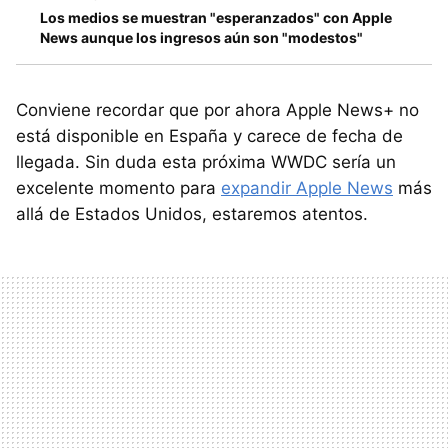
Los medios se muestran "esperanzados" con Apple
News aunque los ingresos aún son "modestos"
Conviene recordar que por ahora Apple News+ no
está disponible en España y carece de fecha de
llegada. Sin duda esta próxima WWDC sería un
excelente momento para
expandir Apple News
más
allá de Estados Unidos, estaremos atentos.