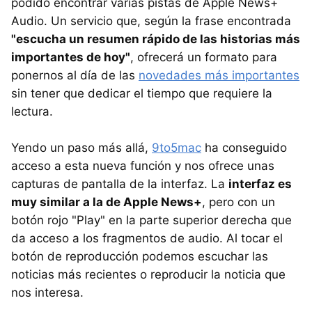
podido encontrar varias pistas de Apple News+
Audio. Un servicio que, según la frase encontrada
"escucha un resumen rápido de las historias más
importantes de hoy"
, ofrecerá un formato para
ponernos al día de las
novedades más importantes
sin tener que dedicar el tiempo que requiere la
lectura.
Yendo un paso más allá,
9to5mac
ha conseguido
acceso a esta nueva función y nos ofrece unas
capturas de pantalla de la interfaz. La
interfaz es
muy similar a la de Apple News+
, pero con un
botón rojo "Play" en la parte superior derecha que
da acceso a los fragmentos de audio. Al tocar el
botón de reproducción podemos escuchar las
noticias más recientes o reproducir la noticia que
nos interesa.