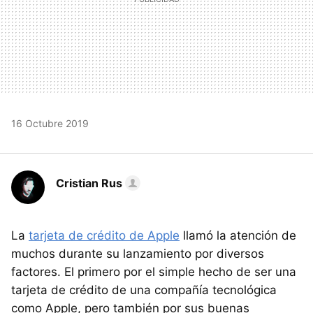
16 Octubre 2019
Cristian Rus
La
tarjeta de crédito de Apple
llamó la atención de
muchos durante su lanzamiento por diversos
factores. El primero por el simple hecho de ser una
tarjeta de crédito de una compañía tecnológica
como Apple, pero también por sus buenas