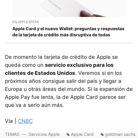
EN APPLESFERA
Apple Card y el nuevo Wallet: preguntas y respuestas
de la tarjeta de crédito más disruptiva de todas
De momento la tarjeta de crédito de Apple se
queda como un
servicio exclusivo para los
clientes de Estados Unidos
. Veremos si en los
próximos años consigue salir del país y llegar a
Europa u otras áreas del mundo. Si la expansión de
Apple Pay fue lenta, la de Apple Card parece ser
que va a serlo aún más.
Vía |
CNBC
TEMAS
Servicios Apple
Apple Card
goldman sachs