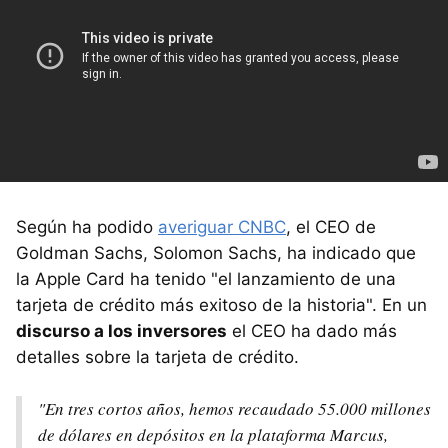
Según ha podido
averiguar CNBC
, el CEO de
Goldman Sachs, Solomon Sachs, ha indicado que
la Apple Card ha tenido "el lanzamiento de una
tarjeta de crédito más exitoso de la historia". En un
discurso a los inversores
el CEO ha dado más
detalles sobre la tarjeta de crédito.
"En tres cortos años, hemos recaudado 55.000 millones
de dólares en depósitos en la plataforma Marcus,