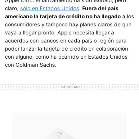
Apple Card. El lanzamiento ha sido exitoso, pero
claro,
sólo en Estados Unidos
.
Fuera del país
americano la tarjeta de crédito no ha llegado
a los
consumidores y tampoco hay planes claros de que
vaya a llegar pronto. Apple necesita llegar a
acuerdos con bancos en cada país o región para
poder lanzar la tarjeta de crédito en colaboración
con alguno, como ha ocurrido en Estados Unidos
con Goldman Sachs.