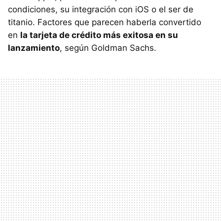
condiciones, su integración con iOS o el ser de
titanio. Factores que parecen haberla convertido
en
la tarjeta de crédito más exitosa en su
lanzamiento
, según Goldman Sachs.