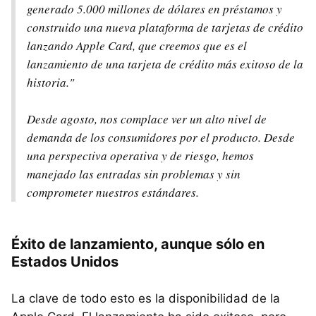
generado 5.000 millones de dólares en préstamos y
construido una nueva plataforma de tarjetas de crédito
lanzando Apple Card, que creemos que es el
lanzamiento de una tarjeta de crédito más exitoso de la
historia."
Desde agosto, nos complace ver un alto nivel de
demanda de los consumidores por el producto. Desde
una perspectiva operativa y de riesgo, hemos
manejado las entradas sin problemas y sin
comprometer nuestros estándares.
Éxito de lanzamiento, aunque sólo en
Estados Unidos
La clave de todo esto es la disponibilidad de la