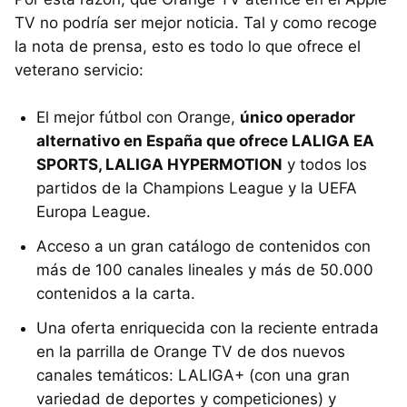
TV no podría ser mejor noticia. Tal y como recoge
la nota de prensa, esto es todo lo que ofrece el
veterano servicio:
El mejor fútbol con Orange,
único operador
alternativo en España que ofrece LALIGA EA
SPORTS, LALIGA HYPERMOTION
y todos los
partidos de la Champions League y la UEFA
Europa League.
Acceso a un gran catálogo de contenidos con
más de 100 canales lineales y más de 50.000
contenidos a la carta.
Una oferta enriquecida con la reciente entrada
en la parrilla de Orange TV de dos nuevos
canales temáticos: LALIGA+ (con una gran
variedad de deportes y competiciones) y