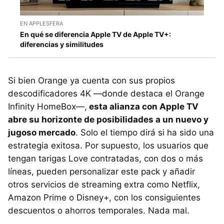
EN APPLESFERA
En qué se diferencia Apple TV de Apple TV+:
diferencias y similitudes
Si bien Orange ya cuenta con sus propios
descodificadores 4K —donde destaca el Orange
Infinity HomeBox—,
esta alianza con Apple TV
abre su horizonte de posibilidades a un nuevo y
jugoso mercado
. Solo el tiempo dirá si ha sido una
estrategia exitosa. Por supuesto, los usuarios que
tengan tarigas Love contratadas, con dos o más
líneas, pueden personalizar este pack y añadir
otros servicios de streaming extra como Netflix,
Amazon Prime o Disney+, con los consiguientes
descuentos o ahorros temporales. Nada mal.