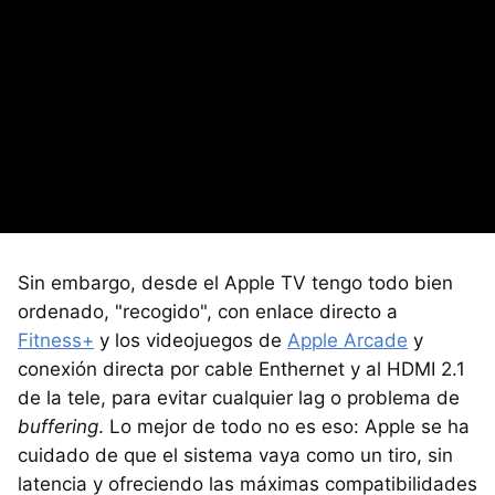
Sin embargo, desde el Apple TV tengo todo bien
ordenado, "recogido", con enlace directo a
Fitness+
y los videojuegos de
Apple Arcade
y
conexión directa por cable Enthernet y al HDMI 2.1
de la tele, para evitar cualquier lag o problema de
buffering
. Lo mejor de todo no es eso: Apple se ha
cuidado de que el sistema vaya como un tiro, sin
latencia y ofreciendo las máximas compatibilidades