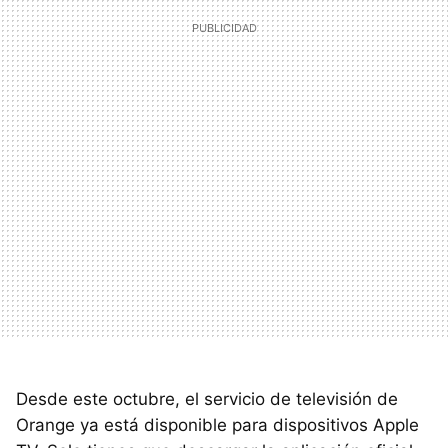
Desde este octubre, el servicio de televisión de
Orange ya está disponible para dispositivos Apple