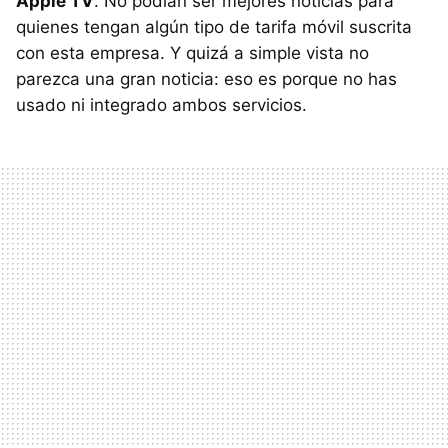
Apple TV
. No podían ser mejores noticias para
quienes tengan algún tipo de tarifa móvil suscrita
con esta empresa. Y quizá a simple vista no
parezca una gran noticia: eso es porque no has
usado ni integrado ambos servicios.