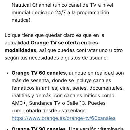
Nautical Channel (único canal de TV a nivel
mundial dedicado 24/7 a la programación
náutica).
Lo que tiene que quedar claro es que en la
actualidad
Orange TV se oferta en tres
modalidades
, así que puedes contratar uno u otro
según tus necesidades o gustos de usuario:
Orange TV 60 canales
, aunque en realidad son
más de sesenta, donde se incluye canales
temáticos infantiles, cine, series, documentales,
realities y demás, con canales míticos como
AMC+, Sundance TV o Calle 13. Puedes
comprobarlo desde este enlace:
https://www.orange.es/orange-tv/60canales
Orange TV 90 canales.
Una versión vitaminada