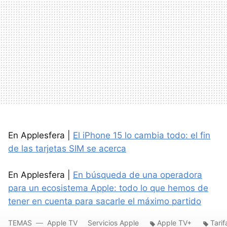
En Applesfera |
El iPhone 15 lo cambia todo: el fin
de las tarjetas SIM se acerca
En Applesfera |
En búsqueda de una operadora
para un ecosistema Apple: todo lo que hemos de
tener en cuenta para sacarle el máximo partido
TEMAS
Apple TV
Servicios Apple
Apple TV+
Tari