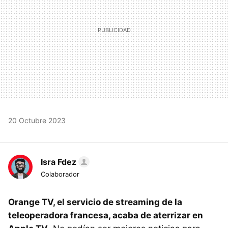
20 Octubre 2023
Isra Fdez
Colaborador
Orange TV, el servicio de streaming de la
teleoperadora francesa, acaba de aterrizar en