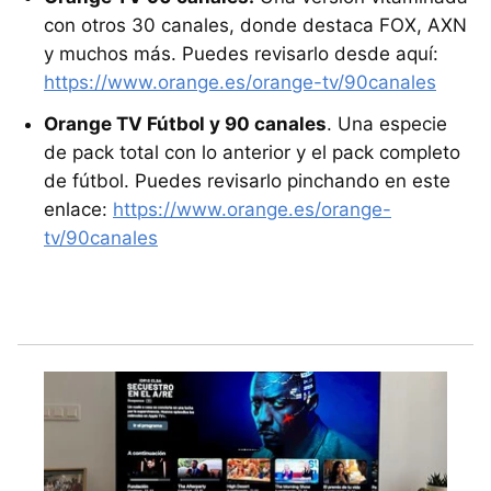
con otros 30 canales, donde destaca FOX, AXN
y muchos más. Puedes revisarlo desde aquí:
https://www.orange.es/orange-tv/90canales
Orange TV Fútbol y 90 canales
. Una especie
de pack total con lo anterior y el pack completo
de fútbol. Puedes revisarlo pinchando en este
enlace:
https://www.orange.es/orange-
tv/90canales