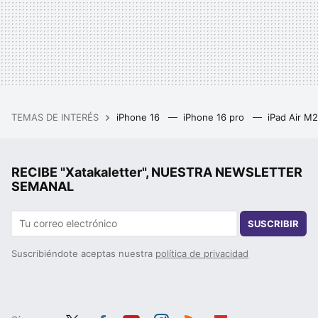
TEMAS DE INTERÉS
iPhone 16
iPhone 16 pro
iPad Air M
RECIBE "Xatakaletter", NUESTRA NEWSLETTER
SEMANAL
SUSCRIBIR
Suscribiéndote aceptas nuestra
política de privacidad