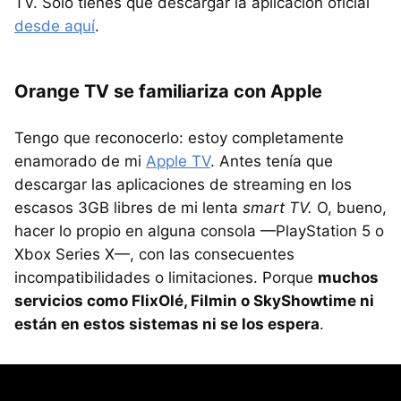
TV. Solo tienes que descargar la aplicación oficial
desde aquí
.
Orange TV se familiariza con Apple
Tengo que reconocerlo: estoy completamente
enamorado de mi
Apple TV
. Antes tenía que
descargar las aplicaciones de streaming en los
escasos 3GB libres de mi lenta
smart TV.
O, bueno,
hacer lo propio en alguna consola —PlayStation 5 o
Xbox Series X—, con las consecuentes
incompatibilidades o limitaciones. Porque
muchos
servicios como FlixOlé, Filmin o SkyShowtime ni
están en estos sistemas ni se los espera
.