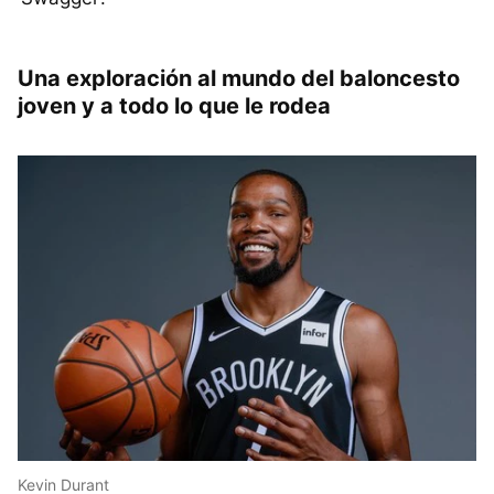
Una exploración al mundo del baloncesto
joven y a todo lo que le rodea
Kevin Durant