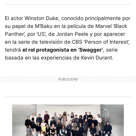
El actor Winston Duke, conocido principalmente por
su papel de M’Baku en la película de Marvel ‘Black
Panther’, por ‘US’, de Jordan Peele y por aparecer
en la serie de televisión de CBS ‘Person of Interest’,
tendrá
el rol protagonista en ‘Swagger’
, serie
basada en las experiencias de Kevin Durant.