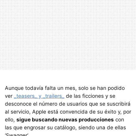
Aunque todavía falta un mes, solo se han podido
ver
_teasers_ y _trailers_
de las ficciones y se
desconoce el número de usuarios que se suscribirá
al servicio, Apple está convencida de su éxito y, por
ello,
sigue buscando nuevas producciones
con
las que engrosar su catálogo, siendo una de ellas
‘Swagger’.