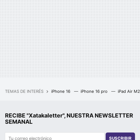
TEMAS DE INTERÉS
iPhone 16
iPhone 16 pro
iPad Air M
RECIBE "Xatakaletter", NUESTRA NEWSLETTER
SEMANAL
SUSCRIBIR