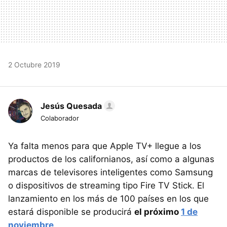
2 Octubre 2019
Jesús Quesada
Colaborador
Ya falta menos para que Apple TV+ llegue a los
productos de los californianos, así como a algunas
marcas de televisores inteligentes como Samsung
o dispositivos de streaming tipo Fire TV Stick. El
lanzamiento en los más de 100 países en los que
estará disponible se producirá
el próximo
1 de
noviembre
.