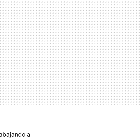
rabajando a