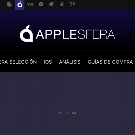
ERA SELECCIÓN
IOS
ANÁLISIS
GUÍAS DE COMPRA