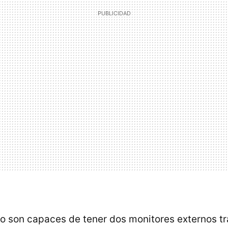
 son capaces de tener dos monitores externos t