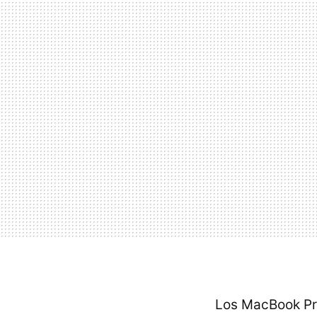
Los MacBook Pro