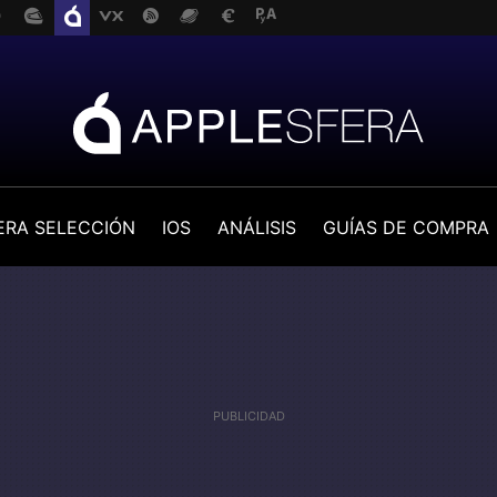
ERA SELECCIÓN
IOS
ANÁLISIS
GUÍAS DE COMPRA