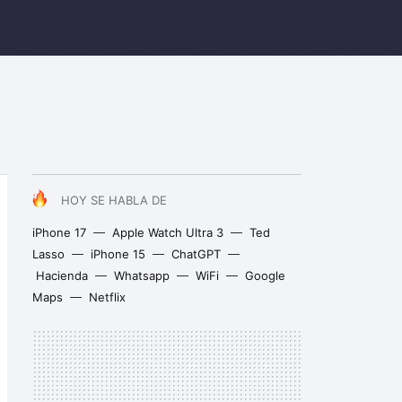
HOY SE HABLA DE
iPhone 17
Apple Watch Ultra 3
Ted
Lasso
iPhone 15
ChatGPT
Hacienda
Whatsapp
WiFi
Google
Maps
Netflix