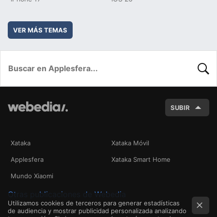
VER MÁS TEMAS
BUSC
SUBIR
Xataka
Xataka Móvil
Applesfera
Xataka Smart Home
Mundo Xiaomi
Otras publicaciones de Webedia
Utilizamos cookies de terceros para generar estadísticas
de audiencia y mostrar publicidad personalizada analizando