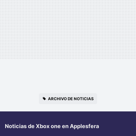
ARCHIVO DE NOTICIAS
Noticias de Xbox one en Applesfera