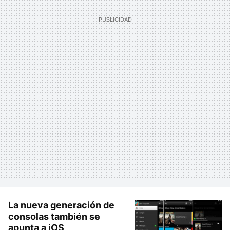
La nueva generación de
consolas también se
apunta a iOS