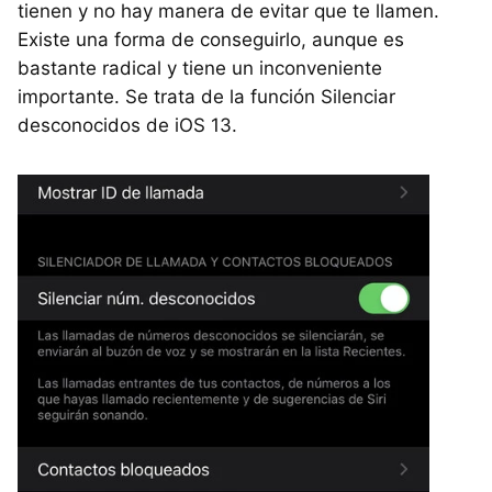
tienen y no hay manera de evitar que te llamen.
Existe una forma de conseguirlo, aunque es
bastante radical y tiene un inconveniente
importante. Se trata de la función Silenciar
desconocidos de iOS 13.