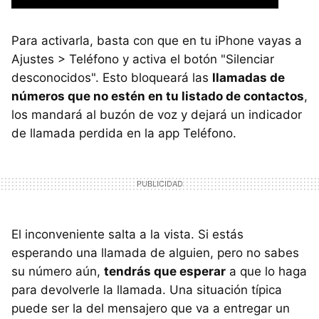
Para activarla, basta con que en tu iPhone vayas a
Ajustes > Teléfono y activa el botón "Silenciar
desconocidos". Esto bloqueará las
llamadas de
números que no estén en tu listado de contactos
,
los mandará al buzón de voz y dejará un indicador
de llamada perdida en la app Teléfono.
El inconveniente salta a la vista. Si estás
esperando una llamada de alguien, pero no sabes
su número aún,
tendrás que esperar
a que lo haga
para devolverle la llamada. Una situación típica
puede ser la del mensajero que va a entregar un