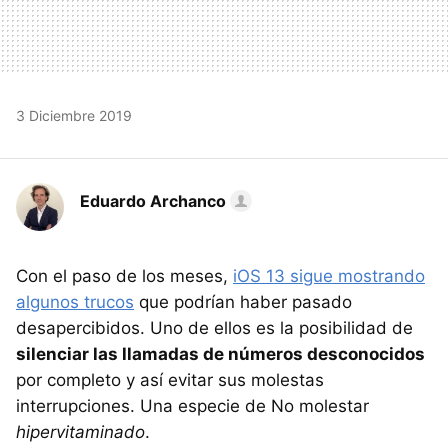
3 Diciembre 2019
Eduardo Archanco
Con el paso de los meses,
iOS 13 sigue mostrando
algunos trucos
que podrían haber pasado
desapercibidos. Uno de ellos es la posibilidad de
silenciar las llamadas de números desconocidos
por completo y así evitar sus molestas
interrupciones. Una especie de No molestar
hipervitaminado
.