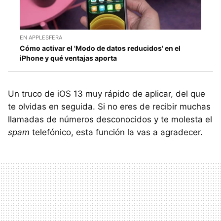
EN APPLESFERA
Cómo activar el 'Modo de datos reducidos' en el
iPhone y qué ventajas aporta
Un truco de iOS 13 muy rápido de aplicar, del que
te olvidas en seguida. Si no eres de recibir muchas
llamadas de números desconocidos y te molesta el
spam
telefónico, esta función la vas a agradecer.