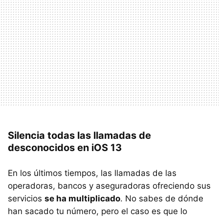
Silencia todas las llamadas de
desconocidos en iOS 13
En los últimos tiempos, las llamadas de las
operadoras, bancos y aseguradoras ofreciendo sus
servicios
se ha multiplicado
. No sabes de dónde
han sacado tu número, pero el caso es que lo