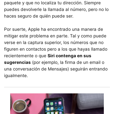
paquete y que no localiza tu dirección. Siempre
puedes devolverle la llamada al número, pero no lo
haces seguro de quién puede ser.
Por suerte, Apple ha encontrado una manera de
mitigar este problema en parte. Tal y como puede
verse en la captura superior, los números que no
figuren en contactos pero a los que hayas llamado
recientemente o que
Siri contenga en sus
sugerencias
(por ejemplo, la firma de un email o
una conversación de Mensajes) seguirán entrando
igualmente.