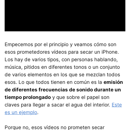
Empecemos por el principio y veamos cómo son
esos prometedores vídeos para secar un iPhone.
Los hay de varios tipos, con personas hablando,
música, pitidos en diferentes tonos o un conjunto
de varios elementos en los que se mezclan todos
esos. Lo que todos tienen en común es la
emisión
de diferentes frecuencias de sonido durante un
tiempo prolongado
y que sobre el papel son
claves para llegar a sacar el agua del interior.
Este
es un ejemplo
.
Porque no, esos vídeos no prometen secar