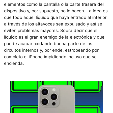
elementos como la pantalla o la parte trasera del
dispositivo y, por supuesto, no lo hacen. La idea es
que todo aquel líquido que haya entrado al interior
a través de los altavoces sea expulsado y así se
eviten problemas mayores. Sobra decir que el
líquido es el gran enemigo de la electrónica y que
puede acabar oxidando buena parte de los
circuitos internos y, por ende, estropeando por
completo el iPhone impidiendo incluso que se
encienda.