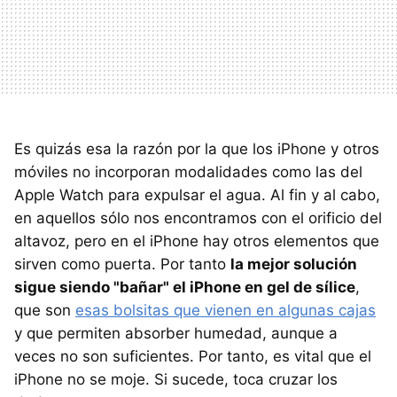
Es quizás esa la razón por la que los iPhone y otros
móviles no incorporan modalidades como las del
Apple Watch para expulsar el agua. Al fin y al cabo,
en aquellos sólo nos encontramos con el orificio del
altavoz, pero en el iPhone hay otros elementos que
sirven como puerta. Por tanto
la mejor solución
sigue siendo "bañar" el iPhone en gel de sílice
,
que son
esas bolsitas que vienen en algunas cajas
y que permiten absorber humedad, aunque a
veces no son suficientes. Por tanto, es vital que el
iPhone no se moje. Si sucede, toca cruzar los