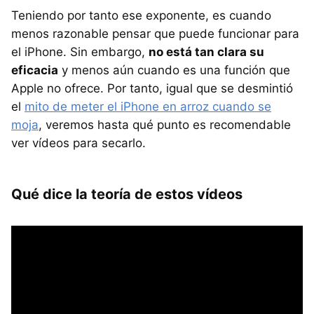
Teniendo por tanto ese exponente, es cuando
menos razonable pensar que puede funcionar para
el iPhone. Sin embargo,
no está tan clara su
eficacia
y menos aún cuando es una función que
Apple no ofrece. Por tanto, igual que se desmintió
el
mito de meter el iPhone en arroz cuando se
moja
, veremos hasta qué punto es recomendable
ver vídeos para secarlo.
Qué dice la teoría de estos vídeos