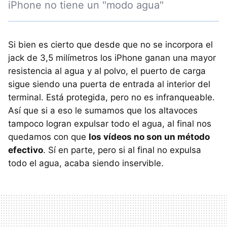
iPhone no tiene un "modo agua"
Si bien es cierto que desde que no se incorpora el
jack de 3,5 milímetros los iPhone ganan una mayor
resistencia al agua y al polvo, el puerto de carga
sigue siendo una puerta de entrada al interior del
terminal. Está protegida, pero no es infranqueable.
Así que si a eso le sumamos que los altavoces
tampoco logran expulsar todo el agua, al final nos
quedamos con que
los vídeos no son un método
efectivo
. Sí en parte, pero si al final no expulsa
todo el agua, acaba siendo inservible.