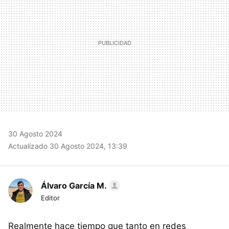
30 Agosto 2024
Actualizado 30 Agosto 2024, 13:39
Álvaro García M.
Editor
Realmente hace tiempo que tanto en redes