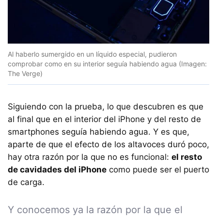
Al haberlo sumergido en un líquido especial, pudieron
comprobar como en su interior seguía habiendo agua (Imagen:
The Verge)
Siguiendo con la prueba, lo que descubren es que
al final que en el interior del iPhone y del resto de
smartphones seguía habiendo agua. Y es que,
aparte de que el efecto de los altavoces duró poco,
hay otra razón por la que no es funcional:
el resto
de cavidades del iPhone
como puede ser el puerto
de carga.
Y conocemos ya la razón por la que el