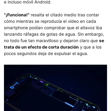
e incluso móvil Android.
"¡Funciona!"
resalta el citado medio tras contar
cómo mientras se reproducía el vídeo en cada
smartphone podían comprobar que el altavoz iba
lanzando ráfagas de gotas de agua. Sin embargo,
no todo fue tan maravilloso y dejaron claro que
se
trata de un efecto de corta duración
y que a los
pocos segundos deja de expulsar el agua.