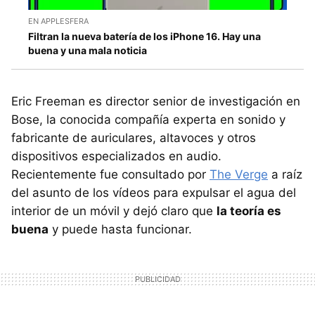
EN APPLESFERA
Filtran la nueva batería de los iPhone 16. Hay una
buena y una mala noticia
Eric Freeman es director senior de investigación en
Bose, la conocida compañía experta en sonido y
fabricante de auriculares, altavoces y otros
dispositivos especializados en audio.
Recientemente fue consultado por
The Verge
a raíz
del asunto de los vídeos para expulsar el agua del
interior de un móvil y dejó claro que
la teoría es
buena
y puede hasta funcionar.