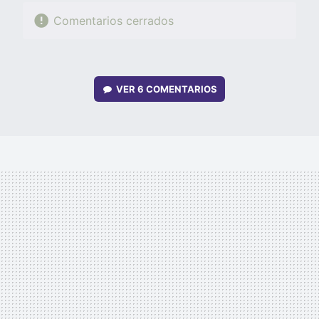
Comentarios cerrados
VER
6 COMENTARIOS