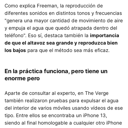
Como explica Freeman, la reproducción de
diferentes sonidos en distintos tonos y frecuencias
"genera una mayor cantidad de movimiento de aire
y empuja el agua que quedó atrapada dentro del
teléfono". Eso sí, destaca también la
importancia
de que el altavoz sea grande y reproduzca bien
los bajos
para que el método sea más eficaz.
En la práctica funciona, pero tiene un
enorme pero
Aparte de consultar al experto, en The Verge
también realizaron pruebas para expulsar el agua
del interior de varios móviles usando vídeos de ese
tipo. Entre ellos se encontraba un iPhone 13,
siendo al final homologable a cualquier otro iPhone