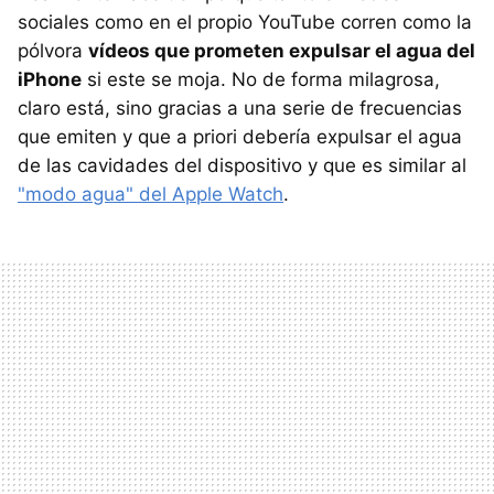
sociales como en el propio YouTube corren como la
pólvora
vídeos que prometen expulsar el agua del
iPhone
si este se moja. No de forma milagrosa,
claro está, sino gracias a una serie de frecuencias
que emiten y que a priori debería expulsar el agua
de las cavidades del dispositivo y que es similar al
"modo agua" del Apple Watch
.