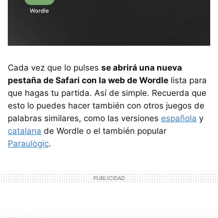
Cada vez que lo pulses
se abrirá una nueva
pestaña de Safari con la web de Wordle
lista para
que hagas tu partida. Así de simple. Recuerda que
esto lo puedes hacer también con otros juegos de
palabras similares, como las versiones
española
y
catalana
de Wordle o el también popular
Paraulògic
.