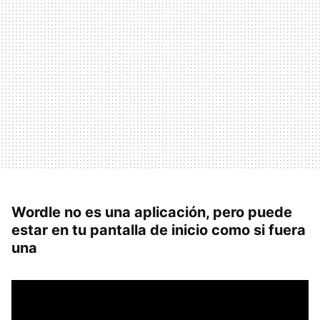
Wordle no es una aplicación, pero puede
estar en tu pantalla de inicio como si fuera
una