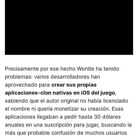
Precisamente por ese hecho Wordle ha tenido
problemas: varios desarrolladores han
aprovechado para
crear sus propias
aplicaciones-clon nativas en iOS del juego
,
sabiendo que el autor original no había licenciado
el nombre ni quería monetizar su creación. Esas
aplicaciones llegaban a pedir hasta 30 dólares
anuales en una suscripción para jugar, buscando la
más que probable confusión de muchos usuarios