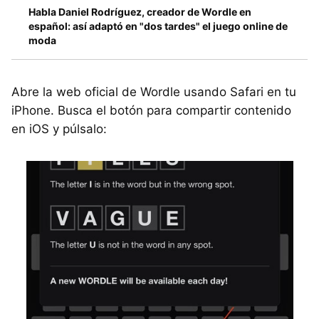
Habla Daniel Rodríguez, creador de Wordle en
español: así adaptó en "dos tardes" el juego online de
moda
Abre la web oficial de Wordle usando Safari en tu
iPhone. Busca el botón para compartir contenido
en iOS y púlsalo: