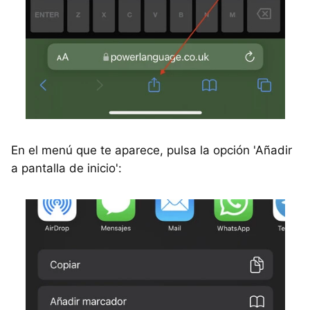
En el menú que te aparece, pulsa la opción 'Añadir
a pantalla de inicio':