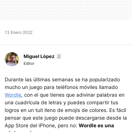
13 Enero 2022
Miguel López
Editor
Durante las últimas semanas se ha popularizado
mucho un juego para teléfonos móviles llamado
Wordle
, con el que tienes que adivinar palabras en
una cuadrícula de letras y puedes compartir tus
logros en un tuit lleno de emojis de colores. Es fácil
pensar que este juego puede descargarse desde la
App Store del iPhone, pero no:
Wordle es una