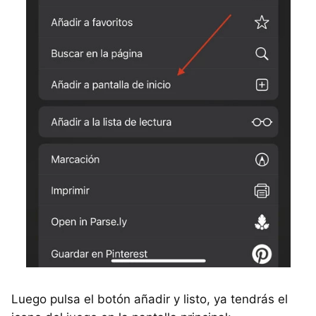
Luego pulsa el botón añadir y listo, ya tendrás el