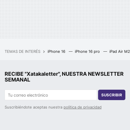
TEMAS DE INTERÉS
iPhone 16
iPhone 16 pro
iPad Air M
RECIBE "Xatakaletter", NUESTRA NEWSLETTER
SEMANAL
SUSCRIBIR
Suscribiéndote aceptas nuestra
política de privacidad