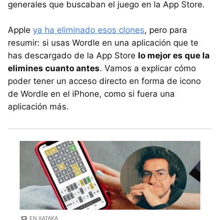
generales que buscaban el juego en la App Store.
Apple
ya ha eliminado esos clones
, pero para
resumir: si usas Wordle en una aplicación que te
has descargado de la App Store
lo mejor es que la
elimines cuanto antes
. Vamos a explicar cómo
poder tener un acceso directo en forma de icono
de Wordle en el iPhone, como si fuera una
aplicación más.
EN XATAKA