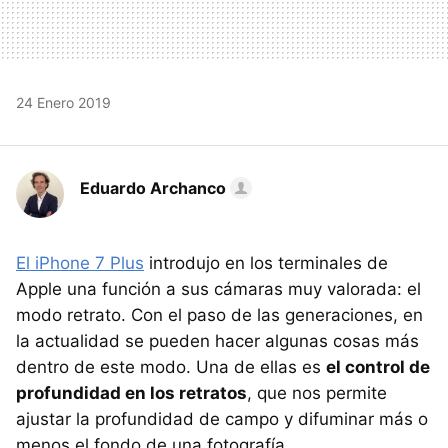
24 Enero 2019
Eduardo Archanco
El iPhone 7 Plus
introdujo en los terminales de
Apple una función a sus cámaras muy valorada: el
modo retrato. Con el paso de las generaciones, en
la actualidad se pueden hacer algunas cosas más
dentro de este modo. Una de ellas es
el control de
profundidad en los retratos
, que nos permite
ajustar la profundidad de campo y difuminar más o
menos el fondo de una fotografía.