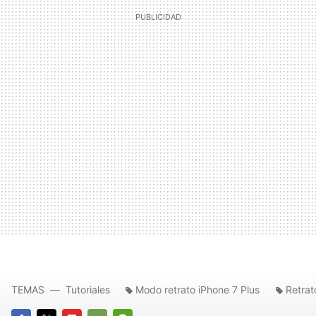
TEMAS
Tutoriales
Modo retrato iPhone 7 Plus
Retrat