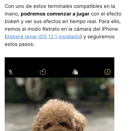
Con uno de estos terminales compatibles en la
mano,
podremos comenzar a jugar
con el efecto
bokeh
y ver sus efectos en tiempo real. Para ello,
iremos al modo Retrato en la cámara del iPhone
(
deberá tener iOS 12.1 instalado
) y seguiremos
estos pasos: