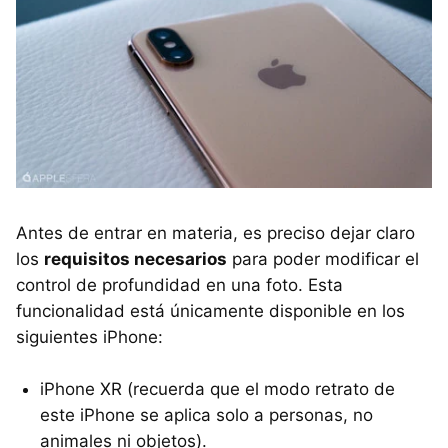
Antes de entrar en materia, es preciso dejar claro
los
requisitos necesarios
para poder modificar el
control de profundidad en una foto. Esta
funcionalidad está únicamente disponible en los
siguientes iPhone:
iPhone XR (recuerda que el modo retrato de
este iPhone se aplica solo a personas, no
animales ni objetos).