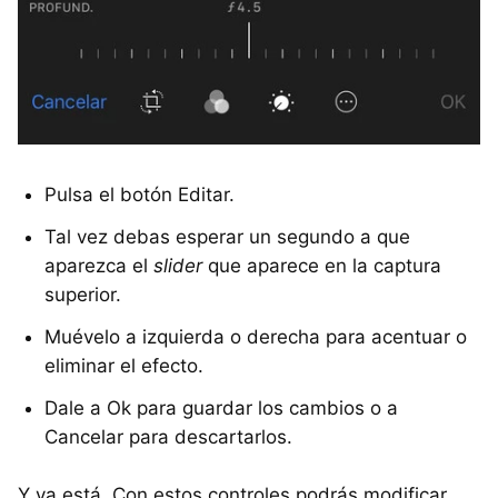
Pulsa el botón Editar.
Tal vez debas esperar un segundo a que
aparezca el
slider
que aparece en la captura
superior.
Muévelo a izquierda o derecha para acentuar o
eliminar el efecto.
Dale a Ok para guardar los cambios o a
Cancelar para descartarlos.
Y ya está. Con estos controles podrás modificar