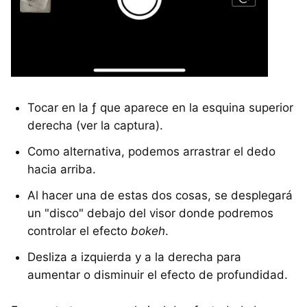
Tocar en la ƒ que aparece en la esquina superior
derecha (ver la captura).
Como alternativa, podemos arrastrar el dedo
hacia arriba.
Al hacer una de estas dos cosas, se desplegará
un "disco" debajo del visor donde podremos
controlar el efecto
bokeh
.
Desliza a izquierda y a la derecha para
aumentar o disminuir el efecto de profundidad.