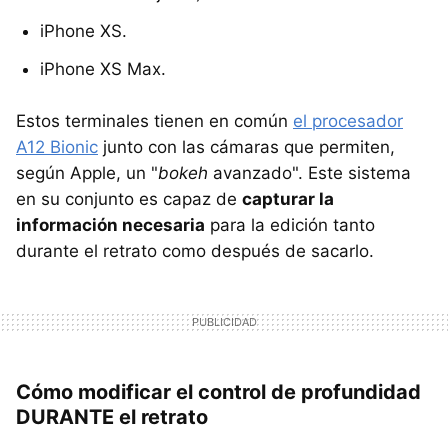
iPhone XS.
iPhone XS Max.
Estos terminales tienen en común
el procesador
A12 Bionic
junto con las cámaras que permiten,
según Apple, un "
bokeh
avanzado". Este sistema
en su conjunto es capaz de
capturar la
información necesaria
para la edición tanto
durante el retrato como después de sacarlo.
Cómo modificar el control de profundidad
DURANTE el retrato