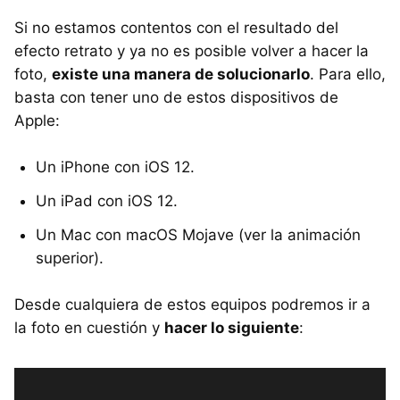
Si no estamos contentos con el resultado del
efecto retrato y ya no es posible volver a hacer la
foto,
existe una manera de solucionarlo
. Para ello,
basta con tener uno de estos dispositivos de
Apple:
Un iPhone con iOS 12.
Un iPad con iOS 12.
Un Mac con macOS Mojave (ver la animación
superior).
Desde cualquiera de estos equipos podremos ir a
la foto en cuestión y
hacer lo siguiente
: