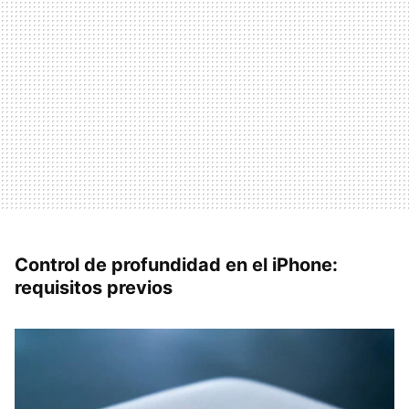
Control de profundidad en el iPhone:
requisitos previos