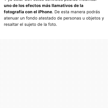
uno de los efectos más llamativos de la
fotografía con el iPhone
. De esta manera podrás
atenuar un fondo atestado de personas u objetos y
resaltar el sujeto de la foto.