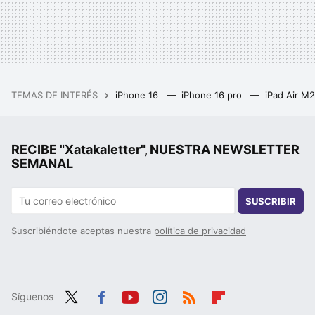
TEMAS DE INTERÉS
iPhone 16
iPhone 16 pro
iPad Air M
RECIBE "Xatakaletter", NUESTRA NEWSLETTER
SEMANAL
SUSCRIBIR
Suscribiéndote aceptas nuestra
política de privacidad
Síguenos